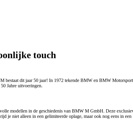
onlijke touch
 M bestaat dit jaar 50 jaar! In 1972 tekende BMW en BMW Motorspor
50 Jahre uitvoeringen.
volle modellen in de geschiedenis van BMW M GmbH. Deze exclusieve 
 rijd je niet alleen in een gelimiteerde oplage, maar ook nog eens in een