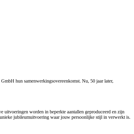
t GmbH hun samenwerkingsovereenkomst. Nu, 50 jaar later,
uitvoeringen worden in beperkte aantallen geproduceerd en zijn
 unieke jubileumuitvoering waar jouw persoonlijke stijl in verwerkt is.