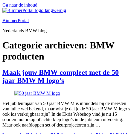
Ga naar de inhoud
BimmerPortal
Nederlands BMW blog
Categorie archieven:
BMW
producten
Maak jouw BMW compleet met de 50
jaar BMW M logo’s
Het jubileumjaar van 50 jaar BMW M is inmiddels bij de meesten
van jullie wel bekend, maar wist je dat je de 50 jaar BMW M logo’s
ook los verkrijgbaar zijn? In de Ekris Webshop vind je nu 15
soorten motorkap of achterklep logo’s in de jubileum uitvoering.
Maar ook naafdoppen set of deurprojectoren zijn …