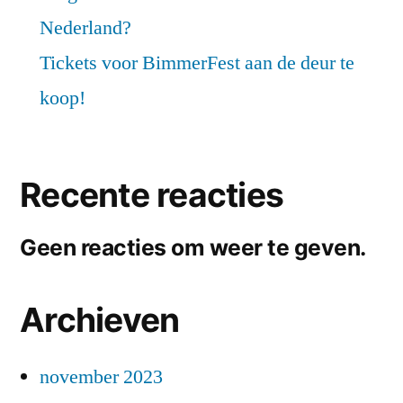
Nederland?
Tickets voor BimmerFest aan de deur te
koop!
Recente reacties
Geen reacties om weer te geven.
Archieven
november 2023