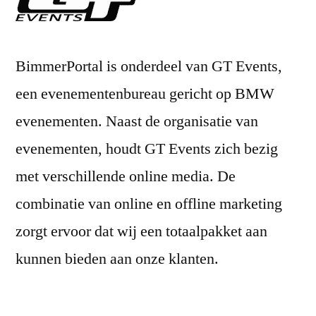
BimmerPortal is onderdeel van GT Events,
een evenementenbureau gericht op BMW
evenementen. Naast de organisatie van
evenementen, houdt GT Events zich bezig
met verschillende online media. De
combinatie van online en offline marketing
zorgt ervoor dat wij een totaalpakket aan
kunnen bieden aan onze klanten.