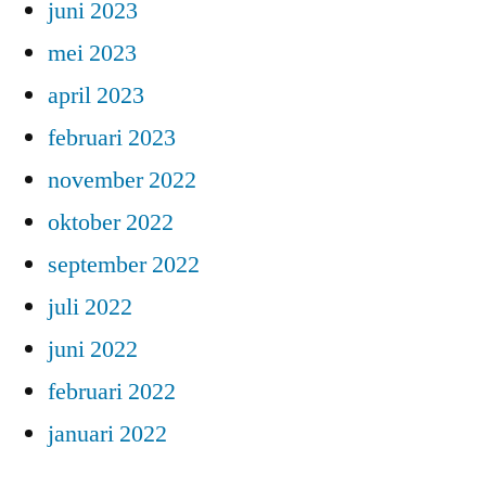
juni 2023
mei 2023
april 2023
februari 2023
november 2022
oktober 2022
september 2022
juli 2022
juni 2022
februari 2022
januari 2022