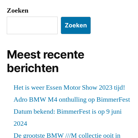
Zoeken
Zoeken
Meest recente
berichten
Het is weer Essen Motor Show 2023 tijd!
Adro BMW M4 onthulling op BimmerFest
Datum bekend: BimmerFest is op 9 juni
2024
De grootste BMW ///M collectie ooit in