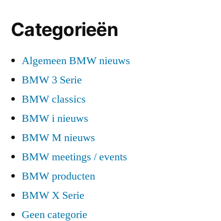
Categorieën
Algemeen BMW nieuws
BMW 3 Serie
BMW classics
BMW i nieuws
BMW M nieuws
BMW meetings / events
BMW producten
BMW X Serie
Geen categorie