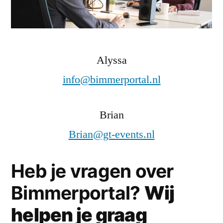
Alyssa
info@bimmerportal.nl
Brian
Brian@gt-events.nl
Heb je vragen over
Bimmerportal?
Wij
helpen je graag