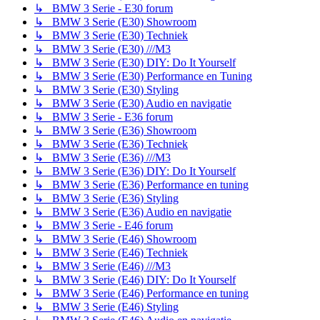
↳ BMW 3 Serie - E30 forum
↳ BMW 3 Serie (E30) Showroom
↳ BMW 3 Serie (E30) Techniek
↳ BMW 3 Serie (E30) ///M3
↳ BMW 3 Serie (E30) DIY: Do It Yourself
↳ BMW 3 Serie (E30) Performance en Tuning
↳ BMW 3 Serie (E30) Styling
↳ BMW 3 Serie (E30) Audio en navigatie
↳ BMW 3 Serie - E36 forum
↳ BMW 3 Serie (E36) Showroom
↳ BMW 3 Serie (E36) Techniek
↳ BMW 3 Serie (E36) ///M3
↳ BMW 3 Serie (E36) DIY: Do It Yourself
↳ BMW 3 Serie (E36) Performance en tuning
↳ BMW 3 Serie (E36) Styling
↳ BMW 3 Serie (E36) Audio en navigatie
↳ BMW 3 Serie - E46 forum
↳ BMW 3 Serie (E46) Showroom
↳ BMW 3 Serie (E46) Techniek
↳ BMW 3 Serie (E46) ///M3
↳ BMW 3 Serie (E46) DIY: Do It Yourself
↳ BMW 3 Serie (E46) Performance en tuning
↳ BMW 3 Serie (E46) Styling