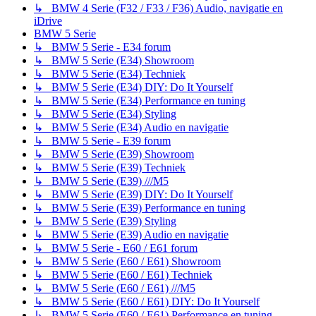
↳ BMW 4 Serie (F32 / F33 / F36) Audio, navigatie en
iDrive
BMW 5 Serie
↳ BMW 5 Serie - E34 forum
↳ BMW 5 Serie (E34) Showroom
↳ BMW 5 Serie (E34) Techniek
↳ BMW 5 Serie (E34) DIY: Do It Yourself
↳ BMW 5 Serie (E34) Performance en tuning
↳ BMW 5 Serie (E34) Styling
↳ BMW 5 Serie (E34) Audio en navigatie
↳ BMW 5 Serie - E39 forum
↳ BMW 5 Serie (E39) Showroom
↳ BMW 5 Serie (E39) Techniek
↳ BMW 5 Serie (E39) ///M5
↳ BMW 5 Serie (E39) DIY: Do It Yourself
↳ BMW 5 Serie (E39) Performance en tuning
↳ BMW 5 Serie (E39) Styling
↳ BMW 5 Serie (E39) Audio en navigatie
↳ BMW 5 Serie - E60 / E61 forum
↳ BMW 5 Serie (E60 / E61) Showroom
↳ BMW 5 Serie (E60 / E61) Techniek
↳ BMW 5 Serie (E60 / E61) ///M5
↳ BMW 5 Serie (E60 / E61) DIY: Do It Yourself
↳ BMW 5 Serie (E60 / E61) Performance en tuning