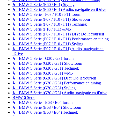
↳ BMW 5 Serie (E60 / E61) Styling
↳ BMW 5 Serie (E60 / E61) Audio, navigatie en iDrive
↳ BMW 5 Serie - F07 / F10 / F11 forum
↳ BMW 5 Serie (F07 / F10 / F11) Showroom
↳ BMW 5 Serie (F07 / F10 / F11) Techniek
↳ BMW 5 Serie (F10 / F11) ///M5
↳ BMW 5 Serie (F07 / F10 / F11) DIY: Do It Yourself
↳ BMW 5 Serie (F07 / F10 / F11) Performance en tuning
↳ BMW 5 Serie (F07 / F10 / F11) Styling
↳ BMW 5 Serie (F07 / F10 / F11) Audio, navigatie en
iDrive
↳ BMW 5 Serie - G30 / G31 forum
↳ BMW 5 Serie (G30 / G31) Showroom
↳ BMW 5 Serie (G30 / G31) Techniek
↳ BMW 5 Serie (G30 / G31) ///M5
↳ BMW 5 Serie (G30 / G31) DIY: Do It Yourself
↳ BMW 5 Serie (G30 / G31) Performance en tuning
↳ BMW 5 Serie (G30 / G31) Styling
↳ BMW 5 Serie (G30 / G31) Audio, navigatie en iDrive
BMW 6 Serie
↳ BMW 6 Serie - E63 / E64 forum
↳ BMW 6 Serie (E63 / E64) Showroom
↳ BMW 6 Serie (E63 / E64) Techniek