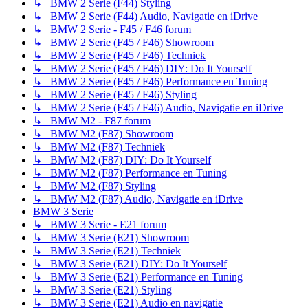
↳ BMW 2 Serie (F44) Styling
↳ BMW 2 Serie (F44) Audio, Navigatie en iDrive
↳ BMW 2 Serie - F45 / F46 forum
↳ BMW 2 Serie (F45 / F46) Showroom
↳ BMW 2 Serie (F45 / F46) Techniek
↳ BMW 2 Serie (F45 / F46) DIY: Do It Yourself
↳ BMW 2 Serie (F45 / F46) Performance en Tuning
↳ BMW 2 Serie (F45 / F46) Styling
↳ BMW 2 Serie (F45 / F46) Audio, Navigatie en iDrive
↳ BMW M2 - F87 forum
↳ BMW M2 (F87) Showroom
↳ BMW M2 (F87) Techniek
↳ BMW M2 (F87) DIY: Do It Yourself
↳ BMW M2 (F87) Performance en Tuning
↳ BMW M2 (F87) Styling
↳ BMW M2 (F87) Audio, Navigatie en iDrive
BMW 3 Serie
↳ BMW 3 Serie - E21 forum
↳ BMW 3 Serie (E21) Showroom
↳ BMW 3 Serie (E21) Techniek
↳ BMW 3 Serie (E21) DIY: Do It Yourself
↳ BMW 3 Serie (E21) Performance en Tuning
↳ BMW 3 Serie (E21) Styling
↳ BMW 3 Serie (E21) Audio en navigatie