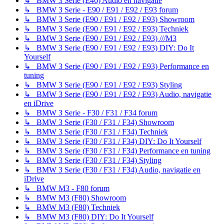
↳ BMW 3 Serie (E46) Audio en navigatie
↳ BMW 3 Serie - E90 / E91 / E92 / E93 forum
↳ BMW 3 Serie (E90 / E91 / E92 / E93) Showroom
↳ BMW 3 Serie (E90 / E91 / E92 / E93) Techniek
↳ BMW 3 Serie (E90 / E91 / E92 / E93) ///M3
↳ BMW 3 Serie (E90 / E91 / E92 / E93) DIY: Do It
Yourself
↳ BMW 3 Serie (E90 / E91 / E92 / E93) Performance en
tuning
↳ BMW 3 Serie (E90 / E91 / E92 / E93) Styling
↳ BMW 3 Serie (E90 / E91 / E92 / E93) Audio, navigatie
en iDrive
↳ BMW 3 Serie - F30 / F31 / F34 forum
↳ BMW 3 Serie (F30 / F31 / F34) Showroom
↳ BMW 3 Serie (F30 / F31 / F34) Techniek
↳ BMW 3 Serie (F30 / F31 / F34) DIY: Do It Yourself
↳ BMW 3 Serie (F30 / F31 / F34) Performance en tuning
↳ BMW 3 Serie (F30 / F31 / F34) Styling
↳ BMW 3 Serie (F30 / F31 / F34) Audio, navigatie en
iDrive
↳ BMW M3 - F80 forum
↳ BMW M3 (F80) Showroom
↳ BMW M3 (F80) Techniek
↳ BMW M3 (F80) DIY: Do It Yourself