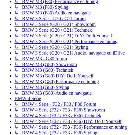
↳ BMW M3 (F80) Performance en tuning
↳ BMW M3 (F80) Styling
↳ BMW M3 (F80) Audio en navigatie
↳ BMW 3 Serie - G20 / G21 forum
↳ BMW 3 Serie (G20 / G21) Showroom
↳ BMW 3 Serie (G20 / G21) Techniek
↳ BMW 3 Serie (G20 / G21) DIY: Do It Yourself
↳ BMW 3 Serie (G20 / G21) Performance en tuning
↳ BMW 3 Serie (G20 / G21) Styling
↳ BMW 3 Serie (G20 / G21) Audio, navigatie en iDrive
↳ BMW M3 - G80 forum
↳ BMW M3 (G80) Showroom
↳ BMW M3 (G80) Techniek
↳ BMW M3 (G80) DIY: Do It Yourself
↳ BMW M3 (G80) Performance en tuning
↳ BMW M3 (G80) Styling
↳ BMW M3 (G80) Audio en navigatie
BMW 4 Serie
↳ BMW 4 Serie - F32 / F33 / F36 Forum
↳ BMW 4 Serie (F32 / F33 / F36) Showroom
↳ BMW 4 Serie (F32 / F33 / F36) Techniek
↳ BMW 4 Serie (F32 / F33 / F36) DIY: Do It Yourself
↳ BMW 4 Serie (F32 / F33 / F36) Performance en tuning
↳ BMW 4 Serie (F32 / F33 / F36) Styling