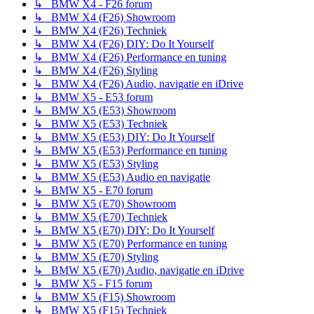
↳ BMW X4 - F26 forum
↳ BMW X4 (F26) Showroom
↳ BMW X4 (F26) Techniek
↳ BMW X4 (F26) DIY: Do It Yourself
↳ BMW X4 (F26) Performance en tuning
↳ BMW X4 (F26) Styling
↳ BMW X4 (F26) Audio, navigatie en iDrive
↳ BMW X5 - E53 forum
↳ BMW X5 (E53) Showroom
↳ BMW X5 (E53) Techniek
↳ BMW X5 (E53) DIY: Do It Yourself
↳ BMW X5 (E53) Performance en tuning
↳ BMW X5 (E53) Styling
↳ BMW X5 (E53) Audio en navigatie
↳ BMW X5 - E70 forum
↳ BMW X5 (E70) Showroom
↳ BMW X5 (E70) Techniek
↳ BMW X5 (E70) DIY: Do It Yourself
↳ BMW X5 (E70) Performance en tuning
↳ BMW X5 (E70) Styling
↳ BMW X5 (E70) Audio, navigatie en iDrive
↳ BMW X5 - F15 forum
↳ BMW X5 (F15) Showroom
↳ BMW X5 (F15) Techniek