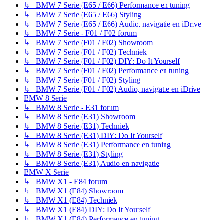
↳ BMW 7 Serie (E65 / E66) Performance en tuning
↳ BMW 7 Serie (E65 / E66) Styling
↳ BMW 7 Serie (E65 / E66) Audio, navigatie en iDrive
↳ BMW 7 Serie - F01 / F02 forum
↳ BMW 7 Serie (F01 / F02) Showroom
↳ BMW 7 Serie (F01 / F02) Techniek
↳ BMW 7 Serie (F01 / F02) DIY: Do It Yourself
↳ BMW 7 Serie (F01 / F02) Performance en tuning
↳ BMW 7 Serie (F01 / F02) Styling
↳ BMW 7 Serie (F01 / F02) Audio, navigatie en iDrive
BMW 8 Serie
↳ BMW 8 Serie - E31 forum
↳ BMW 8 Serie (E31) Showroom
↳ BMW 8 Serie (E31) Techniek
↳ BMW 8 Serie (E31) DIY: Do It Yourself
↳ BMW 8 Serie (E31) Performance en tuning
↳ BMW 8 Serie (E31) Styling
↳ BMW 8 Serie (E31) Audio en navigatie
BMW X Serie
↳ BMW X1 - E84 forum
↳ BMW X1 (E84) Showroom
↳ BMW X1 (E84) Techniek
↳ BMW X1 (E84) DIY: Do It Yourself
↳ BMW X1 (E84) Performance en tuning