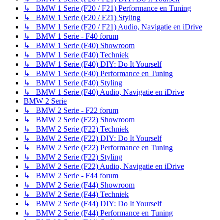
↳ BMW 1 Serie (F20 / F21) Performance en Tuning
↳ BMW 1 Serie (F20 / F21) Styling
↳ BMW 1 Serie (F20 / F21) Audio, Navigatie en iDrive
↳ BMW 1 Serie - F40 forum
↳ BMW 1 Serie (F40) Showroom
↳ BMW 1 Serie (F40) Techniek
↳ BMW 1 Serie (F40) DIY: Do It Yourself
↳ BMW 1 Serie (F40) Performance en Tuning
↳ BMW 1 Serie (F40) Styling
↳ BMW 1 Serie (F40) Audio, Navigatie en iDrive
BMW 2 Serie
↳ BMW 2 Serie - F22 forum
↳ BMW 2 Serie (F22) Showroom
↳ BMW 2 Serie (F22) Techniek
↳ BMW 2 Serie (F22) DIY: Do It Yourself
↳ BMW 2 Serie (F22) Performance en Tuning
↳ BMW 2 Serie (F22) Styling
↳ BMW 2 Serie (F22) Audio, Navigatie en iDrive
↳ BMW 2 Serie - F44 forum
↳ BMW 2 Serie (F44) Showroom
↳ BMW 2 Serie (F44) Techniek
↳ BMW 2 Serie (F44) DIY: Do It Yourself
↳ BMW 2 Serie (F44) Performance en Tuning