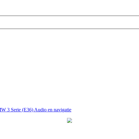
 3 Serie (E36) Audio en navigatie