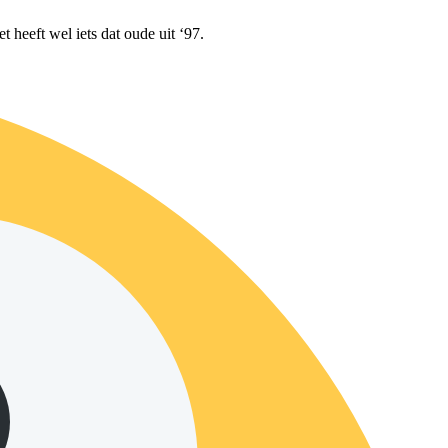
heeft wel iets dat oude uit ‘97.