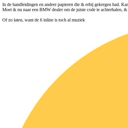
In de handleidingen en andere papieren die ik erbij gekregen had. Kan
Moet ik nu naar een BMW dealer om de juiste code te achterhalen, ik 
Of zo laten, want de 6 inline is toch al muziek