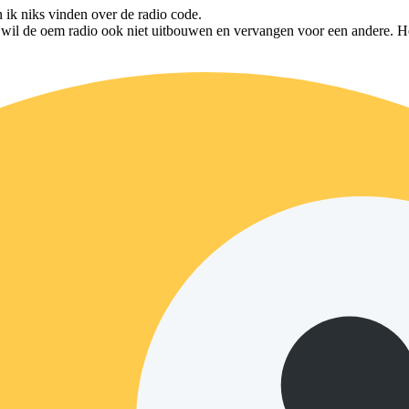
 ik niks vinden over de radio code.
wil de oem radio ook niet uitbouwen en vervangen voor een andere. Het 