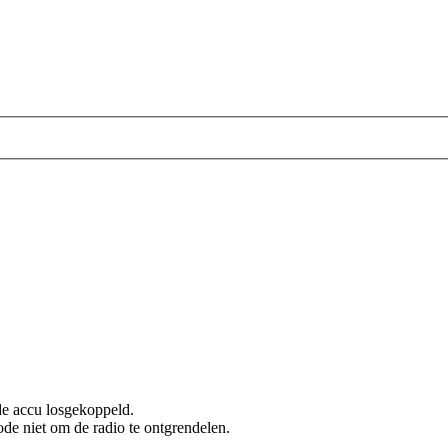
 de accu losgekoppeld.
ode niet om de radio te ontgrendelen.