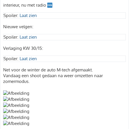
interieur, nu met radio
Spoiler:
Laat zien
Nieuwe velgen:
Spoiler:
Laat zien
Verlaging KW 30/15:
Spoiler:
Laat zien
Net voor de winter de auto M-tech afgemaakt.
Vandaag een shoot gedaan na weer omzetten naar
zomermodus.