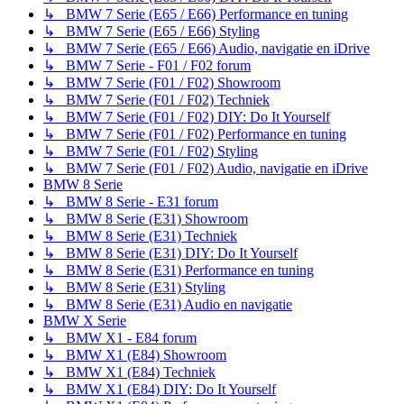
↳ BMW 7 Serie (E65 / E66) Performance en tuning
↳ BMW 7 Serie (E65 / E66) Styling
↳ BMW 7 Serie (E65 / E66) Audio, navigatie en iDrive
↳ BMW 7 Serie - F01 / F02 forum
↳ BMW 7 Serie (F01 / F02) Showroom
↳ BMW 7 Serie (F01 / F02) Techniek
↳ BMW 7 Serie (F01 / F02) DIY: Do It Yourself
↳ BMW 7 Serie (F01 / F02) Performance en tuning
↳ BMW 7 Serie (F01 / F02) Styling
↳ BMW 7 Serie (F01 / F02) Audio, navigatie en iDrive
BMW 8 Serie
↳ BMW 8 Serie - E31 forum
↳ BMW 8 Serie (E31) Showroom
↳ BMW 8 Serie (E31) Techniek
↳ BMW 8 Serie (E31) DIY: Do It Yourself
↳ BMW 8 Serie (E31) Performance en tuning
↳ BMW 8 Serie (E31) Styling
↳ BMW 8 Serie (E31) Audio en navigatie
BMW X Serie
↳ BMW X1 - E84 forum
↳ BMW X1 (E84) Showroom
↳ BMW X1 (E84) Techniek
↳ BMW X1 (E84) DIY: Do It Yourself