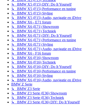
↳ BMW X5 (F15) DIY: Do It Yourself
↳ BMW X5 (F15) Performance en tuning
↳ BMW X5 (F15) Styling
↳ BMW X5 (F15) Audio, navigatie en iDrive
↳ BMW X6 - E71 forum
↳ BMW X6 (E71) Showroom
↳ BMW X6 (E71) Techniek
↳ BMW X6 (E71) DIY: Do It Yourself
↳ BMW X6 (E71) Performance en tuning
↳ BMW X6 (E71) Styling
↳ BMW X6 (E71) Audio, navigatie en iDrive
↳ BMW X6 - F16 forum
↳ BMW X6 (F16) Showroom
↳ BMW X6 (F16) Techniek
↳ BMW X6 (F16) DIY: Do It Yourself
↳ BMW X6 (F16) Performance en tuning
↳ BMW X6 (F16) Styling
↳ BMW X6 (F16) Audio, navigatie en iDrive
BMW Z Serie
↳ BMW Z3 Serie
↳ BMW Z3 Serie (E36) Showroom
↳ BMW Z3 Serie (E36) Techniek
↳ BMW Z3 Serie (E36) DIY: Do It Yourself