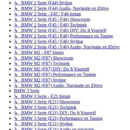
↳ BMW 2 Serie (F44) Styling
↳ BMW 2 Serie (F44) Audio, Navigatie en iDrive
↳ BMW 2 Serie - F45 / F46 forum
↳ BMW 2 Serie (F45 / F46) Showroom
↳ BMW 2 Serie (F45 / F46) Techniek
↳ BMW 2 Serie (F45 / F46) DIY: Do It Yourself
↳ BMW 2 Serie (F45 / F46) Performance en Tuning
↳ BMW 2 Serie (F45 / F46) Styling
↳ BMW 2 Serie (F45 / F46) Audio, Navigatie en iDrive
↳ BMW M2 - F87 forum
↳ BMW M2 (F87) Showroom
↳ BMW M2 (F87) Techniek
↳ BMW M2 (F87) DIY: Do It Yourself
↳ BMW M2 (F87) Performance en Tuning
↳ BMW M2 (F87) Styling
↳ BMW M2 (F87) Audio, Navigatie en iDrive
BMW 3 Serie
↳ BMW 3 Serie - E21 forum
↳ BMW 3 Serie (E21) Showroom
↳ BMW 3 Serie (E21) Techniek
↳ BMW 3 Serie (E21) DIY: Do It Yourself
↳ BMW 3 Serie (E21) Performance en Tuning
↳ BMW 3 Serie (E21) Styling
↳ BMW 3 Serie (E21) Audio en navigatie