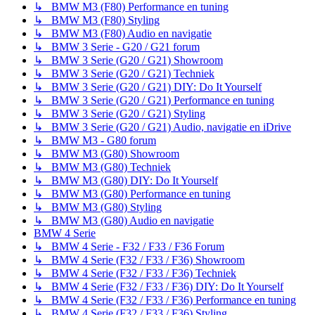
↳ BMW M3 (F80) Performance en tuning
↳ BMW M3 (F80) Styling
↳ BMW M3 (F80) Audio en navigatie
↳ BMW 3 Serie - G20 / G21 forum
↳ BMW 3 Serie (G20 / G21) Showroom
↳ BMW 3 Serie (G20 / G21) Techniek
↳ BMW 3 Serie (G20 / G21) DIY: Do It Yourself
↳ BMW 3 Serie (G20 / G21) Performance en tuning
↳ BMW 3 Serie (G20 / G21) Styling
↳ BMW 3 Serie (G20 / G21) Audio, navigatie en iDrive
↳ BMW M3 - G80 forum
↳ BMW M3 (G80) Showroom
↳ BMW M3 (G80) Techniek
↳ BMW M3 (G80) DIY: Do It Yourself
↳ BMW M3 (G80) Performance en tuning
↳ BMW M3 (G80) Styling
↳ BMW M3 (G80) Audio en navigatie
BMW 4 Serie
↳ BMW 4 Serie - F32 / F33 / F36 Forum
↳ BMW 4 Serie (F32 / F33 / F36) Showroom
↳ BMW 4 Serie (F32 / F33 / F36) Techniek
↳ BMW 4 Serie (F32 / F33 / F36) DIY: Do It Yourself
↳ BMW 4 Serie (F32 / F33 / F36) Performance en tuning
↳ BMW 4 Serie (F32 / F33 / F36) Styling