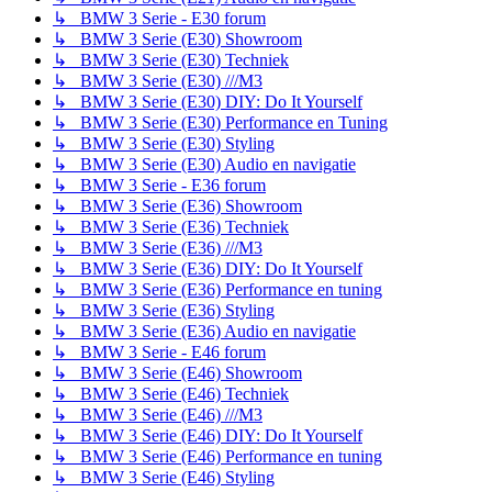
↳ BMW 3 Serie - E30 forum
↳ BMW 3 Serie (E30) Showroom
↳ BMW 3 Serie (E30) Techniek
↳ BMW 3 Serie (E30) ///M3
↳ BMW 3 Serie (E30) DIY: Do It Yourself
↳ BMW 3 Serie (E30) Performance en Tuning
↳ BMW 3 Serie (E30) Styling
↳ BMW 3 Serie (E30) Audio en navigatie
↳ BMW 3 Serie - E36 forum
↳ BMW 3 Serie (E36) Showroom
↳ BMW 3 Serie (E36) Techniek
↳ BMW 3 Serie (E36) ///M3
↳ BMW 3 Serie (E36) DIY: Do It Yourself
↳ BMW 3 Serie (E36) Performance en tuning
↳ BMW 3 Serie (E36) Styling
↳ BMW 3 Serie (E36) Audio en navigatie
↳ BMW 3 Serie - E46 forum
↳ BMW 3 Serie (E46) Showroom
↳ BMW 3 Serie (E46) Techniek
↳ BMW 3 Serie (E46) ///M3
↳ BMW 3 Serie (E46) DIY: Do It Yourself
↳ BMW 3 Serie (E46) Performance en tuning
↳ BMW 3 Serie (E46) Styling