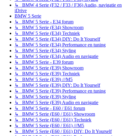
↳ BMW 4 Serie (F32 / F33 / F36) Audio, navigatie en
iDrive
BMW 5 Serie
↳ BMW 5 Serie - E34 forum
↳ BMW 5 Serie (E34) Showroom
↳ BMW 5 Serie (E34) Techniek
↳ BMW 5 Serie (E34) DIY: Do It Yourself
↳ BMW 5 Serie (E34) Performance en tuning
↳ BMW 5 Serie (E34) Styling
↳ BMW 5 Serie (E34) Audio en navigatie
↳ BMW 5 Serie - E39 forum
↳ BMW 5 Serie (E39) Showroom
↳ BMW 5 Serie (E39) Techniek
↳ BMW 5 Serie (E39) ///M5
↳ BMW 5 Serie (E39) DIY: Do It Yourself
↳ BMW 5 Serie (E39) Performance en tuning
↳ BMW 5 Serie (E39) Styling
↳ BMW 5 Serie (E39) Audio en navigatie
↳ BMW 5 Serie - E60 / E61 forum
↳ BMW 5 Serie (E60 / E61) Showroom
↳ BMW 5 Serie (E60 / E61) Techniek
↳ BMW 5 Serie (E60 / E61) ///M5
↳ BMW 5 Serie (E60 / E61) DIY: Do It Yourself