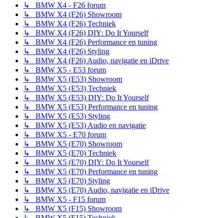
↳ BMW X4 - F26 forum
↳ BMW X4 (F26) Showroom
↳ BMW X4 (F26) Techniek
↳ BMW X4 (F26) DIY: Do It Yourself
↳ BMW X4 (F26) Performance en tuning
↳ BMW X4 (F26) Styling
↳ BMW X4 (F26) Audio, navigatie en iDrive
↳ BMW X5 - E53 forum
↳ BMW X5 (E53) Showroom
↳ BMW X5 (E53) Techniek
↳ BMW X5 (E53) DIY: Do It Yourself
↳ BMW X5 (E53) Performance en tuning
↳ BMW X5 (E53) Styling
↳ BMW X5 (E53) Audio en navigatie
↳ BMW X5 - E70 forum
↳ BMW X5 (E70) Showroom
↳ BMW X5 (E70) Techniek
↳ BMW X5 (E70) DIY: Do It Yourself
↳ BMW X5 (E70) Performance en tuning
↳ BMW X5 (E70) Styling
↳ BMW X5 (E70) Audio, navigatie en iDrive
↳ BMW X5 - F15 forum
↳ BMW X5 (F15) Showroom
↳ BMW X5 (F15) Techniek