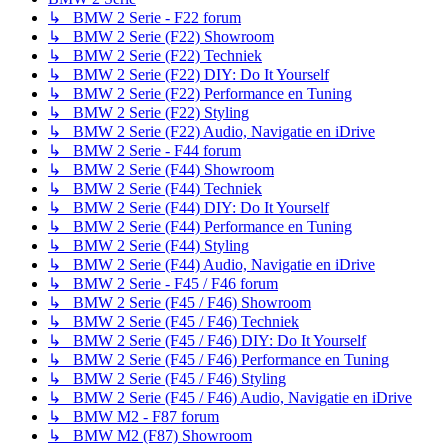
↳ BMW 2 Serie - F22 forum
↳ BMW 2 Serie (F22) Showroom
↳ BMW 2 Serie (F22) Techniek
↳ BMW 2 Serie (F22) DIY: Do It Yourself
↳ BMW 2 Serie (F22) Performance en Tuning
↳ BMW 2 Serie (F22) Styling
↳ BMW 2 Serie (F22) Audio, Navigatie en iDrive
↳ BMW 2 Serie - F44 forum
↳ BMW 2 Serie (F44) Showroom
↳ BMW 2 Serie (F44) Techniek
↳ BMW 2 Serie (F44) DIY: Do It Yourself
↳ BMW 2 Serie (F44) Performance en Tuning
↳ BMW 2 Serie (F44) Styling
↳ BMW 2 Serie (F44) Audio, Navigatie en iDrive
↳ BMW 2 Serie - F45 / F46 forum
↳ BMW 2 Serie (F45 / F46) Showroom
↳ BMW 2 Serie (F45 / F46) Techniek
↳ BMW 2 Serie (F45 / F46) DIY: Do It Yourself
↳ BMW 2 Serie (F45 / F46) Performance en Tuning
↳ BMW 2 Serie (F45 / F46) Styling
↳ BMW 2 Serie (F45 / F46) Audio, Navigatie en iDrive
↳ BMW M2 - F87 forum
↳ BMW M2 (F87) Showroom