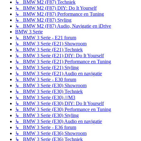
↳ BMW M2 (F87) Techniek
↳ BMW M2 (F87) DIY: Do It Yourself
↳ BMW M2 (F87) Performance en Tuning
↳ BMW M2 (F87) Styling
↳ BMW M2 (F87) Audio, Navigatie en iDrive
BMW 3 Serie
↳ BMW 3 Serie - E21 forum
↳ BMW 3 Serie (E21) Showroom
↳ BMW 3 Serie (E21) Techniek
↳ BMW 3 Serie (E21) DIY: Do It Yourself
↳ BMW 3 Serie (E21) Performance en Tuning
↳ BMW 3 Serie (E21) Styling
↳ BMW 3 Serie (E21) Audio en navigatie
↳ BMW 3 Serie - E30 forum
↳ BMW 3 Serie (E30) Showroom
↳ BMW 3 Serie (E30) Techniek
↳ BMW 3 Serie (E30) ///M3
↳ BMW 3 Serie (E30) DIY: Do It Yourself
↳ BMW 3 Serie (E30) Performance en Tuning
↳ BMW 3 Serie (E30) Styling
↳ BMW 3 Serie (E30) Audio en navigatie
↳ BMW 3 Serie - E36 forum
↳ BMW 3 Serie (E36) Showroom
↳ BMW 3 Serie (E36) Techniek