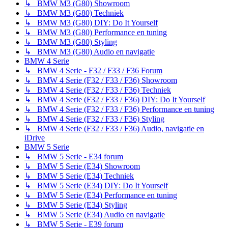
↳ BMW M3 (G80) Showroom
↳ BMW M3 (G80) Techniek
↳ BMW M3 (G80) DIY: Do It Yourself
↳ BMW M3 (G80) Performance en tuning
↳ BMW M3 (G80) Styling
↳ BMW M3 (G80) Audio en navigatie
BMW 4 Serie
↳ BMW 4 Serie - F32 / F33 / F36 Forum
↳ BMW 4 Serie (F32 / F33 / F36) Showroom
↳ BMW 4 Serie (F32 / F33 / F36) Techniek
↳ BMW 4 Serie (F32 / F33 / F36) DIY: Do It Yourself
↳ BMW 4 Serie (F32 / F33 / F36) Performance en tuning
↳ BMW 4 Serie (F32 / F33 / F36) Styling
↳ BMW 4 Serie (F32 / F33 / F36) Audio, navigatie en
iDrive
BMW 5 Serie
↳ BMW 5 Serie - E34 forum
↳ BMW 5 Serie (E34) Showroom
↳ BMW 5 Serie (E34) Techniek
↳ BMW 5 Serie (E34) DIY: Do It Yourself
↳ BMW 5 Serie (E34) Performance en tuning
↳ BMW 5 Serie (E34) Styling
↳ BMW 5 Serie (E34) Audio en navigatie
↳ BMW 5 Serie - E39 forum