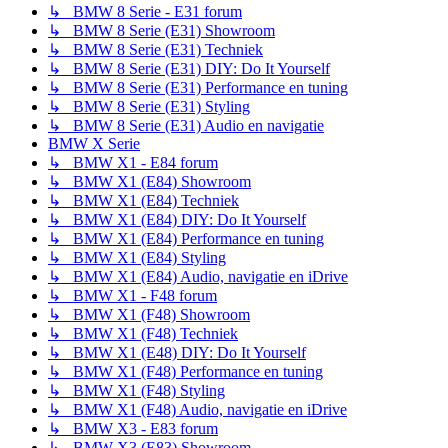
↳ BMW 8 Serie - E31 forum
↳ BMW 8 Serie (E31) Showroom
↳ BMW 8 Serie (E31) Techniek
↳ BMW 8 Serie (E31) DIY: Do It Yourself
↳ BMW 8 Serie (E31) Performance en tuning
↳ BMW 8 Serie (E31) Styling
↳ BMW 8 Serie (E31) Audio en navigatie
BMW X Serie
↳ BMW X1 - E84 forum
↳ BMW X1 (E84) Showroom
↳ BMW X1 (E84) Techniek
↳ BMW X1 (E84) DIY: Do It Yourself
↳ BMW X1 (E84) Performance en tuning
↳ BMW X1 (E84) Styling
↳ BMW X1 (E84) Audio, navigatie en iDrive
↳ BMW X1 - F48 forum
↳ BMW X1 (F48) Showroom
↳ BMW X1 (F48) Techniek
↳ BMW X1 (E48) DIY: Do It Yourself
↳ BMW X1 (F48) Performance en tuning
↳ BMW X1 (F48) Styling
↳ BMW X1 (F48) Audio, navigatie en iDrive
↳ BMW X3 - E83 forum
↳ BMW X3 (E83) Showroom