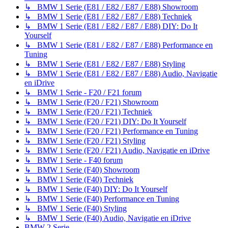
↳ BMW 1 Serie (E81 / E82 / E87 / E88) Showroom
↳ BMW 1 Serie (E81 / E82 / E87 / E88) Techniek
↳ BMW 1 Serie (E81 / E82 / E87 / E88) DIY: Do It
Yourself
↳ BMW 1 Serie (E81 / E82 / E87 / E88) Performance en
Tuning
↳ BMW 1 Serie (E81 / E82 / E87 / E88) Styling
↳ BMW 1 Serie (E81 / E82 / E87 / E88) Audio, Navigatie
en iDrive
↳ BMW 1 Serie - F20 / F21 forum
↳ BMW 1 Serie (F20 / F21) Showroom
↳ BMW 1 Serie (F20 / F21) Techniek
↳ BMW 1 Serie (F20 / F21) DIY: Do It Yourself
↳ BMW 1 Serie (F20 / F21) Performance en Tuning
↳ BMW 1 Serie (F20 / F21) Styling
↳ BMW 1 Serie (F20 / F21) Audio, Navigatie en iDrive
↳ BMW 1 Serie - F40 forum
↳ BMW 1 Serie (F40) Showroom
↳ BMW 1 Serie (F40) Techniek
↳ BMW 1 Serie (F40) DIY: Do It Yourself
↳ BMW 1 Serie (F40) Performance en Tuning
↳ BMW 1 Serie (F40) Styling
↳ BMW 1 Serie (F40) Audio, Navigatie en iDrive
BMW 2 Serie