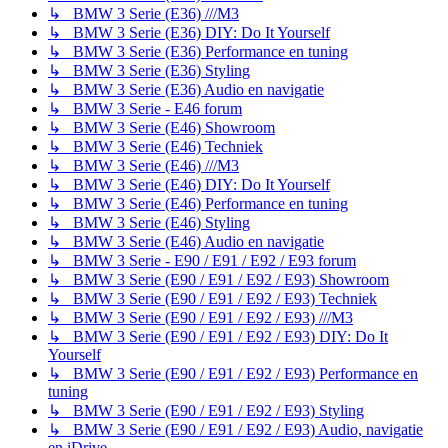
↳ BMW 3 Serie (E36) ///M3
↳ BMW 3 Serie (E36) DIY: Do It Yourself
↳ BMW 3 Serie (E36) Performance en tuning
↳ BMW 3 Serie (E36) Styling
↳ BMW 3 Serie (E36) Audio en navigatie
↳ BMW 3 Serie - E46 forum
↳ BMW 3 Serie (E46) Showroom
↳ BMW 3 Serie (E46) Techniek
↳ BMW 3 Serie (E46) ///M3
↳ BMW 3 Serie (E46) DIY: Do It Yourself
↳ BMW 3 Serie (E46) Performance en tuning
↳ BMW 3 Serie (E46) Styling
↳ BMW 3 Serie (E46) Audio en navigatie
↳ BMW 3 Serie - E90 / E91 / E92 / E93 forum
↳ BMW 3 Serie (E90 / E91 / E92 / E93) Showroom
↳ BMW 3 Serie (E90 / E91 / E92 / E93) Techniek
↳ BMW 3 Serie (E90 / E91 / E92 / E93) ///M3
↳ BMW 3 Serie (E90 / E91 / E92 / E93) DIY: Do It
Yourself
↳ BMW 3 Serie (E90 / E91 / E92 / E93) Performance en
tuning
↳ BMW 3 Serie (E90 / E91 / E92 / E93) Styling
↳ BMW 3 Serie (E90 / E91 / E92 / E93) Audio, navigatie
en iDrive