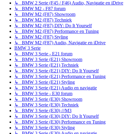
↳ BMW 2 Serie (F45 / F46) Audio, Navigatie en iDrive
↳ BMW M2 - F87 forum
↳ BMW M2 (F87) Showroom
↳ BMW M2 (F87) Techniek
↳ BMW M2 (F87) DIY: Do It Yourself
↳ BMW M2 (F87) Performance en Tuning
↳ BMW M2 (F87) Styling
↳ BMW M2 (F87) Audio, Navigatie en iDrive
BMW 3 Serie
↳ BMW 3 Serie - E21 forum
↳ BMW 3 Serie (E21) Showroom
↳ BMW 3 Serie (E21) Techniek
↳ BMW 3 Serie (E21) DIY: Do It Yourself
↳ BMW 3 Serie (E21) Performance en Tuning
↳ BMW 3 Serie (E21) Styling
↳ BMW 3 Serie (E21) Audio en navigatie
↳ BMW 3 Serie - E30 forum
↳ BMW 3 Serie (E30) Showroom
↳ BMW 3 Serie (E30) Techniek
↳ BMW 3 Serie (E30) ///M3
↳ BMW 3 Serie (E30) DIY: Do It Yourself
↳ BMW 3 Serie (E30) Performance en Tuning
↳ BMW 3 Serie (E30) Styling
↳ BMW 3 Serie (E30) Audio en navigatie