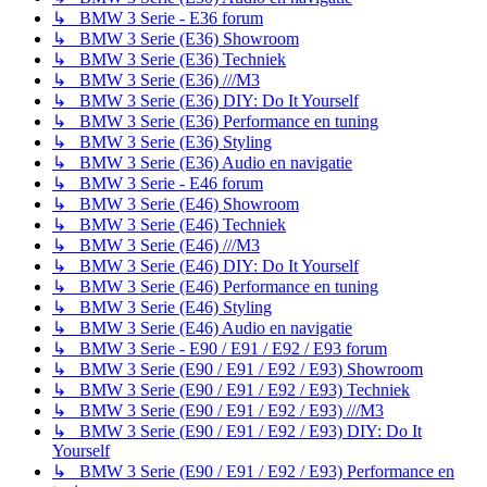
↳ BMW 3 Serie - E36 forum
↳ BMW 3 Serie (E36) Showroom
↳ BMW 3 Serie (E36) Techniek
↳ BMW 3 Serie (E36) ///M3
↳ BMW 3 Serie (E36) DIY: Do It Yourself
↳ BMW 3 Serie (E36) Performance en tuning
↳ BMW 3 Serie (E36) Styling
↳ BMW 3 Serie (E36) Audio en navigatie
↳ BMW 3 Serie - E46 forum
↳ BMW 3 Serie (E46) Showroom
↳ BMW 3 Serie (E46) Techniek
↳ BMW 3 Serie (E46) ///M3
↳ BMW 3 Serie (E46) DIY: Do It Yourself
↳ BMW 3 Serie (E46) Performance en tuning
↳ BMW 3 Serie (E46) Styling
↳ BMW 3 Serie (E46) Audio en navigatie
↳ BMW 3 Serie - E90 / E91 / E92 / E93 forum
↳ BMW 3 Serie (E90 / E91 / E92 / E93) Showroom
↳ BMW 3 Serie (E90 / E91 / E92 / E93) Techniek
↳ BMW 3 Serie (E90 / E91 / E92 / E93) ///M3
↳ BMW 3 Serie (E90 / E91 / E92 / E93) DIY: Do It
Yourself
↳ BMW 3 Serie (E90 / E91 / E92 / E93) Performance en