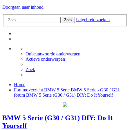
Doorgaan naar inhoud
Uitgebreid zoeken
Zoek
Onbeantwoorde onderwerpen
Actieve onderwerpen
Zoek
Home
Forumoverzicht
BMW 5 Serie
BMW 5 Serie - G30 / G31
forum
BMW 5 Serie (G30 / G31) DIY: Do It Yourself
BMW 5 Serie (G30 / G31) DIY: Do It
Yourself