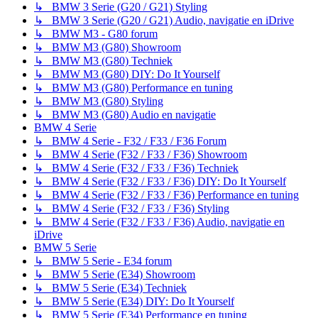
↳ BMW 3 Serie (G20 / G21) Styling
↳ BMW 3 Serie (G20 / G21) Audio, navigatie en iDrive
↳ BMW M3 - G80 forum
↳ BMW M3 (G80) Showroom
↳ BMW M3 (G80) Techniek
↳ BMW M3 (G80) DIY: Do It Yourself
↳ BMW M3 (G80) Performance en tuning
↳ BMW M3 (G80) Styling
↳ BMW M3 (G80) Audio en navigatie
BMW 4 Serie
↳ BMW 4 Serie - F32 / F33 / F36 Forum
↳ BMW 4 Serie (F32 / F33 / F36) Showroom
↳ BMW 4 Serie (F32 / F33 / F36) Techniek
↳ BMW 4 Serie (F32 / F33 / F36) DIY: Do It Yourself
↳ BMW 4 Serie (F32 / F33 / F36) Performance en tuning
↳ BMW 4 Serie (F32 / F33 / F36) Styling
↳ BMW 4 Serie (F32 / F33 / F36) Audio, navigatie en
iDrive
BMW 5 Serie
↳ BMW 5 Serie - E34 forum
↳ BMW 5 Serie (E34) Showroom
↳ BMW 5 Serie (E34) Techniek
↳ BMW 5 Serie (E34) DIY: Do It Yourself
↳ BMW 5 Serie (E34) Performance en tuning