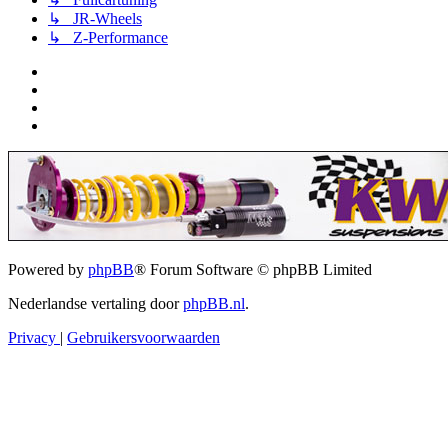
↳ JR-Wheels
↳ Z-Performance
Powered by
phpBB
® Forum Software © phpBB Limited
Nederlandse vertaling door
phpBB.nl
.
Privacy
|
Gebruikersvoorwaarden