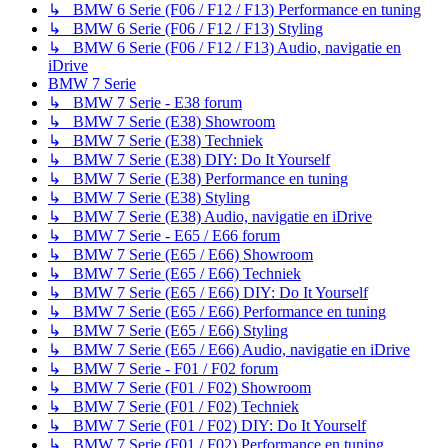
↳ BMW 6 Serie (F06 / F12 / F13) Performance en tuning
↳ BMW 6 Serie (F06 / F12 / F13) Styling
↳ BMW 6 Serie (F06 / F12 / F13) Audio, navigatie en
iDrive
BMW 7 Serie
↳ BMW 7 Serie - E38 forum
↳ BMW 7 Serie (E38) Showroom
↳ BMW 7 Serie (E38) Techniek
↳ BMW 7 Serie (E38) DIY: Do It Yourself
↳ BMW 7 Serie (E38) Performance en tuning
↳ BMW 7 Serie (E38) Styling
↳ BMW 7 Serie (E38) Audio, navigatie en iDrive
↳ BMW 7 Serie - E65 / E66 forum
↳ BMW 7 Serie (E65 / E66) Showroom
↳ BMW 7 Serie (E65 / E66) Techniek
↳ BMW 7 Serie (E65 / E66) DIY: Do It Yourself
↳ BMW 7 Serie (E65 / E66) Performance en tuning
↳ BMW 7 Serie (E65 / E66) Styling
↳ BMW 7 Serie (E65 / E66) Audio, navigatie en iDrive
↳ BMW 7 Serie - F01 / F02 forum
↳ BMW 7 Serie (F01 / F02) Showroom
↳ BMW 7 Serie (F01 / F02) Techniek
↳ BMW 7 Serie (F01 / F02) DIY: Do It Yourself
↳ BMW 7 Serie (F01 / F02) Performance en tuning