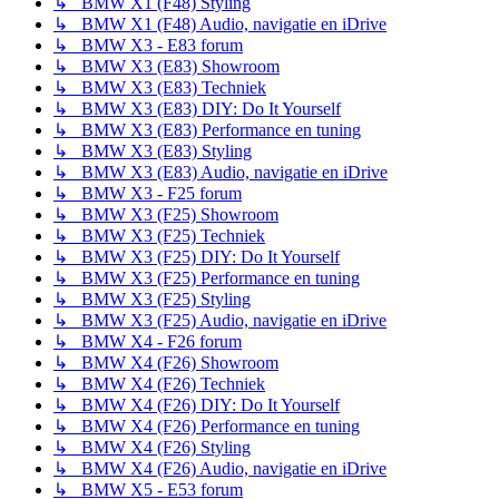
↳ BMW X1 (F48) Styling
↳ BMW X1 (F48) Audio, navigatie en iDrive
↳ BMW X3 - E83 forum
↳ BMW X3 (E83) Showroom
↳ BMW X3 (E83) Techniek
↳ BMW X3 (E83) DIY: Do It Yourself
↳ BMW X3 (E83) Performance en tuning
↳ BMW X3 (E83) Styling
↳ BMW X3 (E83) Audio, navigatie en iDrive
↳ BMW X3 - F25 forum
↳ BMW X3 (F25) Showroom
↳ BMW X3 (F25) Techniek
↳ BMW X3 (F25) DIY: Do It Yourself
↳ BMW X3 (F25) Performance en tuning
↳ BMW X3 (F25) Styling
↳ BMW X3 (F25) Audio, navigatie en iDrive
↳ BMW X4 - F26 forum
↳ BMW X4 (F26) Showroom
↳ BMW X4 (F26) Techniek
↳ BMW X4 (F26) DIY: Do It Yourself
↳ BMW X4 (F26) Performance en tuning
↳ BMW X4 (F26) Styling
↳ BMW X4 (F26) Audio, navigatie en iDrive
↳ BMW X5 - E53 forum