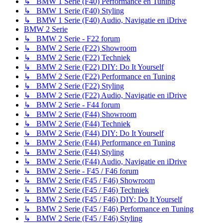
↳ BMW 1 Serie (F40) Performance en Tuning
↳ BMW 1 Serie (F40) Styling
↳ BMW 1 Serie (F40) Audio, Navigatie en iDrive
BMW 2 Serie
↳ BMW 2 Serie - F22 forum
↳ BMW 2 Serie (F22) Showroom
↳ BMW 2 Serie (F22) Techniek
↳ BMW 2 Serie (F22) DIY: Do It Yourself
↳ BMW 2 Serie (F22) Performance en Tuning
↳ BMW 2 Serie (F22) Styling
↳ BMW 2 Serie (F22) Audio, Navigatie en iDrive
↳ BMW 2 Serie - F44 forum
↳ BMW 2 Serie (F44) Showroom
↳ BMW 2 Serie (F44) Techniek
↳ BMW 2 Serie (F44) DIY: Do It Yourself
↳ BMW 2 Serie (F44) Performance en Tuning
↳ BMW 2 Serie (F44) Styling
↳ BMW 2 Serie (F44) Audio, Navigatie en iDrive
↳ BMW 2 Serie - F45 / F46 forum
↳ BMW 2 Serie (F45 / F46) Showroom
↳ BMW 2 Serie (F45 / F46) Techniek
↳ BMW 2 Serie (F45 / F46) DIY: Do It Yourself
↳ BMW 2 Serie (F45 / F46) Performance en Tuning
↳ BMW 2 Serie (F45 / F46) Styling