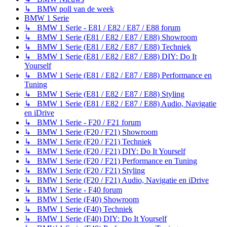
↳ BMW poll van de week
BMW 1 Serie
↳ BMW 1 Serie - E81 / E82 / E87 / E88 forum
↳ BMW 1 Serie (E81 / E82 / E87 / E88) Showroom
↳ BMW 1 Serie (E81 / E82 / E87 / E88) Techniek
↳ BMW 1 Serie (E81 / E82 / E87 / E88) DIY: Do It
Yourself
↳ BMW 1 Serie (E81 / E82 / E87 / E88) Performance en
Tuning
↳ BMW 1 Serie (E81 / E82 / E87 / E88) Styling
↳ BMW 1 Serie (E81 / E82 / E87 / E88) Audio, Navigatie
en iDrive
↳ BMW 1 Serie - F20 / F21 forum
↳ BMW 1 Serie (F20 / F21) Showroom
↳ BMW 1 Serie (F20 / F21) Techniek
↳ BMW 1 Serie (F20 / F21) DIY: Do It Yourself
↳ BMW 1 Serie (F20 / F21) Performance en Tuning
↳ BMW 1 Serie (F20 / F21) Styling
↳ BMW 1 Serie (F20 / F21) Audio, Navigatie en iDrive
↳ BMW 1 Serie - F40 forum
↳ BMW 1 Serie (F40) Showroom
↳ BMW 1 Serie (F40) Techniek
↳ BMW 1 Serie (F40) DIY: Do It Yourself