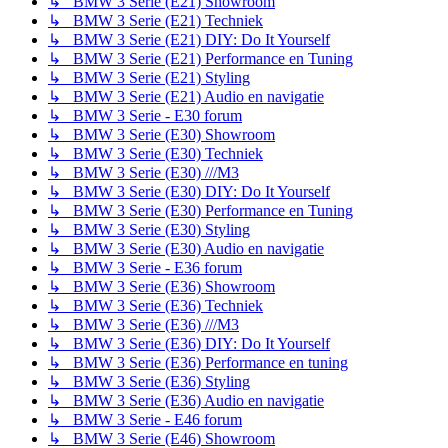
↳ BMW 3 Serie (E21) Showroom
↳ BMW 3 Serie (E21) Techniek
↳ BMW 3 Serie (E21) DIY: Do It Yourself
↳ BMW 3 Serie (E21) Performance en Tuning
↳ BMW 3 Serie (E21) Styling
↳ BMW 3 Serie (E21) Audio en navigatie
↳ BMW 3 Serie - E30 forum
↳ BMW 3 Serie (E30) Showroom
↳ BMW 3 Serie (E30) Techniek
↳ BMW 3 Serie (E30) ///M3
↳ BMW 3 Serie (E30) DIY: Do It Yourself
↳ BMW 3 Serie (E30) Performance en Tuning
↳ BMW 3 Serie (E30) Styling
↳ BMW 3 Serie (E30) Audio en navigatie
↳ BMW 3 Serie - E36 forum
↳ BMW 3 Serie (E36) Showroom
↳ BMW 3 Serie (E36) Techniek
↳ BMW 3 Serie (E36) ///M3
↳ BMW 3 Serie (E36) DIY: Do It Yourself
↳ BMW 3 Serie (E36) Performance en tuning
↳ BMW 3 Serie (E36) Styling
↳ BMW 3 Serie (E36) Audio en navigatie
↳ BMW 3 Serie - E46 forum
↳ BMW 3 Serie (E46) Showroom