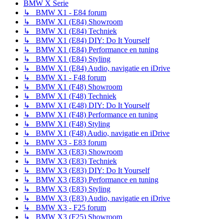
BMW X Serie
↳ BMW X1 - E84 forum
↳ BMW X1 (E84) Showroom
↳ BMW X1 (E84) Techniek
↳ BMW X1 (E84) DIY: Do It Yourself
↳ BMW X1 (E84) Performance en tuning
↳ BMW X1 (E84) Styling
↳ BMW X1 (E84) Audio, navigatie en iDrive
↳ BMW X1 - F48 forum
↳ BMW X1 (F48) Showroom
↳ BMW X1 (F48) Techniek
↳ BMW X1 (E48) DIY: Do It Yourself
↳ BMW X1 (F48) Performance en tuning
↳ BMW X1 (F48) Styling
↳ BMW X1 (F48) Audio, navigatie en iDrive
↳ BMW X3 - E83 forum
↳ BMW X3 (E83) Showroom
↳ BMW X3 (E83) Techniek
↳ BMW X3 (E83) DIY: Do It Yourself
↳ BMW X3 (E83) Performance en tuning
↳ BMW X3 (E83) Styling
↳ BMW X3 (E83) Audio, navigatie en iDrive
↳ BMW X3 - F25 forum
↳ BMW X3 (F25) Showroom