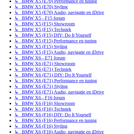
↳ BMW X5 (E70) Performance en tuning
↳ BMW X5 (E70) Styling
↳ BMW X5 (E70) Audio, navigatie en iDrive
↳ BMW X5 - F15 forum
↳ BMW X5 (F15) Showroom
↳ BMW X5 (F15) Techniek
↳ BMW X5 (F15) DIY: Do It Yourself
↳ BMW X5 (F15) Performance en tuning
↳ BMW X5 (F15) Styling
↳ BMW X5 (F15) Audio, navigatie en iDrive
↳ BMW X6 - E71 forum
↳ BMW X6 (E71) Showroom
↳ BMW X6 (E71) Techniek
↳ BMW X6 (E71) DIY: Do It Yourself
↳ BMW X6 (E71) Performance en tuning
↳ BMW X6 (E71) Styling
↳ BMW X6 (E71) Audio, navigatie en iDrive
↳ BMW X6 - F16 forum
↳ BMW X6 (F16) Showroom
↳ BMW X6 (F16) Techniek
↳ BMW X6 (F16) DIY: Do It Yourself
↳ BMW X6 (F16) Performance en tuning
↳ BMW X6 (F16) Styling
↳ BMW X6 (F16) Audio, navigatie en iDrive