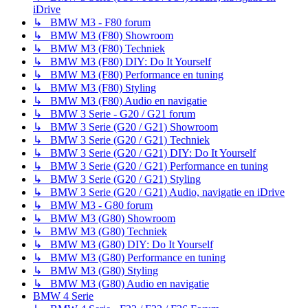
iDrive
↳ BMW M3 - F80 forum
↳ BMW M3 (F80) Showroom
↳ BMW M3 (F80) Techniek
↳ BMW M3 (F80) DIY: Do It Yourself
↳ BMW M3 (F80) Performance en tuning
↳ BMW M3 (F80) Styling
↳ BMW M3 (F80) Audio en navigatie
↳ BMW 3 Serie - G20 / G21 forum
↳ BMW 3 Serie (G20 / G21) Showroom
↳ BMW 3 Serie (G20 / G21) Techniek
↳ BMW 3 Serie (G20 / G21) DIY: Do It Yourself
↳ BMW 3 Serie (G20 / G21) Performance en tuning
↳ BMW 3 Serie (G20 / G21) Styling
↳ BMW 3 Serie (G20 / G21) Audio, navigatie en iDrive
↳ BMW M3 - G80 forum
↳ BMW M3 (G80) Showroom
↳ BMW M3 (G80) Techniek
↳ BMW M3 (G80) DIY: Do It Yourself
↳ BMW M3 (G80) Performance en tuning
↳ BMW M3 (G80) Styling
↳ BMW M3 (G80) Audio en navigatie
BMW 4 Serie