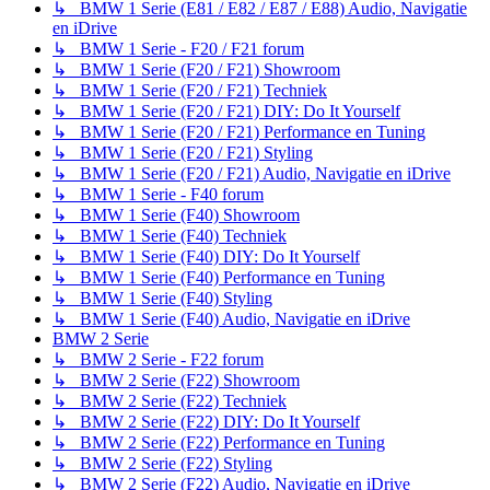
↳ BMW 1 Serie (E81 / E82 / E87 / E88) Audio, Navigatie
en iDrive
↳ BMW 1 Serie - F20 / F21 forum
↳ BMW 1 Serie (F20 / F21) Showroom
↳ BMW 1 Serie (F20 / F21) Techniek
↳ BMW 1 Serie (F20 / F21) DIY: Do It Yourself
↳ BMW 1 Serie (F20 / F21) Performance en Tuning
↳ BMW 1 Serie (F20 / F21) Styling
↳ BMW 1 Serie (F20 / F21) Audio, Navigatie en iDrive
↳ BMW 1 Serie - F40 forum
↳ BMW 1 Serie (F40) Showroom
↳ BMW 1 Serie (F40) Techniek
↳ BMW 1 Serie (F40) DIY: Do It Yourself
↳ BMW 1 Serie (F40) Performance en Tuning
↳ BMW 1 Serie (F40) Styling
↳ BMW 1 Serie (F40) Audio, Navigatie en iDrive
BMW 2 Serie
↳ BMW 2 Serie - F22 forum
↳ BMW 2 Serie (F22) Showroom
↳ BMW 2 Serie (F22) Techniek
↳ BMW 2 Serie (F22) DIY: Do It Yourself
↳ BMW 2 Serie (F22) Performance en Tuning
↳ BMW 2 Serie (F22) Styling
↳ BMW 2 Serie (F22) Audio, Navigatie en iDrive