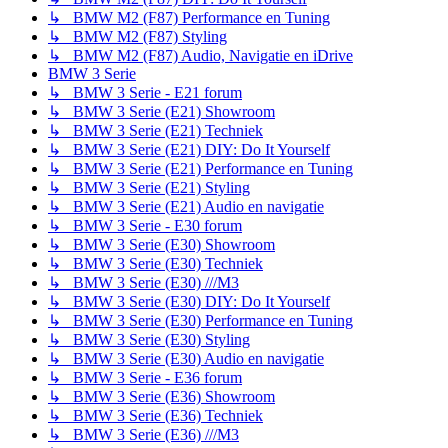
↳ BMW M2 (F87) Performance en Tuning
↳ BMW M2 (F87) Styling
↳ BMW M2 (F87) Audio, Navigatie en iDrive
BMW 3 Serie
↳ BMW 3 Serie - E21 forum
↳ BMW 3 Serie (E21) Showroom
↳ BMW 3 Serie (E21) Techniek
↳ BMW 3 Serie (E21) DIY: Do It Yourself
↳ BMW 3 Serie (E21) Performance en Tuning
↳ BMW 3 Serie (E21) Styling
↳ BMW 3 Serie (E21) Audio en navigatie
↳ BMW 3 Serie - E30 forum
↳ BMW 3 Serie (E30) Showroom
↳ BMW 3 Serie (E30) Techniek
↳ BMW 3 Serie (E30) ///M3
↳ BMW 3 Serie (E30) DIY: Do It Yourself
↳ BMW 3 Serie (E30) Performance en Tuning
↳ BMW 3 Serie (E30) Styling
↳ BMW 3 Serie (E30) Audio en navigatie
↳ BMW 3 Serie - E36 forum
↳ BMW 3 Serie (E36) Showroom
↳ BMW 3 Serie (E36) Techniek
↳ BMW 3 Serie (E36) ///M3