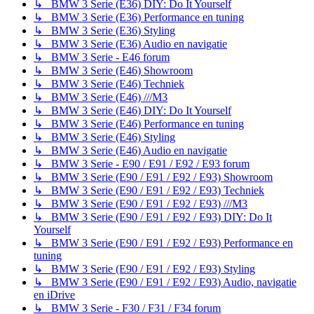
↳ BMW 3 Serie (E36) DIY: Do It Yourself
↳ BMW 3 Serie (E36) Performance en tuning
↳ BMW 3 Serie (E36) Styling
↳ BMW 3 Serie (E36) Audio en navigatie
↳ BMW 3 Serie - E46 forum
↳ BMW 3 Serie (E46) Showroom
↳ BMW 3 Serie (E46) Techniek
↳ BMW 3 Serie (E46) ///M3
↳ BMW 3 Serie (E46) DIY: Do It Yourself
↳ BMW 3 Serie (E46) Performance en tuning
↳ BMW 3 Serie (E46) Styling
↳ BMW 3 Serie (E46) Audio en navigatie
↳ BMW 3 Serie - E90 / E91 / E92 / E93 forum
↳ BMW 3 Serie (E90 / E91 / E92 / E93) Showroom
↳ BMW 3 Serie (E90 / E91 / E92 / E93) Techniek
↳ BMW 3 Serie (E90 / E91 / E92 / E93) ///M3
↳ BMW 3 Serie (E90 / E91 / E92 / E93) DIY: Do It
Yourself
↳ BMW 3 Serie (E90 / E91 / E92 / E93) Performance en
tuning
↳ BMW 3 Serie (E90 / E91 / E92 / E93) Styling
↳ BMW 3 Serie (E90 / E91 / E92 / E93) Audio, navigatie
en iDrive
↳ BMW 3 Serie - F30 / F31 / F34 forum