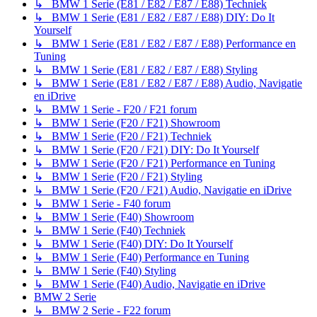
↳ BMW 1 Serie (E81 / E82 / E87 / E88) Techniek
↳ BMW 1 Serie (E81 / E82 / E87 / E88) DIY: Do It
Yourself
↳ BMW 1 Serie (E81 / E82 / E87 / E88) Performance en
Tuning
↳ BMW 1 Serie (E81 / E82 / E87 / E88) Styling
↳ BMW 1 Serie (E81 / E82 / E87 / E88) Audio, Navigatie
en iDrive
↳ BMW 1 Serie - F20 / F21 forum
↳ BMW 1 Serie (F20 / F21) Showroom
↳ BMW 1 Serie (F20 / F21) Techniek
↳ BMW 1 Serie (F20 / F21) DIY: Do It Yourself
↳ BMW 1 Serie (F20 / F21) Performance en Tuning
↳ BMW 1 Serie (F20 / F21) Styling
↳ BMW 1 Serie (F20 / F21) Audio, Navigatie en iDrive
↳ BMW 1 Serie - F40 forum
↳ BMW 1 Serie (F40) Showroom
↳ BMW 1 Serie (F40) Techniek
↳ BMW 1 Serie (F40) DIY: Do It Yourself
↳ BMW 1 Serie (F40) Performance en Tuning
↳ BMW 1 Serie (F40) Styling
↳ BMW 1 Serie (F40) Audio, Navigatie en iDrive
BMW 2 Serie
↳ BMW 2 Serie - F22 forum