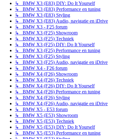
↳ BMW X3 (E83) DIY: Do It Yourself
↳ BMW X3 (E83) Performance en tuning
↳ BMW X3 (E83) Styling
↳ BMW X3 (E83) Audio, navigatie en iDrive
↳ BMW X3 - F25 forum
↳ BMW X3 (F25) Showroom
↳ BMW X3 (F25) Techniek
↳ BMW X3 (F25) DIY: Do It Yourself
↳ BMW X3 (F25) Performance en tuning
↳ BMW X3 (F25) Styling
↳ BMW X3 (F25) Audio, navigatie en iDrive
↳ BMW X4 - F26 forum
↳ BMW X4 (F26) Showroom
↳ BMW X4 (F26) Techniek
↳ BMW X4 (F26) DIY: Do It Yourself
↳ BMW X4 (F26) Performance en tuning
↳ BMW X4 (F26) Styling
↳ BMW X4 (F26) Audio, navigatie en iDrive
↳ BMW X5 - E53 forum
↳ BMW X5 (E53) Showroom
↳ BMW X5 (E53) Techniek
↳ BMW X5 (E53) DIY: Do It Yourself
↳ BMW X5 (E53) Performance en tuning
↳ BMW X5 (E53) Styling