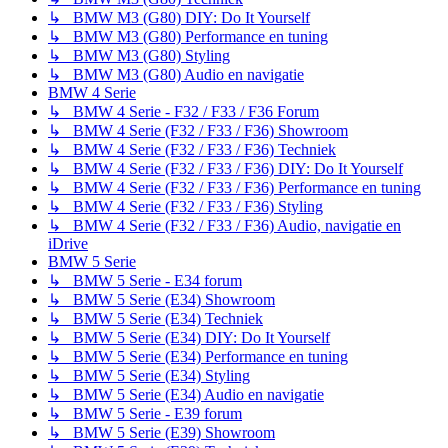
↳ BMW M3 (G80) DIY: Do It Yourself
↳ BMW M3 (G80) Performance en tuning
↳ BMW M3 (G80) Styling
↳ BMW M3 (G80) Audio en navigatie
BMW 4 Serie
↳ BMW 4 Serie - F32 / F33 / F36 Forum
↳ BMW 4 Serie (F32 / F33 / F36) Showroom
↳ BMW 4 Serie (F32 / F33 / F36) Techniek
↳ BMW 4 Serie (F32 / F33 / F36) DIY: Do It Yourself
↳ BMW 4 Serie (F32 / F33 / F36) Performance en tuning
↳ BMW 4 Serie (F32 / F33 / F36) Styling
↳ BMW 4 Serie (F32 / F33 / F36) Audio, navigatie en
iDrive
BMW 5 Serie
↳ BMW 5 Serie - E34 forum
↳ BMW 5 Serie (E34) Showroom
↳ BMW 5 Serie (E34) Techniek
↳ BMW 5 Serie (E34) DIY: Do It Yourself
↳ BMW 5 Serie (E34) Performance en tuning
↳ BMW 5 Serie (E34) Styling
↳ BMW 5 Serie (E34) Audio en navigatie
↳ BMW 5 Serie - E39 forum
↳ BMW 5 Serie (E39) Showroom