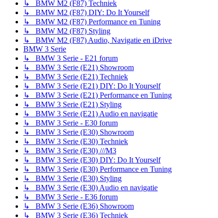
↳ BMW M2 (F87) Techniek
↳ BMW M2 (F87) DIY: Do It Yourself
↳ BMW M2 (F87) Performance en Tuning
↳ BMW M2 (F87) Styling
↳ BMW M2 (F87) Audio, Navigatie en iDrive
BMW 3 Serie
↳ BMW 3 Serie - E21 forum
↳ BMW 3 Serie (E21) Showroom
↳ BMW 3 Serie (E21) Techniek
↳ BMW 3 Serie (E21) DIY: Do It Yourself
↳ BMW 3 Serie (E21) Performance en Tuning
↳ BMW 3 Serie (E21) Styling
↳ BMW 3 Serie (E21) Audio en navigatie
↳ BMW 3 Serie - E30 forum
↳ BMW 3 Serie (E30) Showroom
↳ BMW 3 Serie (E30) Techniek
↳ BMW 3 Serie (E30) ///M3
↳ BMW 3 Serie (E30) DIY: Do It Yourself
↳ BMW 3 Serie (E30) Performance en Tuning
↳ BMW 3 Serie (E30) Styling
↳ BMW 3 Serie (E30) Audio en navigatie
↳ BMW 3 Serie - E36 forum
↳ BMW 3 Serie (E36) Showroom
↳ BMW 3 Serie (E36) Techniek