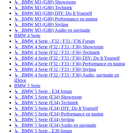
↳ BMW M3 (G80) Showroom
↳ BMW M3 (G80) Techniek
↳ BMW M3 (G80) DIY: Do It Yourself
↳ BMW M3 (G80) Performance en tuning
↳ BMW M3 (G80) Styling
↳ BMW M3 (G80) Audio en navigatie
BMW 4 Serie
↳ BMW 4 Serie - F32 / F33 / F36 Forum
↳ BMW 4 Serie (F32 / F33 / F36) Showroom
↳ BMW 4 Serie (F32 / F33 / F36) Techniek
↳ BMW 4 Serie (F32 / F33 / F36) DIY: Do It Yourself
↳ BMW 4 Serie (F32 / F33 / F36) Performance en tuning
↳ BMW 4 Serie (F32 / F33 / F36) Styling
↳ BMW 4 Serie (F32 / F33 / F36) Audio, navigatie en
iDrive
BMW 5 Serie
↳ BMW 5 Serie - E34 forum
↳ BMW 5 Serie (E34) Showroom
↳ BMW 5 Serie (E34) Techniek
↳ BMW 5 Serie (E34) DIY: Do It Yourself
↳ BMW 5 Serie (E34) Performance en tuning
↳ BMW 5 Serie (E34) Styling
↳ BMW 5 Serie (E34) Audio en navigatie
↳ BMW 5 Serie - E39 forum