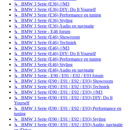
↳ BMW 3 Serie (E36) ///M3
↳ BMW 3 Serie (E36) DIY: Do It Yourself
↳ BMW 3 Serie (E36) Performance en tuning
↳ BMW 3 Serie (E36) Styling
↳ BMW 3 Serie (E36) Audio en navigatie
↳ BMW 3 Serie - E46 forum
↳ BMW 3 Serie (E46) Showroom
↳ BMW 3 Serie (E46) Techniek
↳ BMW 3 Serie (E46) ///M3
↳ BMW 3 Serie (E46) DIY: Do It Yourself
↳ BMW 3 Serie (E46) Performance en tuning
↳ BMW 3 Serie (E46) Styling
↳ BMW 3 Serie (E46) Audio en navigatie
↳ BMW 3 Serie - E90 / E91 / E92 / E93 forum
↳ BMW 3 Serie (E90 / E91 / E92 / E93) Showroom
↳ BMW 3 Serie (E90 / E91 / E92 / E93) Techniek
↳ BMW 3 Serie (E90 / E91 / E92 / E93) ///M3
↳ BMW 3 Serie (E90 / E91 / E92 / E93) DIY: Do It
Yourself
↳ BMW 3 Serie (E90 / E91 / E92 / E93) Performance en
tuning
↳ BMW 3 Serie (E90 / E91 / E92 / E93) Styling
↳ BMW 3 Serie (E90 / E91 / E92 / E93) Audio, navigatie
en iDrive