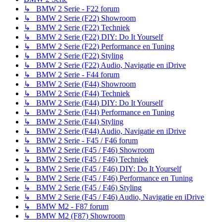
↳ BMW 2 Serie - F22 forum
↳ BMW 2 Serie (F22) Showroom
↳ BMW 2 Serie (F22) Techniek
↳ BMW 2 Serie (F22) DIY: Do It Yourself
↳ BMW 2 Serie (F22) Performance en Tuning
↳ BMW 2 Serie (F22) Styling
↳ BMW 2 Serie (F22) Audio, Navigatie en iDrive
↳ BMW 2 Serie - F44 forum
↳ BMW 2 Serie (F44) Showroom
↳ BMW 2 Serie (F44) Techniek
↳ BMW 2 Serie (F44) DIY: Do It Yourself
↳ BMW 2 Serie (F44) Performance en Tuning
↳ BMW 2 Serie (F44) Styling
↳ BMW 2 Serie (F44) Audio, Navigatie en iDrive
↳ BMW 2 Serie - F45 / F46 forum
↳ BMW 2 Serie (F45 / F46) Showroom
↳ BMW 2 Serie (F45 / F46) Techniek
↳ BMW 2 Serie (F45 / F46) DIY: Do It Yourself
↳ BMW 2 Serie (F45 / F46) Performance en Tuning
↳ BMW 2 Serie (F45 / F46) Styling
↳ BMW 2 Serie (F45 / F46) Audio, Navigatie en iDrive
↳ BMW M2 - F87 forum
↳ BMW M2 (F87) Showroom