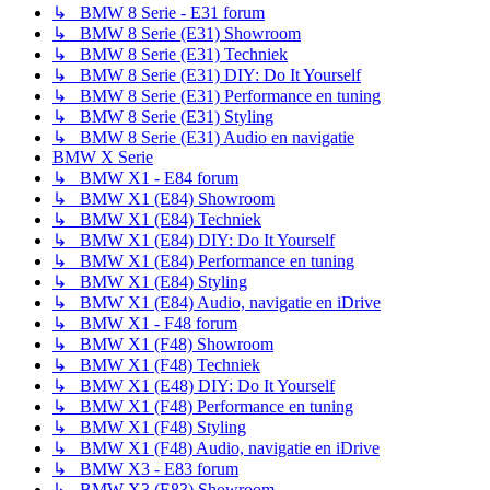
↳ BMW 8 Serie - E31 forum
↳ BMW 8 Serie (E31) Showroom
↳ BMW 8 Serie (E31) Techniek
↳ BMW 8 Serie (E31) DIY: Do It Yourself
↳ BMW 8 Serie (E31) Performance en tuning
↳ BMW 8 Serie (E31) Styling
↳ BMW 8 Serie (E31) Audio en navigatie
BMW X Serie
↳ BMW X1 - E84 forum
↳ BMW X1 (E84) Showroom
↳ BMW X1 (E84) Techniek
↳ BMW X1 (E84) DIY: Do It Yourself
↳ BMW X1 (E84) Performance en tuning
↳ BMW X1 (E84) Styling
↳ BMW X1 (E84) Audio, navigatie en iDrive
↳ BMW X1 - F48 forum
↳ BMW X1 (F48) Showroom
↳ BMW X1 (F48) Techniek
↳ BMW X1 (E48) DIY: Do It Yourself
↳ BMW X1 (F48) Performance en tuning
↳ BMW X1 (F48) Styling
↳ BMW X1 (F48) Audio, navigatie en iDrive
↳ BMW X3 - E83 forum
↳ BMW X3 (E83) Showroom