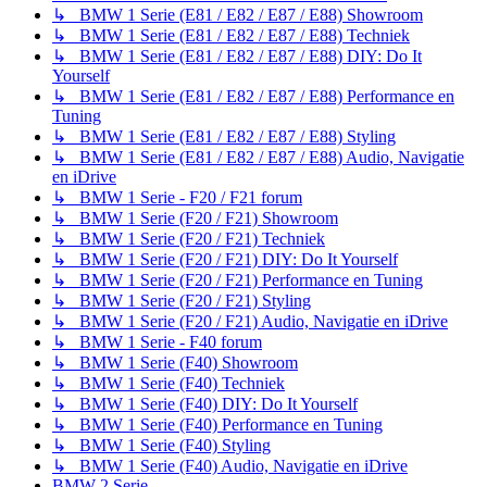
↳ BMW 1 Serie (E81 / E82 / E87 / E88) Showroom
↳ BMW 1 Serie (E81 / E82 / E87 / E88) Techniek
↳ BMW 1 Serie (E81 / E82 / E87 / E88) DIY: Do It
Yourself
↳ BMW 1 Serie (E81 / E82 / E87 / E88) Performance en
Tuning
↳ BMW 1 Serie (E81 / E82 / E87 / E88) Styling
↳ BMW 1 Serie (E81 / E82 / E87 / E88) Audio, Navigatie
en iDrive
↳ BMW 1 Serie - F20 / F21 forum
↳ BMW 1 Serie (F20 / F21) Showroom
↳ BMW 1 Serie (F20 / F21) Techniek
↳ BMW 1 Serie (F20 / F21) DIY: Do It Yourself
↳ BMW 1 Serie (F20 / F21) Performance en Tuning
↳ BMW 1 Serie (F20 / F21) Styling
↳ BMW 1 Serie (F20 / F21) Audio, Navigatie en iDrive
↳ BMW 1 Serie - F40 forum
↳ BMW 1 Serie (F40) Showroom
↳ BMW 1 Serie (F40) Techniek
↳ BMW 1 Serie (F40) DIY: Do It Yourself
↳ BMW 1 Serie (F40) Performance en Tuning
↳ BMW 1 Serie (F40) Styling
↳ BMW 1 Serie (F40) Audio, Navigatie en iDrive
BMW 2 Serie