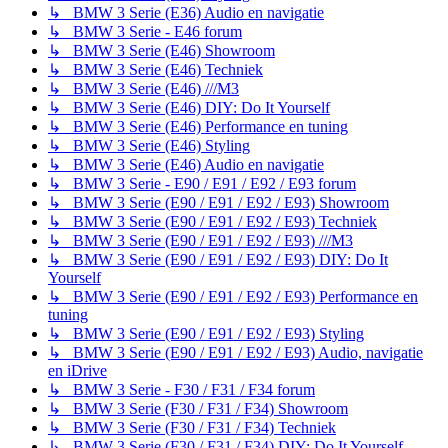
↳ BMW 3 Serie (E36) Audio en navigatie
↳ BMW 3 Serie - E46 forum
↳ BMW 3 Serie (E46) Showroom
↳ BMW 3 Serie (E46) Techniek
↳ BMW 3 Serie (E46) ///M3
↳ BMW 3 Serie (E46) DIY: Do It Yourself
↳ BMW 3 Serie (E46) Performance en tuning
↳ BMW 3 Serie (E46) Styling
↳ BMW 3 Serie (E46) Audio en navigatie
↳ BMW 3 Serie - E90 / E91 / E92 / E93 forum
↳ BMW 3 Serie (E90 / E91 / E92 / E93) Showroom
↳ BMW 3 Serie (E90 / E91 / E92 / E93) Techniek
↳ BMW 3 Serie (E90 / E91 / E92 / E93) ///M3
↳ BMW 3 Serie (E90 / E91 / E92 / E93) DIY: Do It
Yourself
↳ BMW 3 Serie (E90 / E91 / E92 / E93) Performance en
tuning
↳ BMW 3 Serie (E90 / E91 / E92 / E93) Styling
↳ BMW 3 Serie (E90 / E91 / E92 / E93) Audio, navigatie
en iDrive
↳ BMW 3 Serie - F30 / F31 / F34 forum
↳ BMW 3 Serie (F30 / F31 / F34) Showroom
↳ BMW 3 Serie (F30 / F31 / F34) Techniek
↳ BMW 3 Serie (F30 / F31 / F34) DIY: Do It Yourself