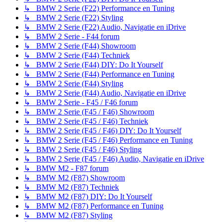
↳ BMW 2 Serie (F22) Performance en Tuning
↳ BMW 2 Serie (F22) Styling
↳ BMW 2 Serie (F22) Audio, Navigatie en iDrive
↳ BMW 2 Serie - F44 forum
↳ BMW 2 Serie (F44) Showroom
↳ BMW 2 Serie (F44) Techniek
↳ BMW 2 Serie (F44) DIY: Do It Yourself
↳ BMW 2 Serie (F44) Performance en Tuning
↳ BMW 2 Serie (F44) Styling
↳ BMW 2 Serie (F44) Audio, Navigatie en iDrive
↳ BMW 2 Serie - F45 / F46 forum
↳ BMW 2 Serie (F45 / F46) Showroom
↳ BMW 2 Serie (F45 / F46) Techniek
↳ BMW 2 Serie (F45 / F46) DIY: Do It Yourself
↳ BMW 2 Serie (F45 / F46) Performance en Tuning
↳ BMW 2 Serie (F45 / F46) Styling
↳ BMW 2 Serie (F45 / F46) Audio, Navigatie en iDrive
↳ BMW M2 - F87 forum
↳ BMW M2 (F87) Showroom
↳ BMW M2 (F87) Techniek
↳ BMW M2 (F87) DIY: Do It Yourself
↳ BMW M2 (F87) Performance en Tuning
↳ BMW M2 (F87) Styling