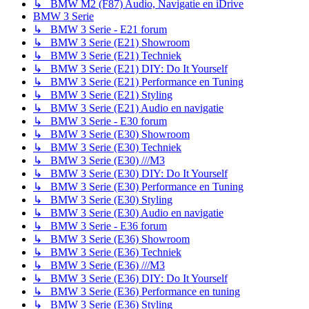
↳ BMW M2 (F87) Audio, Navigatie en iDrive
BMW 3 Serie
↳ BMW 3 Serie - E21 forum
↳ BMW 3 Serie (E21) Showroom
↳ BMW 3 Serie (E21) Techniek
↳ BMW 3 Serie (E21) DIY: Do It Yourself
↳ BMW 3 Serie (E21) Performance en Tuning
↳ BMW 3 Serie (E21) Styling
↳ BMW 3 Serie (E21) Audio en navigatie
↳ BMW 3 Serie - E30 forum
↳ BMW 3 Serie (E30) Showroom
↳ BMW 3 Serie (E30) Techniek
↳ BMW 3 Serie (E30) ///M3
↳ BMW 3 Serie (E30) DIY: Do It Yourself
↳ BMW 3 Serie (E30) Performance en Tuning
↳ BMW 3 Serie (E30) Styling
↳ BMW 3 Serie (E30) Audio en navigatie
↳ BMW 3 Serie - E36 forum
↳ BMW 3 Serie (E36) Showroom
↳ BMW 3 Serie (E36) Techniek
↳ BMW 3 Serie (E36) ///M3
↳ BMW 3 Serie (E36) DIY: Do It Yourself
↳ BMW 3 Serie (E36) Performance en tuning
↳ BMW 3 Serie (E36) Styling