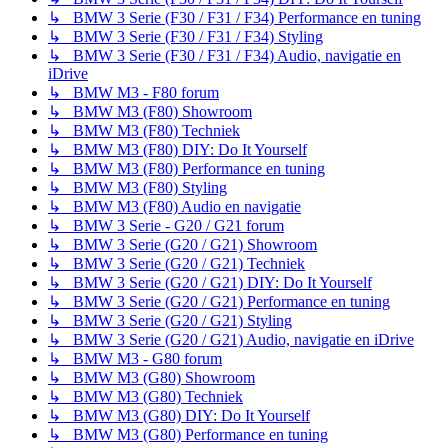
↳ BMW 3 Serie (F30 / F31 / F34) Performance en tuning
↳ BMW 3 Serie (F30 / F31 / F34) Styling
↳ BMW 3 Serie (F30 / F31 / F34) Audio, navigatie en
iDrive
↳ BMW M3 - F80 forum
↳ BMW M3 (F80) Showroom
↳ BMW M3 (F80) Techniek
↳ BMW M3 (F80) DIY: Do It Yourself
↳ BMW M3 (F80) Performance en tuning
↳ BMW M3 (F80) Styling
↳ BMW M3 (F80) Audio en navigatie
↳ BMW 3 Serie - G20 / G21 forum
↳ BMW 3 Serie (G20 / G21) Showroom
↳ BMW 3 Serie (G20 / G21) Techniek
↳ BMW 3 Serie (G20 / G21) DIY: Do It Yourself
↳ BMW 3 Serie (G20 / G21) Performance en tuning
↳ BMW 3 Serie (G20 / G21) Styling
↳ BMW 3 Serie (G20 / G21) Audio, navigatie en iDrive
↳ BMW M3 - G80 forum
↳ BMW M3 (G80) Showroom
↳ BMW M3 (G80) Techniek
↳ BMW M3 (G80) DIY: Do It Yourself
↳ BMW M3 (G80) Performance en tuning