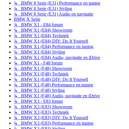
↳ BMW 8 Serie (E31) Performance en tuning
↳ BMW 8 Serie (E31) Styling
↳ BMW 8 Serie (E31) Audio en navigatie
BMW X Serie
↳ BMW X1 - E84 forum
↳ BMW X1 (E84) Showroom
↳ BMW X1 (E84) Techniek
↳ BMW X1 (E84) DIY: Do It Yourself
↳ BMW X1 (E84) Performance en tuning
↳ BMW X1 (E84) Styling
↳ BMW X1 (E84) Audio, navigatie en iDrive
↳ BMW X1 - F48 forum
↳ BMW X1 (F48) Showroom
↳ BMW X1 (F48) Techniek
↳ BMW X1 (E48) DIY: Do It Yourself
↳ BMW X1 (F48) Performance en tuning
↳ BMW X1 (F48) Styling
↳ BMW X1 (F48) Audio, navigatie en iDrive
↳ BMW X3 - E83 forum
↳ BMW X3 (E83) Showroom
↳ BMW X3 (E83) Techniek
↳ BMW X3 (E83) DIY: Do It Yourself
↳ BMW X3 (E83) Performance en tuning
↳ BMW X3 (E83) Styling