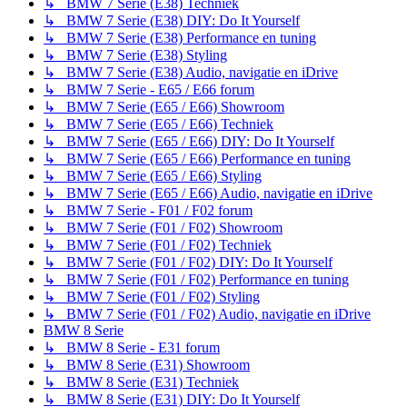
↳ BMW 7 Serie (E38) Techniek
↳ BMW 7 Serie (E38) DIY: Do It Yourself
↳ BMW 7 Serie (E38) Performance en tuning
↳ BMW 7 Serie (E38) Styling
↳ BMW 7 Serie (E38) Audio, navigatie en iDrive
↳ BMW 7 Serie - E65 / E66 forum
↳ BMW 7 Serie (E65 / E66) Showroom
↳ BMW 7 Serie (E65 / E66) Techniek
↳ BMW 7 Serie (E65 / E66) DIY: Do It Yourself
↳ BMW 7 Serie (E65 / E66) Performance en tuning
↳ BMW 7 Serie (E65 / E66) Styling
↳ BMW 7 Serie (E65 / E66) Audio, navigatie en iDrive
↳ BMW 7 Serie - F01 / F02 forum
↳ BMW 7 Serie (F01 / F02) Showroom
↳ BMW 7 Serie (F01 / F02) Techniek
↳ BMW 7 Serie (F01 / F02) DIY: Do It Yourself
↳ BMW 7 Serie (F01 / F02) Performance en tuning
↳ BMW 7 Serie (F01 / F02) Styling
↳ BMW 7 Serie (F01 / F02) Audio, navigatie en iDrive
BMW 8 Serie
↳ BMW 8 Serie - E31 forum
↳ BMW 8 Serie (E31) Showroom
↳ BMW 8 Serie (E31) Techniek
↳ BMW 8 Serie (E31) DIY: Do It Yourself