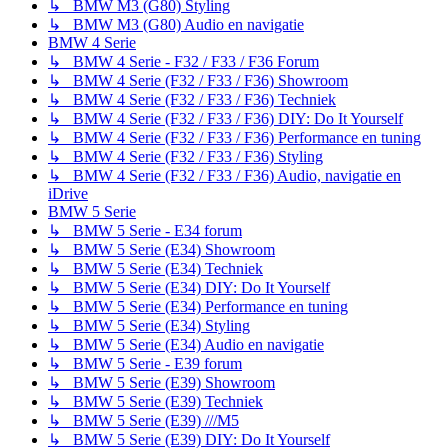
↳ BMW M3 (G80) Styling
↳ BMW M3 (G80) Audio en navigatie
BMW 4 Serie
↳ BMW 4 Serie - F32 / F33 / F36 Forum
↳ BMW 4 Serie (F32 / F33 / F36) Showroom
↳ BMW 4 Serie (F32 / F33 / F36) Techniek
↳ BMW 4 Serie (F32 / F33 / F36) DIY: Do It Yourself
↳ BMW 4 Serie (F32 / F33 / F36) Performance en tuning
↳ BMW 4 Serie (F32 / F33 / F36) Styling
↳ BMW 4 Serie (F32 / F33 / F36) Audio, navigatie en
iDrive
BMW 5 Serie
↳ BMW 5 Serie - E34 forum
↳ BMW 5 Serie (E34) Showroom
↳ BMW 5 Serie (E34) Techniek
↳ BMW 5 Serie (E34) DIY: Do It Yourself
↳ BMW 5 Serie (E34) Performance en tuning
↳ BMW 5 Serie (E34) Styling
↳ BMW 5 Serie (E34) Audio en navigatie
↳ BMW 5 Serie - E39 forum
↳ BMW 5 Serie (E39) Showroom
↳ BMW 5 Serie (E39) Techniek
↳ BMW 5 Serie (E39) ///M5
↳ BMW 5 Serie (E39) DIY: Do It Yourself