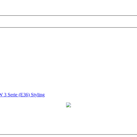
3 Serie (E36) Styling