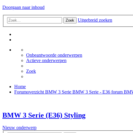
Doorgaan naar inhoud
Uitgebreid zoeken
Zoek
Onbeantwoorde onderwerpen
Actieve onderwerpen
Zoek
Home
Forumoverzicht
BMW 3 Serie
BMW 3 Serie - E36 forum
BMW 
BMW 3 Serie (E36) Styling
Nieuw onderwerp