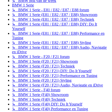
↳ BMW poll van de week
BMW 1 Serie
↳ BMW 1 Serie - E81 / E82 / E87 / E88 forum
↳ BMW 1 Serie (E81 / E82 / E87 / E88) Showroom
↳ BMW 1 Serie (E81 / E82 / E87 / E88) Techniek
↳ BMW 1 Serie (E81 / E82 / E87 / E88) DIY: Do It
Yourself
↳ BMW 1 Serie (E81 / E82 / E87 / E88) Performance en
Tuning
↳ BMW 1 Serie (E81 / E82 / E87 / E88) Styling
↳ BMW 1 Serie (E81 / E82 / E87 / E88) Audio, Navigatie
en iDrive
↳ BMW 1 Serie - F20 / F21 forum
↳ BMW 1 Serie (F20 / F21) Showroom
↳ BMW 1 Serie (F20 / F21) Techniek
↳ BMW 1 Serie (F20 / F21) DIY: Do It Yourself
↳ BMW 1 Serie (F20 / F21) Performance en Tuning
↳ BMW 1 Serie (F20 / F21) Styling
↳ BMW 1 Serie (F20 / F21) Audio, Navigatie en iDrive
↳ BMW 1 Serie - F40 forum
↳ BMW 1 Serie (F40) Showroom
↳ BMW 1 Serie (F40) Techniek
↳ BMW 1 Serie (F40) DIY: Do It Yourself
↳ BMW 1 Serie (F40) Performance en Tuning