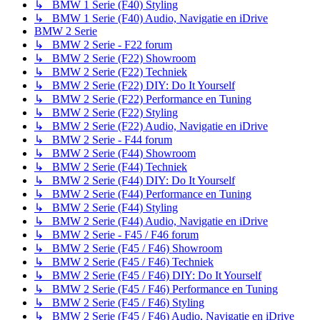
↳ BMW 1 Serie (F40) Styling
↳ BMW 1 Serie (F40) Audio, Navigatie en iDrive
BMW 2 Serie
↳ BMW 2 Serie - F22 forum
↳ BMW 2 Serie (F22) Showroom
↳ BMW 2 Serie (F22) Techniek
↳ BMW 2 Serie (F22) DIY: Do It Yourself
↳ BMW 2 Serie (F22) Performance en Tuning
↳ BMW 2 Serie (F22) Styling
↳ BMW 2 Serie (F22) Audio, Navigatie en iDrive
↳ BMW 2 Serie - F44 forum
↳ BMW 2 Serie (F44) Showroom
↳ BMW 2 Serie (F44) Techniek
↳ BMW 2 Serie (F44) DIY: Do It Yourself
↳ BMW 2 Serie (F44) Performance en Tuning
↳ BMW 2 Serie (F44) Styling
↳ BMW 2 Serie (F44) Audio, Navigatie en iDrive
↳ BMW 2 Serie - F45 / F46 forum
↳ BMW 2 Serie (F45 / F46) Showroom
↳ BMW 2 Serie (F45 / F46) Techniek
↳ BMW 2 Serie (F45 / F46) DIY: Do It Yourself
↳ BMW 2 Serie (F45 / F46) Performance en Tuning
↳ BMW 2 Serie (F45 / F46) Styling
↳ BMW 2 Serie (F45 / F46) Audio, Navigatie en iDrive