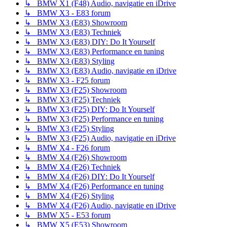
↳ BMW X1 (F48) Audio, navigatie en iDrive
↳ BMW X3 - E83 forum
↳ BMW X3 (E83) Showroom
↳ BMW X3 (E83) Techniek
↳ BMW X3 (E83) DIY: Do It Yourself
↳ BMW X3 (E83) Performance en tuning
↳ BMW X3 (E83) Styling
↳ BMW X3 (E83) Audio, navigatie en iDrive
↳ BMW X3 - F25 forum
↳ BMW X3 (F25) Showroom
↳ BMW X3 (F25) Techniek
↳ BMW X3 (F25) DIY: Do It Yourself
↳ BMW X3 (F25) Performance en tuning
↳ BMW X3 (F25) Styling
↳ BMW X3 (F25) Audio, navigatie en iDrive
↳ BMW X4 - F26 forum
↳ BMW X4 (F26) Showroom
↳ BMW X4 (F26) Techniek
↳ BMW X4 (F26) DIY: Do It Yourself
↳ BMW X4 (F26) Performance en tuning
↳ BMW X4 (F26) Styling
↳ BMW X4 (F26) Audio, navigatie en iDrive
↳ BMW X5 - E53 forum
↳ BMW X5 (E53) Showroom