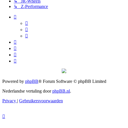
↳ JR-Wheels
↳ Z-Performance
Powered by
phpBB
® Forum Software © phpBB Limited
Nederlandse vertaling door
phpBB.nl
.
Privacy
|
Gebruikersvoorwaarden