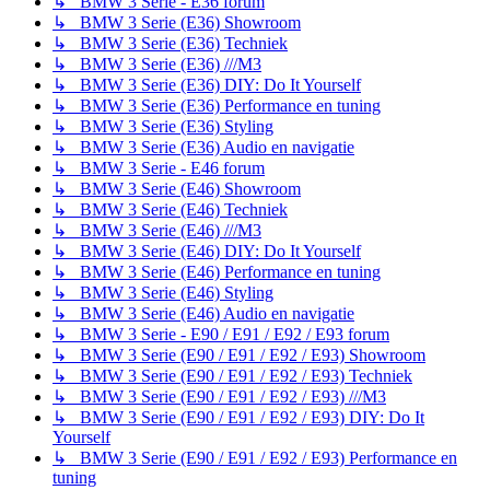
↳ BMW 3 Serie - E36 forum
↳ BMW 3 Serie (E36) Showroom
↳ BMW 3 Serie (E36) Techniek
↳ BMW 3 Serie (E36) ///M3
↳ BMW 3 Serie (E36) DIY: Do It Yourself
↳ BMW 3 Serie (E36) Performance en tuning
↳ BMW 3 Serie (E36) Styling
↳ BMW 3 Serie (E36) Audio en navigatie
↳ BMW 3 Serie - E46 forum
↳ BMW 3 Serie (E46) Showroom
↳ BMW 3 Serie (E46) Techniek
↳ BMW 3 Serie (E46) ///M3
↳ BMW 3 Serie (E46) DIY: Do It Yourself
↳ BMW 3 Serie (E46) Performance en tuning
↳ BMW 3 Serie (E46) Styling
↳ BMW 3 Serie (E46) Audio en navigatie
↳ BMW 3 Serie - E90 / E91 / E92 / E93 forum
↳ BMW 3 Serie (E90 / E91 / E92 / E93) Showroom
↳ BMW 3 Serie (E90 / E91 / E92 / E93) Techniek
↳ BMW 3 Serie (E90 / E91 / E92 / E93) ///M3
↳ BMW 3 Serie (E90 / E91 / E92 / E93) DIY: Do It
Yourself
↳ BMW 3 Serie (E90 / E91 / E92 / E93) Performance en
tuning