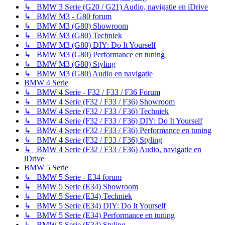
↳ BMW 3 Serie (G20 / G21) Audio, navigatie en iDrive
↳ BMW M3 - G80 forum
↳ BMW M3 (G80) Showroom
↳ BMW M3 (G80) Techniek
↳ BMW M3 (G80) DIY: Do It Yourself
↳ BMW M3 (G80) Performance en tuning
↳ BMW M3 (G80) Styling
↳ BMW M3 (G80) Audio en navigatie
BMW 4 Serie
↳ BMW 4 Serie - F32 / F33 / F36 Forum
↳ BMW 4 Serie (F32 / F33 / F36) Showroom
↳ BMW 4 Serie (F32 / F33 / F36) Techniek
↳ BMW 4 Serie (F32 / F33 / F36) DIY: Do It Yourself
↳ BMW 4 Serie (F32 / F33 / F36) Performance en tuning
↳ BMW 4 Serie (F32 / F33 / F36) Styling
↳ BMW 4 Serie (F32 / F33 / F36) Audio, navigatie en
iDrive
BMW 5 Serie
↳ BMW 5 Serie - E34 forum
↳ BMW 5 Serie (E34) Showroom
↳ BMW 5 Serie (E34) Techniek
↳ BMW 5 Serie (E34) DIY: Do It Yourself
↳ BMW 5 Serie (E34) Performance en tuning
↳ BMW 5 Serie (E34) Styling