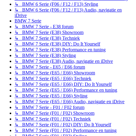
↳ BMW 6 Serie (F06 / F12 / F13) Styling
↳ BMW 6 Serie (F06 / F12 / F13) Audio, navigatie en
iDrive
BMW 7 Serie
↳ BMW 7 Serie - E38 forum
↳ BMW 7 Serie (E38) Showroom
↳ BMW 7 Serie (E38) Techniek
↳ BMW 7 Serie (E38) DIY: Do It Yourself
↳ BMW 7 Serie (E38) Performance en tuning
↳ BMW 7 Serie (E38) Styling
↳ BMW 7 Serie (E38) Audio, navigatie en iDrive
↳ BMW 7 Serie - E65 / E66 forum
↳ BMW 7 Serie (E65 / E66) Showroom
↳ BMW 7 Serie (E65 / E66) Techniek
↳ BMW 7 Serie (E65 / E66) DIY: Do It Yourself
↳ BMW 7 Serie (E65 / E66) Performance en tuning
↳ BMW 7 Serie (E65 / E66) Styling
↳ BMW 7 Serie (E65 / E66) Audio, navigatie en iDrive
↳ BMW 7 Serie - F01 / F02 forum
↳ BMW 7 Serie (F01 / F02) Showroom
↳ BMW 7 Serie (F01 / F02) Techniek
↳ BMW 7 Serie (F01 / F02) DIY: Do It Yourself
↳ BMW 7 Serie (F01 / F02) Performance en tuning