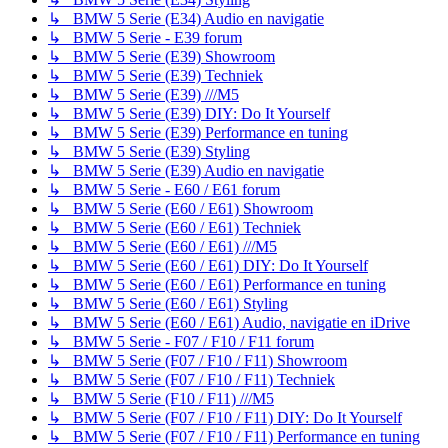
↳ BMW 5 Serie (E34) Audio en navigatie
↳ BMW 5 Serie - E39 forum
↳ BMW 5 Serie (E39) Showroom
↳ BMW 5 Serie (E39) Techniek
↳ BMW 5 Serie (E39) ///M5
↳ BMW 5 Serie (E39) DIY: Do It Yourself
↳ BMW 5 Serie (E39) Performance en tuning
↳ BMW 5 Serie (E39) Styling
↳ BMW 5 Serie (E39) Audio en navigatie
↳ BMW 5 Serie - E60 / E61 forum
↳ BMW 5 Serie (E60 / E61) Showroom
↳ BMW 5 Serie (E60 / E61) Techniek
↳ BMW 5 Serie (E60 / E61) ///M5
↳ BMW 5 Serie (E60 / E61) DIY: Do It Yourself
↳ BMW 5 Serie (E60 / E61) Performance en tuning
↳ BMW 5 Serie (E60 / E61) Styling
↳ BMW 5 Serie (E60 / E61) Audio, navigatie en iDrive
↳ BMW 5 Serie - F07 / F10 / F11 forum
↳ BMW 5 Serie (F07 / F10 / F11) Showroom
↳ BMW 5 Serie (F07 / F10 / F11) Techniek
↳ BMW 5 Serie (F10 / F11) ///M5
↳ BMW 5 Serie (F07 / F10 / F11) DIY: Do It Yourself
↳ BMW 5 Serie (F07 / F10 / F11) Performance en tuning