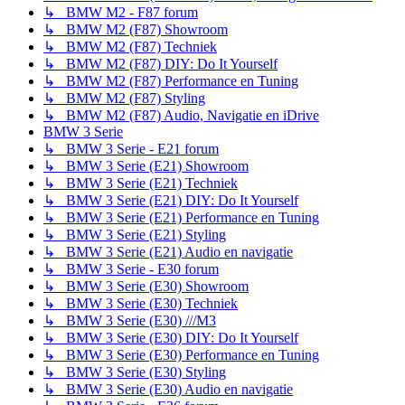
↳ BMW M2 - F87 forum
↳ BMW M2 (F87) Showroom
↳ BMW M2 (F87) Techniek
↳ BMW M2 (F87) DIY: Do It Yourself
↳ BMW M2 (F87) Performance en Tuning
↳ BMW M2 (F87) Styling
↳ BMW M2 (F87) Audio, Navigatie en iDrive
BMW 3 Serie
↳ BMW 3 Serie - E21 forum
↳ BMW 3 Serie (E21) Showroom
↳ BMW 3 Serie (E21) Techniek
↳ BMW 3 Serie (E21) DIY: Do It Yourself
↳ BMW 3 Serie (E21) Performance en Tuning
↳ BMW 3 Serie (E21) Styling
↳ BMW 3 Serie (E21) Audio en navigatie
↳ BMW 3 Serie - E30 forum
↳ BMW 3 Serie (E30) Showroom
↳ BMW 3 Serie (E30) Techniek
↳ BMW 3 Serie (E30) ///M3
↳ BMW 3 Serie (E30) DIY: Do It Yourself
↳ BMW 3 Serie (E30) Performance en Tuning
↳ BMW 3 Serie (E30) Styling
↳ BMW 3 Serie (E30) Audio en navigatie