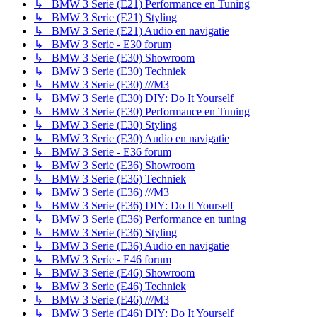
↳ BMW 3 Serie (E21) Performance en Tuning
↳ BMW 3 Serie (E21) Styling
↳ BMW 3 Serie (E21) Audio en navigatie
↳ BMW 3 Serie - E30 forum
↳ BMW 3 Serie (E30) Showroom
↳ BMW 3 Serie (E30) Techniek
↳ BMW 3 Serie (E30) ///M3
↳ BMW 3 Serie (E30) DIY: Do It Yourself
↳ BMW 3 Serie (E30) Performance en Tuning
↳ BMW 3 Serie (E30) Styling
↳ BMW 3 Serie (E30) Audio en navigatie
↳ BMW 3 Serie - E36 forum
↳ BMW 3 Serie (E36) Showroom
↳ BMW 3 Serie (E36) Techniek
↳ BMW 3 Serie (E36) ///M3
↳ BMW 3 Serie (E36) DIY: Do It Yourself
↳ BMW 3 Serie (E36) Performance en tuning
↳ BMW 3 Serie (E36) Styling
↳ BMW 3 Serie (E36) Audio en navigatie
↳ BMW 3 Serie - E46 forum
↳ BMW 3 Serie (E46) Showroom
↳ BMW 3 Serie (E46) Techniek
↳ BMW 3 Serie (E46) ///M3
↳ BMW 3 Serie (E46) DIY: Do It Yourself