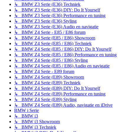
↳ BMW Z3 Serie (E36) Techniek
↳ BMW Z3 Serie (E36) DIY: Do It Yourself
↳ BMW Z3 Serie (E36) Performance en tuning
↳ BMW Z3 Serie (E36) Styling
↳ BMW Z3 Serie (E36) Audio en navigatie
↳ BMW Z4 Serie - E85 / E86 forum
↳ BMW Z4 Serie (E85 / E86) Showroom
↳ BMW Z4 Serie (E85 / E86) Techniek
↳ BMW Z4 Serie (E85 / E86) DIY: Do It Yourself
↳ BMW Z4 Serie (E85 / E86) Performance en tuning
↳ BMW Z4 Serie (E85 / E86) Styling
↳ BMW Z4 Serie (E85 / E86) Audio en navigatie
↳ BMW Z4 Serie - E89 forum
↳ BMW Z4 Serie (E89) Showroom
↳ BMW Z4 Serie (E89) Techniek
↳ BMW Z4 Serie (E89) DIY: Do It Yourself
↳ BMW Z4 Serie (E89) Performance en tuning
↳ BMW Z4 Serie (E89) Styling
↳ BMW Z4 Serie (E89) Audio, navigatie en iDrive
BMW i Serie
↳ BMW i3
↳ BMW i3 Showroom
↳ BMW i3 Techniek