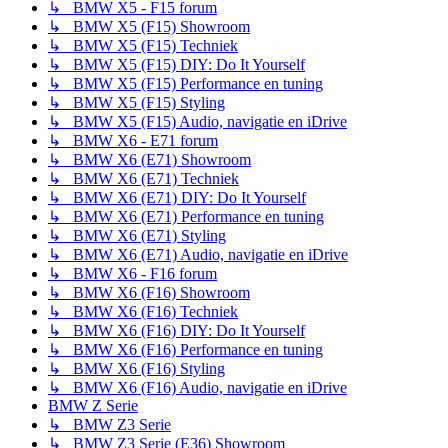
↳ BMW X5 - F15 forum
↳ BMW X5 (F15) Showroom
↳ BMW X5 (F15) Techniek
↳ BMW X5 (F15) DIY: Do It Yourself
↳ BMW X5 (F15) Performance en tuning
↳ BMW X5 (F15) Styling
↳ BMW X5 (F15) Audio, navigatie en iDrive
↳ BMW X6 - E71 forum
↳ BMW X6 (E71) Showroom
↳ BMW X6 (E71) Techniek
↳ BMW X6 (E71) DIY: Do It Yourself
↳ BMW X6 (E71) Performance en tuning
↳ BMW X6 (E71) Styling
↳ BMW X6 (E71) Audio, navigatie en iDrive
↳ BMW X6 - F16 forum
↳ BMW X6 (F16) Showroom
↳ BMW X6 (F16) Techniek
↳ BMW X6 (F16) DIY: Do It Yourself
↳ BMW X6 (F16) Performance en tuning
↳ BMW X6 (F16) Styling
↳ BMW X6 (F16) Audio, navigatie en iDrive
BMW Z Serie
↳ BMW Z3 Serie
↳ BMW Z3 Serie (E36) Showroom