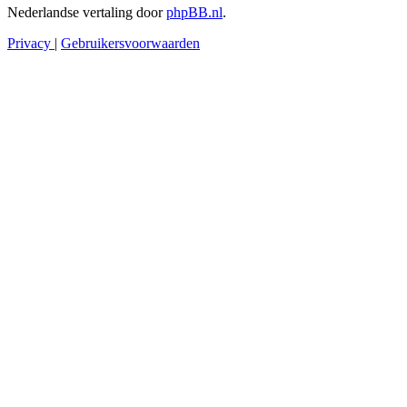
Nederlandse vertaling door
phpBB.nl
.
Privacy
|
Gebruikersvoorwaarden