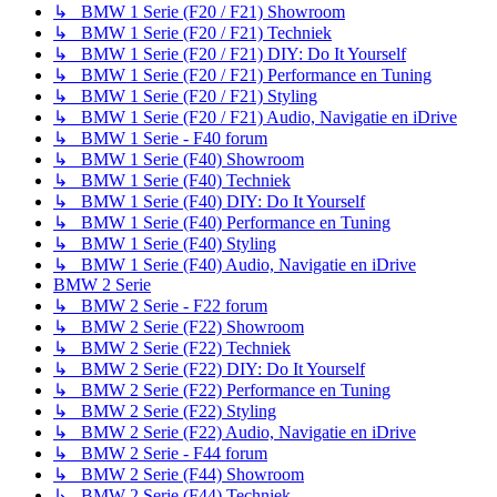
↳ BMW 1 Serie (F20 / F21) Showroom
↳ BMW 1 Serie (F20 / F21) Techniek
↳ BMW 1 Serie (F20 / F21) DIY: Do It Yourself
↳ BMW 1 Serie (F20 / F21) Performance en Tuning
↳ BMW 1 Serie (F20 / F21) Styling
↳ BMW 1 Serie (F20 / F21) Audio, Navigatie en iDrive
↳ BMW 1 Serie - F40 forum
↳ BMW 1 Serie (F40) Showroom
↳ BMW 1 Serie (F40) Techniek
↳ BMW 1 Serie (F40) DIY: Do It Yourself
↳ BMW 1 Serie (F40) Performance en Tuning
↳ BMW 1 Serie (F40) Styling
↳ BMW 1 Serie (F40) Audio, Navigatie en iDrive
BMW 2 Serie
↳ BMW 2 Serie - F22 forum
↳ BMW 2 Serie (F22) Showroom
↳ BMW 2 Serie (F22) Techniek
↳ BMW 2 Serie (F22) DIY: Do It Yourself
↳ BMW 2 Serie (F22) Performance en Tuning
↳ BMW 2 Serie (F22) Styling
↳ BMW 2 Serie (F22) Audio, Navigatie en iDrive
↳ BMW 2 Serie - F44 forum
↳ BMW 2 Serie (F44) Showroom
↳ BMW 2 Serie (F44) Techniek