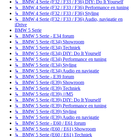
↳ BMW 4 Serie (F32 / F33 / F36) DIY: Do It Yourself
↳ BMW 4 Serie (F32 / F33 / F36) Performance en tuning
↳ BMW 4 Serie (F32 / F33 / F36) Styling
↳ BMW 4 Serie (F32 / F33 / F36) Audio, navigatie en
iDrive
BMW 5 Serie
↳ BMW 5 Serie - E34 forum
↳ BMW 5 Serie (E34) Showroom
↳ BMW 5 Serie (E34) Techniek
↳ BMW 5 Serie (E34) DIY: Do It Yourself
↳ BMW 5 Serie (E34) Performance en tuning
↳ BMW 5 Serie (E34) Styling
↳ BMW 5 Serie (E34) Audio en navigatie
↳ BMW 5 Serie - E39 forum
↳ BMW 5 Serie (E39) Showroom
↳ BMW 5 Serie (E39) Techniek
↳ BMW 5 Serie (E39) ///M5
↳ BMW 5 Serie (E39) DIY: Do It Yourself
↳ BMW 5 Serie (E39) Performance en tuning
↳ BMW 5 Serie (E39) Styling
↳ BMW 5 Serie (E39) Audio en navigatie
↳ BMW 5 Serie - E60 / E61 forum
↳ BMW 5 Serie (E60 / E61) Showroom
↳ BMW 5 Serie (E60 / E61) Techniek