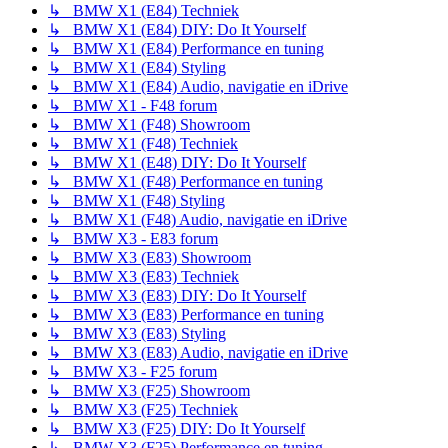
↳ BMW X1 (E84) Techniek
↳ BMW X1 (E84) DIY: Do It Yourself
↳ BMW X1 (E84) Performance en tuning
↳ BMW X1 (E84) Styling
↳ BMW X1 (E84) Audio, navigatie en iDrive
↳ BMW X1 - F48 forum
↳ BMW X1 (F48) Showroom
↳ BMW X1 (F48) Techniek
↳ BMW X1 (E48) DIY: Do It Yourself
↳ BMW X1 (F48) Performance en tuning
↳ BMW X1 (F48) Styling
↳ BMW X1 (F48) Audio, navigatie en iDrive
↳ BMW X3 - E83 forum
↳ BMW X3 (E83) Showroom
↳ BMW X3 (E83) Techniek
↳ BMW X3 (E83) DIY: Do It Yourself
↳ BMW X3 (E83) Performance en tuning
↳ BMW X3 (E83) Styling
↳ BMW X3 (E83) Audio, navigatie en iDrive
↳ BMW X3 - F25 forum
↳ BMW X3 (F25) Showroom
↳ BMW X3 (F25) Techniek
↳ BMW X3 (F25) DIY: Do It Yourself
↳ BMW X3 (F25) Performance en tuning