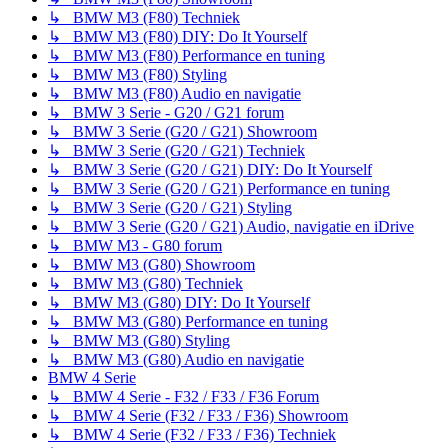
↳ BMW M3 (F80) Techniek
↳ BMW M3 (F80) DIY: Do It Yourself
↳ BMW M3 (F80) Performance en tuning
↳ BMW M3 (F80) Styling
↳ BMW M3 (F80) Audio en navigatie
↳ BMW 3 Serie - G20 / G21 forum
↳ BMW 3 Serie (G20 / G21) Showroom
↳ BMW 3 Serie (G20 / G21) Techniek
↳ BMW 3 Serie (G20 / G21) DIY: Do It Yourself
↳ BMW 3 Serie (G20 / G21) Performance en tuning
↳ BMW 3 Serie (G20 / G21) Styling
↳ BMW 3 Serie (G20 / G21) Audio, navigatie en iDrive
↳ BMW M3 - G80 forum
↳ BMW M3 (G80) Showroom
↳ BMW M3 (G80) Techniek
↳ BMW M3 (G80) DIY: Do It Yourself
↳ BMW M3 (G80) Performance en tuning
↳ BMW M3 (G80) Styling
↳ BMW M3 (G80) Audio en navigatie
BMW 4 Serie
↳ BMW 4 Serie - F32 / F33 / F36 Forum
↳ BMW 4 Serie (F32 / F33 / F36) Showroom
↳ BMW 4 Serie (F32 / F33 / F36) Techniek