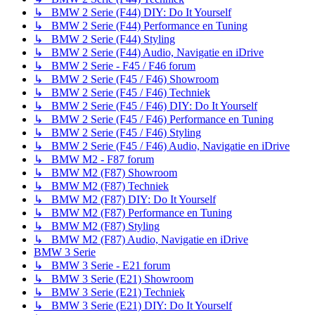
↳ BMW 2 Serie (F44) DIY: Do It Yourself
↳ BMW 2 Serie (F44) Performance en Tuning
↳ BMW 2 Serie (F44) Styling
↳ BMW 2 Serie (F44) Audio, Navigatie en iDrive
↳ BMW 2 Serie - F45 / F46 forum
↳ BMW 2 Serie (F45 / F46) Showroom
↳ BMW 2 Serie (F45 / F46) Techniek
↳ BMW 2 Serie (F45 / F46) DIY: Do It Yourself
↳ BMW 2 Serie (F45 / F46) Performance en Tuning
↳ BMW 2 Serie (F45 / F46) Styling
↳ BMW 2 Serie (F45 / F46) Audio, Navigatie en iDrive
↳ BMW M2 - F87 forum
↳ BMW M2 (F87) Showroom
↳ BMW M2 (F87) Techniek
↳ BMW M2 (F87) DIY: Do It Yourself
↳ BMW M2 (F87) Performance en Tuning
↳ BMW M2 (F87) Styling
↳ BMW M2 (F87) Audio, Navigatie en iDrive
BMW 3 Serie
↳ BMW 3 Serie - E21 forum
↳ BMW 3 Serie (E21) Showroom
↳ BMW 3 Serie (E21) Techniek
↳ BMW 3 Serie (E21) DIY: Do It Yourself