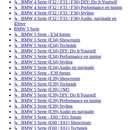
↳ BMW 4 Serie (F32 / F33 / F36) DIY: Do It Yourself
↳ BMW 4 Serie (F32 / F33 / F36) Performance en tuning
↳ BMW 4 Serie (F32 / F33 / F36) Styling
↳ BMW 4 Serie (F32 / F33 / F36) Audio, navigatie en
iDrive
BMW 5 Serie
↳ BMW 5 Serie - E34 forum
↳ BMW 5 Serie (E34) Showroom
↳ BMW 5 Serie (E34) Techniek
↳ BMW 5 Serie (E34) DIY: Do It Yourself
↳ BMW 5 Serie (E34) Performance en tuning
↳ BMW 5 Serie (E34) Styling
↳ BMW 5 Serie (E34) Audio en navigatie
↳ BMW 5 Serie - E39 forum
↳ BMW 5 Serie (E39) Showroom
↳ BMW 5 Serie (E39) Techniek
↳ BMW 5 Serie (E39) ///M5
↳ BMW 5 Serie (E39) DIY: Do It Yourself
↳ BMW 5 Serie (E39) Performance en tuning
↳ BMW 5 Serie (E39) Styling
↳ BMW 5 Serie (E39) Audio en navigatie
↳ BMW 5 Serie - E60 / E61 forum
↳ BMW 5 Serie (E60 / E61) Showroom
↳ BMW 5 Serie (E60 / E61) Techniek