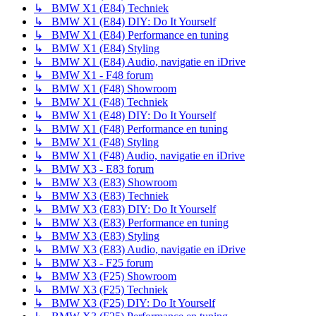
↳ BMW X1 (E84) Techniek
↳ BMW X1 (E84) DIY: Do It Yourself
↳ BMW X1 (E84) Performance en tuning
↳ BMW X1 (E84) Styling
↳ BMW X1 (E84) Audio, navigatie en iDrive
↳ BMW X1 - F48 forum
↳ BMW X1 (F48) Showroom
↳ BMW X1 (F48) Techniek
↳ BMW X1 (E48) DIY: Do It Yourself
↳ BMW X1 (F48) Performance en tuning
↳ BMW X1 (F48) Styling
↳ BMW X1 (F48) Audio, navigatie en iDrive
↳ BMW X3 - E83 forum
↳ BMW X3 (E83) Showroom
↳ BMW X3 (E83) Techniek
↳ BMW X3 (E83) DIY: Do It Yourself
↳ BMW X3 (E83) Performance en tuning
↳ BMW X3 (E83) Styling
↳ BMW X3 (E83) Audio, navigatie en iDrive
↳ BMW X3 - F25 forum
↳ BMW X3 (F25) Showroom
↳ BMW X3 (F25) Techniek
↳ BMW X3 (F25) DIY: Do It Yourself