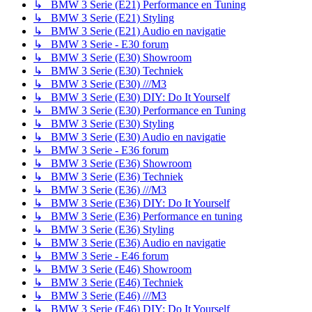
↳ BMW 3 Serie (E21) Performance en Tuning
↳ BMW 3 Serie (E21) Styling
↳ BMW 3 Serie (E21) Audio en navigatie
↳ BMW 3 Serie - E30 forum
↳ BMW 3 Serie (E30) Showroom
↳ BMW 3 Serie (E30) Techniek
↳ BMW 3 Serie (E30) ///M3
↳ BMW 3 Serie (E30) DIY: Do It Yourself
↳ BMW 3 Serie (E30) Performance en Tuning
↳ BMW 3 Serie (E30) Styling
↳ BMW 3 Serie (E30) Audio en navigatie
↳ BMW 3 Serie - E36 forum
↳ BMW 3 Serie (E36) Showroom
↳ BMW 3 Serie (E36) Techniek
↳ BMW 3 Serie (E36) ///M3
↳ BMW 3 Serie (E36) DIY: Do It Yourself
↳ BMW 3 Serie (E36) Performance en tuning
↳ BMW 3 Serie (E36) Styling
↳ BMW 3 Serie (E36) Audio en navigatie
↳ BMW 3 Serie - E46 forum
↳ BMW 3 Serie (E46) Showroom
↳ BMW 3 Serie (E46) Techniek
↳ BMW 3 Serie (E46) ///M3
↳ BMW 3 Serie (E46) DIY: Do It Yourself