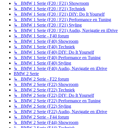
↳ BMW 1 Serie (F20 / F21) Showroom
↳ BMW 1 Serie (F20 / F21) Techniek
↳ BMW 1 Serie (F20 / F21) DIY: Do It Yourself
↳ BMW 1 Serie (F20 / F21) Performance en Tuning
↳ BMW 1 Serie (F20 / F21) Styling
↳ BMW 1 Serie (F20 / F21) Audio, Navigatie en iDrive
↳ BMW 1 Serie - F40 forum
↳ BMW 1 Serie (F40) Showroom
↳ BMW 1 Serie (F40) Techniek
↳ BMW 1 Serie (F40) DIY: Do It Yourself
↳ BMW 1 Serie (F40) Performance en Tuning
↳ BMW 1 Serie (F40) Styling
↳ BMW 1 Serie (F40) Audio, Navigatie en iDrive
BMW 2 Serie
↳ BMW 2 Serie - F22 forum
↳ BMW 2 Serie (F22) Showroom
↳ BMW 2 Serie (F22) Techniek
↳ BMW 2 Serie (F22) DIY: Do It Yourself
↳ BMW 2 Serie (F22) Performance en Tuning
↳ BMW 2 Serie (F22) Styling
↳ BMW 2 Serie (F22) Audio, Navigatie en iDrive
↳ BMW 2 Serie - F44 forum
↳ BMW 2 Serie (F44) Showroom
↳ BMW 2 Serie (F44) Techniek