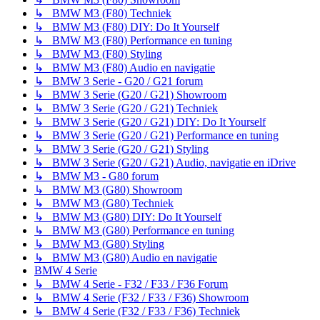
↳ BMW M3 (F80) Techniek
↳ BMW M3 (F80) DIY: Do It Yourself
↳ BMW M3 (F80) Performance en tuning
↳ BMW M3 (F80) Styling
↳ BMW M3 (F80) Audio en navigatie
↳ BMW 3 Serie - G20 / G21 forum
↳ BMW 3 Serie (G20 / G21) Showroom
↳ BMW 3 Serie (G20 / G21) Techniek
↳ BMW 3 Serie (G20 / G21) DIY: Do It Yourself
↳ BMW 3 Serie (G20 / G21) Performance en tuning
↳ BMW 3 Serie (G20 / G21) Styling
↳ BMW 3 Serie (G20 / G21) Audio, navigatie en iDrive
↳ BMW M3 - G80 forum
↳ BMW M3 (G80) Showroom
↳ BMW M3 (G80) Techniek
↳ BMW M3 (G80) DIY: Do It Yourself
↳ BMW M3 (G80) Performance en tuning
↳ BMW M3 (G80) Styling
↳ BMW M3 (G80) Audio en navigatie
BMW 4 Serie
↳ BMW 4 Serie - F32 / F33 / F36 Forum
↳ BMW 4 Serie (F32 / F33 / F36) Showroom
↳ BMW 4 Serie (F32 / F33 / F36) Techniek