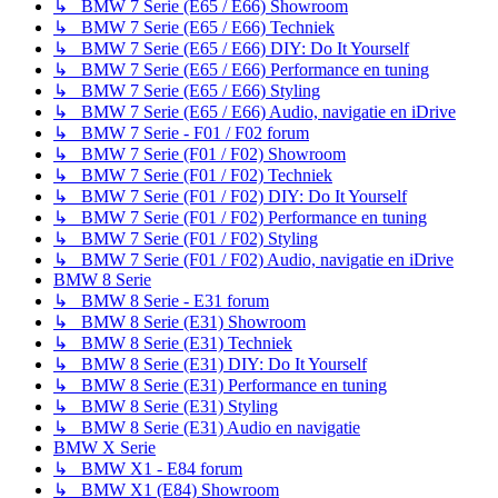
↳ BMW 7 Serie (E65 / E66) Showroom
↳ BMW 7 Serie (E65 / E66) Techniek
↳ BMW 7 Serie (E65 / E66) DIY: Do It Yourself
↳ BMW 7 Serie (E65 / E66) Performance en tuning
↳ BMW 7 Serie (E65 / E66) Styling
↳ BMW 7 Serie (E65 / E66) Audio, navigatie en iDrive
↳ BMW 7 Serie - F01 / F02 forum
↳ BMW 7 Serie (F01 / F02) Showroom
↳ BMW 7 Serie (F01 / F02) Techniek
↳ BMW 7 Serie (F01 / F02) DIY: Do It Yourself
↳ BMW 7 Serie (F01 / F02) Performance en tuning
↳ BMW 7 Serie (F01 / F02) Styling
↳ BMW 7 Serie (F01 / F02) Audio, navigatie en iDrive
BMW 8 Serie
↳ BMW 8 Serie - E31 forum
↳ BMW 8 Serie (E31) Showroom
↳ BMW 8 Serie (E31) Techniek
↳ BMW 8 Serie (E31) DIY: Do It Yourself
↳ BMW 8 Serie (E31) Performance en tuning
↳ BMW 8 Serie (E31) Styling
↳ BMW 8 Serie (E31) Audio en navigatie
BMW X Serie
↳ BMW X1 - E84 forum
↳ BMW X1 (E84) Showroom