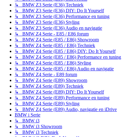
↳ BMW Z3 Serie (E36) Techniek
↳ BMW Z3 Serie (E36) DIY: Do It Yourself
↳ BMW Z3 Serie (E36) Performance en tuning
↳ BMW Z3 Serie (E36) Styling
↳ BMW Z3 Serie (E36) Audio en navigatie
↳ BMW Z4 Serie - E85 / E86 forum
↳ BMW Z4 Serie (E85 / E86) Showroom
↳ BMW Z4 Serie (E85 / E86) Techniek
↳ BMW Z4 Serie (E85 / E86) DIY: Do It Yourself
↳ BMW Z4 Serie (E85 / E86) Performance en tuning
↳ BMW Z4 Serie (E85 / E86) Styling
↳ BMW Z4 Serie (E85 / E86) Audio en navigatie
↳ BMW Z4 Serie - E89 forum
↳ BMW Z4 Serie (E89) Showroom
↳ BMW Z4 Serie (E89) Techniek
↳ BMW Z4 Serie (E89) DIY: Do It Yourself
↳ BMW Z4 Serie (E89) Performance en tuning
↳ BMW Z4 Serie (E89) Styling
↳ BMW Z4 Serie (E89) Audio, navigatie en iDrive
BMW i Serie
↳ BMW i3
↳ BMW i3 Showroom
↳ BMW i3 Techniek