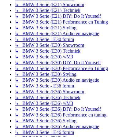
↳ BMW 3 Serie (E21) Showroom
↳ BMW 3 Serie (E21) Techniek
↳ BMW 3 Serie (E21) DIY: Do It Yourself
↳ BMW 3 Serie (E21) Performance en Tuning
↳ BMW 3 Serie (E21) Styling
↳ BMW 3 Serie (E21) Audio en navigatie
↳ BMW 3 Serie - E30 forum
↳ BMW 3 Serie (E30) Showroom
↳ BMW 3 Serie (E30) Techniek
↳ BMW 3 Serie (E30) ///M3
↳ BMW 3 Serie (E30) DIY: Do It Yourself
↳ BMW 3 Serie (E30) Performance en Tuning
↳ BMW 3 Serie (E30) Styling
↳ BMW 3 Serie (E30) Audio en navigatie
↳ BMW 3 Serie - E36 forum
↳ BMW 3 Serie (E36) Showroom
↳ BMW 3 Serie (E36) Techniek
↳ BMW 3 Serie (E36) ///M3
↳ BMW 3 Serie (E36) DIY: Do It Yourself
↳ BMW 3 Serie (E36) Performance en tuning
↳ BMW 3 Serie (E36) Styling
↳ BMW 3 Serie (E36) Audio en navigatie
↳ BMW 3 Serie - E46 forum