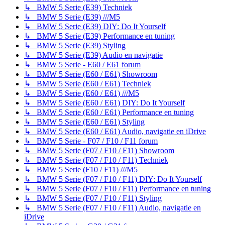
↳ BMW 5 Serie (E39) Techniek
↳ BMW 5 Serie (E39) ///M5
↳ BMW 5 Serie (E39) DIY: Do It Yourself
↳ BMW 5 Serie (E39) Performance en tuning
↳ BMW 5 Serie (E39) Styling
↳ BMW 5 Serie (E39) Audio en navigatie
↳ BMW 5 Serie - E60 / E61 forum
↳ BMW 5 Serie (E60 / E61) Showroom
↳ BMW 5 Serie (E60 / E61) Techniek
↳ BMW 5 Serie (E60 / E61) ///M5
↳ BMW 5 Serie (E60 / E61) DIY: Do It Yourself
↳ BMW 5 Serie (E60 / E61) Performance en tuning
↳ BMW 5 Serie (E60 / E61) Styling
↳ BMW 5 Serie (E60 / E61) Audio, navigatie en iDrive
↳ BMW 5 Serie - F07 / F10 / F11 forum
↳ BMW 5 Serie (F07 / F10 / F11) Showroom
↳ BMW 5 Serie (F07 / F10 / F11) Techniek
↳ BMW 5 Serie (F10 / F11) ///M5
↳ BMW 5 Serie (F07 / F10 / F11) DIY: Do It Yourself
↳ BMW 5 Serie (F07 / F10 / F11) Performance en tuning
↳ BMW 5 Serie (F07 / F10 / F11) Styling
↳ BMW 5 Serie (F07 / F10 / F11) Audio, navigatie en
iDrive