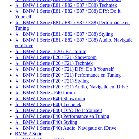
↳ BMW 1 Serie (E81 / E82 / E87 / E88) Techniek
↳ BMW 1 Serie (E81 / E82 / E87 / E88) DIY: Do It
Yourself
↳ BMW 1 Serie (E81 / E82 / E87 / E88) Performance en
Tuning
↳ BMW 1 Serie (E81 / E82 / E87 / E88) Styling
↳ BMW 1 Serie (E81 / E82 / E87 / E88) Audio, Navigatie
en iDrive
↳ BMW 1 Serie - F20 / F21 forum
↳ BMW 1 Serie (F20 / F21) Showroom
↳ BMW 1 Serie (F20 / F21) Techniek
↳ BMW 1 Serie (F20 / F21) DIY: Do It Yourself
↳ BMW 1 Serie (F20 / F21) Performance en Tuning
↳ BMW 1 Serie (F20 / F21) Styling
↳ BMW 1 Serie (F20 / F21) Audio, Navigatie en iDrive
↳ BMW 1 Serie - F40 forum
↳ BMW 1 Serie (F40) Showroom
↳ BMW 1 Serie (F40) Techniek
↳ BMW 1 Serie (F40) DIY: Do It Yourself
↳ BMW 1 Serie (F40) Performance en Tuning
↳ BMW 1 Serie (F40) Styling
↳ BMW 1 Serie (F40) Audio, Navigatie en iDrive
BMW 2 Serie