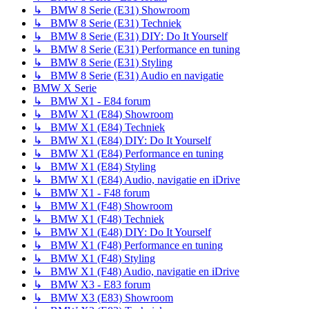
↳ BMW 8 Serie (E31) Showroom
↳ BMW 8 Serie (E31) Techniek
↳ BMW 8 Serie (E31) DIY: Do It Yourself
↳ BMW 8 Serie (E31) Performance en tuning
↳ BMW 8 Serie (E31) Styling
↳ BMW 8 Serie (E31) Audio en navigatie
BMW X Serie
↳ BMW X1 - E84 forum
↳ BMW X1 (E84) Showroom
↳ BMW X1 (E84) Techniek
↳ BMW X1 (E84) DIY: Do It Yourself
↳ BMW X1 (E84) Performance en tuning
↳ BMW X1 (E84) Styling
↳ BMW X1 (E84) Audio, navigatie en iDrive
↳ BMW X1 - F48 forum
↳ BMW X1 (F48) Showroom
↳ BMW X1 (F48) Techniek
↳ BMW X1 (E48) DIY: Do It Yourself
↳ BMW X1 (F48) Performance en tuning
↳ BMW X1 (F48) Styling
↳ BMW X1 (F48) Audio, navigatie en iDrive
↳ BMW X3 - E83 forum
↳ BMW X3 (E83) Showroom