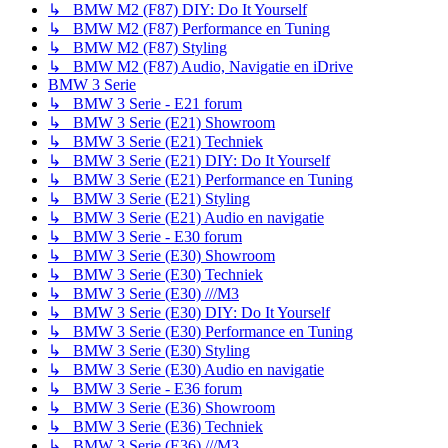
↳ BMW M2 (F87) DIY: Do It Yourself
↳ BMW M2 (F87) Performance en Tuning
↳ BMW M2 (F87) Styling
↳ BMW M2 (F87) Audio, Navigatie en iDrive
BMW 3 Serie
↳ BMW 3 Serie - E21 forum
↳ BMW 3 Serie (E21) Showroom
↳ BMW 3 Serie (E21) Techniek
↳ BMW 3 Serie (E21) DIY: Do It Yourself
↳ BMW 3 Serie (E21) Performance en Tuning
↳ BMW 3 Serie (E21) Styling
↳ BMW 3 Serie (E21) Audio en navigatie
↳ BMW 3 Serie - E30 forum
↳ BMW 3 Serie (E30) Showroom
↳ BMW 3 Serie (E30) Techniek
↳ BMW 3 Serie (E30) ///M3
↳ BMW 3 Serie (E30) DIY: Do It Yourself
↳ BMW 3 Serie (E30) Performance en Tuning
↳ BMW 3 Serie (E30) Styling
↳ BMW 3 Serie (E30) Audio en navigatie
↳ BMW 3 Serie - E36 forum
↳ BMW 3 Serie (E36) Showroom
↳ BMW 3 Serie (E36) Techniek
↳ BMW 3 Serie (E36) ///M3