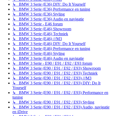
↳ BMW 3 Serie (E36) DIY: Do It Yourself
↳ BMW 3 Serie (E36) Performance en tuning
↳ BMW 3 Serie (E36) Styling
↳ BMW 3 Serie (E36) Audio en navigatie
↳ BMW 3 Serie - E46 forum
↳ BMW 3 Serie (E46) Showroom
↳ BMW 3 Serie (E46) Techniek
↳ BMW 3 Serie (E46) ///M3
↳ BMW 3 Serie (E46) DIY: Do It Yourself
↳ BMW 3 Serie (E46) Performance en tuning
↳ BMW 3 Serie (E46) Styling
↳ BMW 3 Serie (E46) Audio en navigatie
↳ BMW 3 Serie - E90 / E91 / E92 / E93 forum
↳ BMW 3 Serie (E90 / E91 / E92 / E93) Showroom
↳ BMW 3 Serie (E90 / E91 / E92 / E93) Techniek
↳ BMW 3 Serie (E90 / E91 / E92 / E93) ///M3
↳ BMW 3 Serie (E90 / E91 / E92 / E93) DIY: Do It
Yourself
↳ BMW 3 Serie (E90 / E91 / E92 / E93) Performance en
tuning
↳ BMW 3 Serie (E90 / E91 / E92 / E93) Styling
↳ BMW 3 Serie (E90 / E91 / E92 / E93) Audio, navigatie
en iDrive