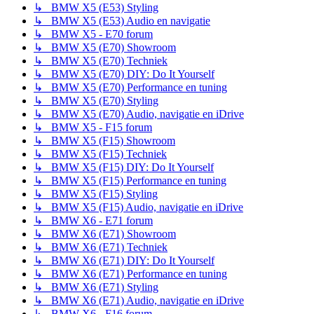
↳ BMW X5 (E53) Styling
↳ BMW X5 (E53) Audio en navigatie
↳ BMW X5 - E70 forum
↳ BMW X5 (E70) Showroom
↳ BMW X5 (E70) Techniek
↳ BMW X5 (E70) DIY: Do It Yourself
↳ BMW X5 (E70) Performance en tuning
↳ BMW X5 (E70) Styling
↳ BMW X5 (E70) Audio, navigatie en iDrive
↳ BMW X5 - F15 forum
↳ BMW X5 (F15) Showroom
↳ BMW X5 (F15) Techniek
↳ BMW X5 (F15) DIY: Do It Yourself
↳ BMW X5 (F15) Performance en tuning
↳ BMW X5 (F15) Styling
↳ BMW X5 (F15) Audio, navigatie en iDrive
↳ BMW X6 - E71 forum
↳ BMW X6 (E71) Showroom
↳ BMW X6 (E71) Techniek
↳ BMW X6 (E71) DIY: Do It Yourself
↳ BMW X6 (E71) Performance en tuning
↳ BMW X6 (E71) Styling
↳ BMW X6 (E71) Audio, navigatie en iDrive
↳ BMW X6 - F16 forum