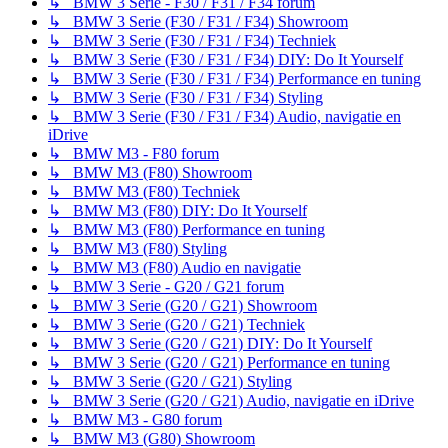
↳ BMW 3 Serie - F30 / F31 / F34 forum
↳ BMW 3 Serie (F30 / F31 / F34) Showroom
↳ BMW 3 Serie (F30 / F31 / F34) Techniek
↳ BMW 3 Serie (F30 / F31 / F34) DIY: Do It Yourself
↳ BMW 3 Serie (F30 / F31 / F34) Performance en tuning
↳ BMW 3 Serie (F30 / F31 / F34) Styling
↳ BMW 3 Serie (F30 / F31 / F34) Audio, navigatie en
iDrive
↳ BMW M3 - F80 forum
↳ BMW M3 (F80) Showroom
↳ BMW M3 (F80) Techniek
↳ BMW M3 (F80) DIY: Do It Yourself
↳ BMW M3 (F80) Performance en tuning
↳ BMW M3 (F80) Styling
↳ BMW M3 (F80) Audio en navigatie
↳ BMW 3 Serie - G20 / G21 forum
↳ BMW 3 Serie (G20 / G21) Showroom
↳ BMW 3 Serie (G20 / G21) Techniek
↳ BMW 3 Serie (G20 / G21) DIY: Do It Yourself
↳ BMW 3 Serie (G20 / G21) Performance en tuning
↳ BMW 3 Serie (G20 / G21) Styling
↳ BMW 3 Serie (G20 / G21) Audio, navigatie en iDrive
↳ BMW M3 - G80 forum
↳ BMW M3 (G80) Showroom