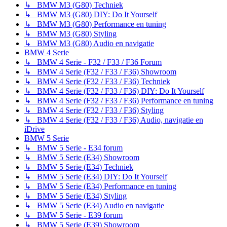
↳ BMW M3 (G80) Techniek
↳ BMW M3 (G80) DIY: Do It Yourself
↳ BMW M3 (G80) Performance en tuning
↳ BMW M3 (G80) Styling
↳ BMW M3 (G80) Audio en navigatie
BMW 4 Serie
↳ BMW 4 Serie - F32 / F33 / F36 Forum
↳ BMW 4 Serie (F32 / F33 / F36) Showroom
↳ BMW 4 Serie (F32 / F33 / F36) Techniek
↳ BMW 4 Serie (F32 / F33 / F36) DIY: Do It Yourself
↳ BMW 4 Serie (F32 / F33 / F36) Performance en tuning
↳ BMW 4 Serie (F32 / F33 / F36) Styling
↳ BMW 4 Serie (F32 / F33 / F36) Audio, navigatie en
iDrive
BMW 5 Serie
↳ BMW 5 Serie - E34 forum
↳ BMW 5 Serie (E34) Showroom
↳ BMW 5 Serie (E34) Techniek
↳ BMW 5 Serie (E34) DIY: Do It Yourself
↳ BMW 5 Serie (E34) Performance en tuning
↳ BMW 5 Serie (E34) Styling
↳ BMW 5 Serie (E34) Audio en navigatie
↳ BMW 5 Serie - E39 forum
↳ BMW 5 Serie (E39) Showroom