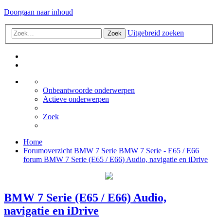
Doorgaan naar inhoud
Uitgebreid zoeken
Zoek
Onbeantwoorde onderwerpen
Actieve onderwerpen
Zoek
Home
Forumoverzicht
BMW 7 Serie
BMW 7 Serie - E65 / E66
forum
BMW 7 Serie (E65 / E66) Audio, navigatie en iDrive
BMW 7 Serie (E65 / E66) Audio,
navigatie en iDrive