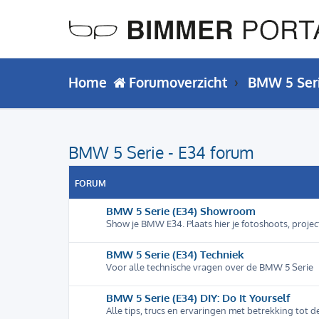
Home
Forumoverzicht
BMW 5 Ser
BMW 5 Serie - E34 forum
FORUM
BMW 5 Serie (E34) Showroom
Show je BMW E34. Plaats hier je fotoshoots, proje
BMW 5 Serie (E34) Techniek
Voor alle technische vragen over de BMW 5 Serie
BMW 5 Serie (E34) DIY: Do It Yourself
Alle tips, trucs en ervaringen met betrekking tot d