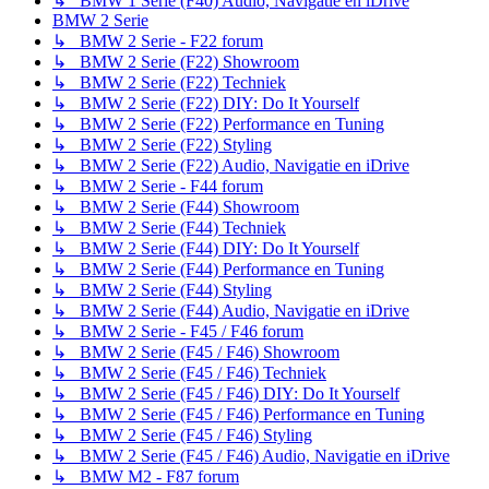
↳ BMW 1 Serie (F40) Audio, Navigatie en iDrive
BMW 2 Serie
↳ BMW 2 Serie - F22 forum
↳ BMW 2 Serie (F22) Showroom
↳ BMW 2 Serie (F22) Techniek
↳ BMW 2 Serie (F22) DIY: Do It Yourself
↳ BMW 2 Serie (F22) Performance en Tuning
↳ BMW 2 Serie (F22) Styling
↳ BMW 2 Serie (F22) Audio, Navigatie en iDrive
↳ BMW 2 Serie - F44 forum
↳ BMW 2 Serie (F44) Showroom
↳ BMW 2 Serie (F44) Techniek
↳ BMW 2 Serie (F44) DIY: Do It Yourself
↳ BMW 2 Serie (F44) Performance en Tuning
↳ BMW 2 Serie (F44) Styling
↳ BMW 2 Serie (F44) Audio, Navigatie en iDrive
↳ BMW 2 Serie - F45 / F46 forum
↳ BMW 2 Serie (F45 / F46) Showroom
↳ BMW 2 Serie (F45 / F46) Techniek
↳ BMW 2 Serie (F45 / F46) DIY: Do It Yourself
↳ BMW 2 Serie (F45 / F46) Performance en Tuning
↳ BMW 2 Serie (F45 / F46) Styling
↳ BMW 2 Serie (F45 / F46) Audio, Navigatie en iDrive
↳ BMW M2 - F87 forum