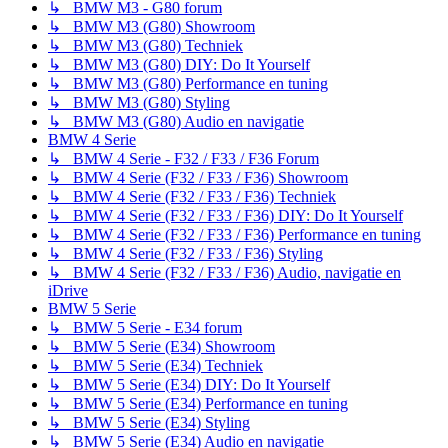
↳ BMW M3 - G80 forum
↳ BMW M3 (G80) Showroom
↳ BMW M3 (G80) Techniek
↳ BMW M3 (G80) DIY: Do It Yourself
↳ BMW M3 (G80) Performance en tuning
↳ BMW M3 (G80) Styling
↳ BMW M3 (G80) Audio en navigatie
BMW 4 Serie
↳ BMW 4 Serie - F32 / F33 / F36 Forum
↳ BMW 4 Serie (F32 / F33 / F36) Showroom
↳ BMW 4 Serie (F32 / F33 / F36) Techniek
↳ BMW 4 Serie (F32 / F33 / F36) DIY: Do It Yourself
↳ BMW 4 Serie (F32 / F33 / F36) Performance en tuning
↳ BMW 4 Serie (F32 / F33 / F36) Styling
↳ BMW 4 Serie (F32 / F33 / F36) Audio, navigatie en
iDrive
BMW 5 Serie
↳ BMW 5 Serie - E34 forum
↳ BMW 5 Serie (E34) Showroom
↳ BMW 5 Serie (E34) Techniek
↳ BMW 5 Serie (E34) DIY: Do It Yourself
↳ BMW 5 Serie (E34) Performance en tuning
↳ BMW 5 Serie (E34) Styling
↳ BMW 5 Serie (E34) Audio en navigatie