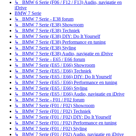
↳ BMW 6 Serie (F06 / F12 / F13) Audio, navigatie en
iDrive
BMW 7 Serie
↳ BMW 7 Serie - E38 forum
↳ BMW 7 Serie (E38) Showroom
↳ BMW 7 Serie (E38) Techniek
↳ BMW 7 Serie (E38) DIY: Do It Yourself
↳ BMW 7 Serie (E38) Performance en tuning
↳ BMW 7 Serie (E38) Styling
↳ BMW 7 Serie (E38) Audio, navigatie en iDrive
↳ BMW 7 Serie - E65 / E66 forum
↳ BMW 7 Serie (E65 / E66) Showroom
↳ BMW 7 Serie (E65 / E66) Techniek
↳ BMW 7 Serie (E65 / E66) DIY: Do It Yourself
↳ BMW 7 Serie (E65 / E66) Performance en tuning
↳ BMW 7 Serie (E65 / E66) Styling
↳ BMW 7 Serie (E65 / E66) Audio, navigatie en iDrive
↳ BMW 7 Serie - F01 / F02 forum
↳ BMW 7 Serie (F01 / F02) Showroom
↳ BMW 7 Serie (F01 / F02) Techniek
↳ BMW 7 Serie (F01 / F02) DIY: Do It Yourself
↳ BMW 7 Serie (F01 / F02) Performance en tuning
↳ BMW 7 Serie (F01 / F02) Styling
↳ BMW 7 Serie (F01 / F02) Audio, navigatie en iDrive