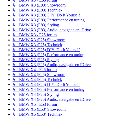
↳ BMW X3 - E83 forum
↳ BMW X3 (E83) Showroom
↳ BMW X3 (E83) Techniek
↳ BMW X3 (E83) DIY: Do It Yourself
↳ BMW X3 (E83) Performance en tuning
↳ BMW X3 (E83) Styling
↳ BMW X3 (E83) Audio, navigatie en iDrive
↳ BMW X3 - F25 forum
↳ BMW X3 (F25) Showroom
↳ BMW X3 (F25) Techniek
↳ BMW X3 (F25) DIY: Do It Yourself
↳ BMW X3 (F25) Performance en tuning
↳ BMW X3 (F25) Styling
↳ BMW X3 (F25) Audio, navigatie en iDrive
↳ BMW X4 - F26 forum
↳ BMW X4 (F26) Showroom
↳ BMW X4 (F26) Techniek
↳ BMW X4 (F26) DIY: Do It Yourself
↳ BMW X4 (F26) Performance en tuning
↳ BMW X4 (F26) Styling
↳ BMW X4 (F26) Audio, navigatie en iDrive
↳ BMW X5 - E53 forum
↳ BMW X5 (E53) Showroom
↳ BMW X5 (E53) Techniek