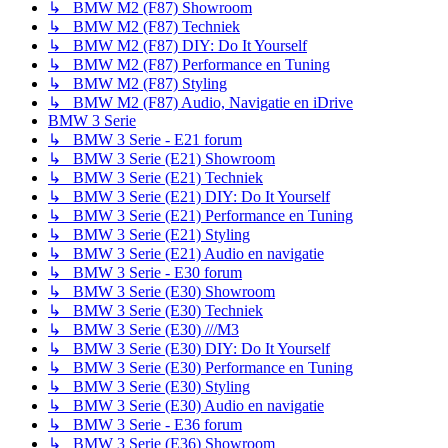
↳ BMW M2 (F87) Showroom
↳ BMW M2 (F87) Techniek
↳ BMW M2 (F87) DIY: Do It Yourself
↳ BMW M2 (F87) Performance en Tuning
↳ BMW M2 (F87) Styling
↳ BMW M2 (F87) Audio, Navigatie en iDrive
BMW 3 Serie
↳ BMW 3 Serie - E21 forum
↳ BMW 3 Serie (E21) Showroom
↳ BMW 3 Serie (E21) Techniek
↳ BMW 3 Serie (E21) DIY: Do It Yourself
↳ BMW 3 Serie (E21) Performance en Tuning
↳ BMW 3 Serie (E21) Styling
↳ BMW 3 Serie (E21) Audio en navigatie
↳ BMW 3 Serie - E30 forum
↳ BMW 3 Serie (E30) Showroom
↳ BMW 3 Serie (E30) Techniek
↳ BMW 3 Serie (E30) ///M3
↳ BMW 3 Serie (E30) DIY: Do It Yourself
↳ BMW 3 Serie (E30) Performance en Tuning
↳ BMW 3 Serie (E30) Styling
↳ BMW 3 Serie (E30) Audio en navigatie
↳ BMW 3 Serie - E36 forum
↳ BMW 3 Serie (E36) Showroom