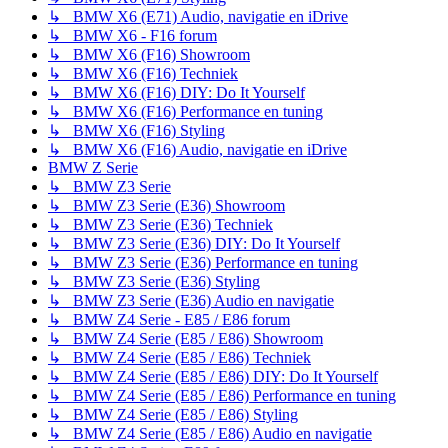
↳ BMW X6 (E71) Audio, navigatie en iDrive
↳ BMW X6 - F16 forum
↳ BMW X6 (F16) Showroom
↳ BMW X6 (F16) Techniek
↳ BMW X6 (F16) DIY: Do It Yourself
↳ BMW X6 (F16) Performance en tuning
↳ BMW X6 (F16) Styling
↳ BMW X6 (F16) Audio, navigatie en iDrive
BMW Z Serie
↳ BMW Z3 Serie
↳ BMW Z3 Serie (E36) Showroom
↳ BMW Z3 Serie (E36) Techniek
↳ BMW Z3 Serie (E36) DIY: Do It Yourself
↳ BMW Z3 Serie (E36) Performance en tuning
↳ BMW Z3 Serie (E36) Styling
↳ BMW Z3 Serie (E36) Audio en navigatie
↳ BMW Z4 Serie - E85 / E86 forum
↳ BMW Z4 Serie (E85 / E86) Showroom
↳ BMW Z4 Serie (E85 / E86) Techniek
↳ BMW Z4 Serie (E85 / E86) DIY: Do It Yourself
↳ BMW Z4 Serie (E85 / E86) Performance en tuning
↳ BMW Z4 Serie (E85 / E86) Styling
↳ BMW Z4 Serie (E85 / E86) Audio en navigatie