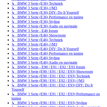
↳ BMW 3 Serie (E36) Techniek
↳ BMW 3 Serie (E36) ///M3
↳ BMW 3 Serie (E36) DIY: Do It Yourself
↳ BMW 3 Serie (E36) Performance en tuning
↳ BMW 3 Serie (E36) Styling
↳ BMW 3 Serie (E36) Audio en navigatie
↳ BMW 3 Serie - E46 forum
↳ BMW 3 Serie (E46) Showroom
↳ BMW 3 Serie (E46) Techniek
↳ BMW 3 Serie (E46) ///M3
↳ BMW 3 Serie (E46) DIY: Do It Yourself
↳ BMW 3 Serie (E46) Performance en tuning
↳ BMW 3 Serie (E46) Styling
↳ BMW 3 Serie (E46) Audio en navigatie
↳ BMW 3 Serie - E90 / E91 / E92 / E93 forum
↳ BMW 3 Serie (E90 / E91 / E92 / E93) Showroom
↳ BMW 3 Serie (E90 / E91 / E92 / E93) Techniek
↳ BMW 3 Serie (E90 / E91 / E92 / E93) ///M3
↳ BMW 3 Serie (E90 / E91 / E92 / E93) DIY: Do It
Yourself
↳ BMW 3 Serie (E90 / E91 / E92 / E93) Performance en
tuning
↳ BMW 3 Serie (E90 / E91 / E92 / E93) Styling