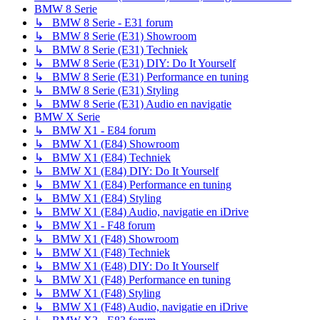
BMW 8 Serie
↳ BMW 8 Serie - E31 forum
↳ BMW 8 Serie (E31) Showroom
↳ BMW 8 Serie (E31) Techniek
↳ BMW 8 Serie (E31) DIY: Do It Yourself
↳ BMW 8 Serie (E31) Performance en tuning
↳ BMW 8 Serie (E31) Styling
↳ BMW 8 Serie (E31) Audio en navigatie
BMW X Serie
↳ BMW X1 - E84 forum
↳ BMW X1 (E84) Showroom
↳ BMW X1 (E84) Techniek
↳ BMW X1 (E84) DIY: Do It Yourself
↳ BMW X1 (E84) Performance en tuning
↳ BMW X1 (E84) Styling
↳ BMW X1 (E84) Audio, navigatie en iDrive
↳ BMW X1 - F48 forum
↳ BMW X1 (F48) Showroom
↳ BMW X1 (F48) Techniek
↳ BMW X1 (E48) DIY: Do It Yourself
↳ BMW X1 (F48) Performance en tuning
↳ BMW X1 (F48) Styling
↳ BMW X1 (F48) Audio, navigatie en iDrive