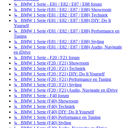
↳ BMW 1 Serie - E81 / E82 / E87 / E88 forum
↳ BMW 1 Serie (E81 / E82 / E87 / E88) Showroom
↳ BMW 1 Serie (E81 / E82 / E87 / E88) Techniek
↳ BMW 1 Serie (E81 / E82 / E87 / E88) DIY: Do It
Yourself
↳ BMW 1 Serie (E81 / E82 / E87 / E88) Performance en
Tuning
↳ BMW 1 Serie (E81 / E82 / E87 / E88) Styling
↳ BMW 1 Serie (E81 / E82 / E87 / E88) Audio, Navigatie
en iDrive
↳ BMW 1 Serie - F20 / F21 forum
↳ BMW 1 Serie (F20 / F21) Showroom
↳ BMW 1 Serie (F20 / F21) Techniek
↳ BMW 1 Serie (F20 / F21) DIY: Do It Yourself
↳ BMW 1 Serie (F20 / F21) Performance en Tuning
↳ BMW 1 Serie (F20 / F21) Styling
↳ BMW 1 Serie (F20 / F21) Audio, Navigatie en iDrive
↳ BMW 1 Serie - F40 forum
↳ BMW 1 Serie (F40) Showroom
↳ BMW 1 Serie (F40) Techniek
↳ BMW 1 Serie (F40) DIY: Do It Yourself
↳ BMW 1 Serie (F40) Performance en Tuning
↳ BMW 1 Serie (F40) Styling