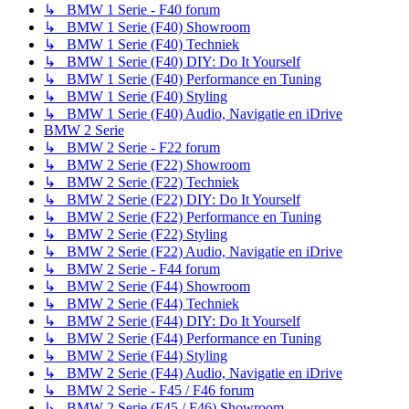
↳ BMW 1 Serie - F40 forum
↳ BMW 1 Serie (F40) Showroom
↳ BMW 1 Serie (F40) Techniek
↳ BMW 1 Serie (F40) DIY: Do It Yourself
↳ BMW 1 Serie (F40) Performance en Tuning
↳ BMW 1 Serie (F40) Styling
↳ BMW 1 Serie (F40) Audio, Navigatie en iDrive
BMW 2 Serie
↳ BMW 2 Serie - F22 forum
↳ BMW 2 Serie (F22) Showroom
↳ BMW 2 Serie (F22) Techniek
↳ BMW 2 Serie (F22) DIY: Do It Yourself
↳ BMW 2 Serie (F22) Performance en Tuning
↳ BMW 2 Serie (F22) Styling
↳ BMW 2 Serie (F22) Audio, Navigatie en iDrive
↳ BMW 2 Serie - F44 forum
↳ BMW 2 Serie (F44) Showroom
↳ BMW 2 Serie (F44) Techniek
↳ BMW 2 Serie (F44) DIY: Do It Yourself
↳ BMW 2 Serie (F44) Performance en Tuning
↳ BMW 2 Serie (F44) Styling
↳ BMW 2 Serie (F44) Audio, Navigatie en iDrive
↳ BMW 2 Serie - F45 / F46 forum
↳ BMW 2 Serie (F45 / F46) Showroom