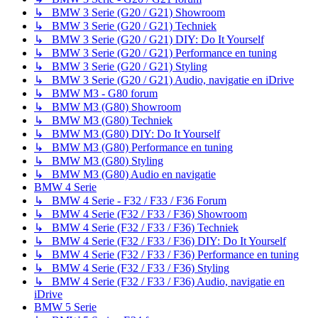
↳ BMW 3 Serie (G20 / G21) Showroom
↳ BMW 3 Serie (G20 / G21) Techniek
↳ BMW 3 Serie (G20 / G21) DIY: Do It Yourself
↳ BMW 3 Serie (G20 / G21) Performance en tuning
↳ BMW 3 Serie (G20 / G21) Styling
↳ BMW 3 Serie (G20 / G21) Audio, navigatie en iDrive
↳ BMW M3 - G80 forum
↳ BMW M3 (G80) Showroom
↳ BMW M3 (G80) Techniek
↳ BMW M3 (G80) DIY: Do It Yourself
↳ BMW M3 (G80) Performance en tuning
↳ BMW M3 (G80) Styling
↳ BMW M3 (G80) Audio en navigatie
BMW 4 Serie
↳ BMW 4 Serie - F32 / F33 / F36 Forum
↳ BMW 4 Serie (F32 / F33 / F36) Showroom
↳ BMW 4 Serie (F32 / F33 / F36) Techniek
↳ BMW 4 Serie (F32 / F33 / F36) DIY: Do It Yourself
↳ BMW 4 Serie (F32 / F33 / F36) Performance en tuning
↳ BMW 4 Serie (F32 / F33 / F36) Styling
↳ BMW 4 Serie (F32 / F33 / F36) Audio, navigatie en
iDrive
BMW 5 Serie