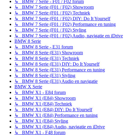
↳ BMW 7 Serie - F01 / F02 forum
↳ BMW 7 Serie (F01 / F02) Showroom
↳ BMW 7 Serie (F01 / F02) Techniek
↳ BMW 7 Serie (F01 / F02) DIY: Do It Yourself
↳ BMW 7 Serie (F01 / F02) Performance en tuning
↳ BMW 7 Serie (F01 / F02) Styling
↳ BMW 7 Serie (F01 / F02) Audio, navigatie en iDrive
BMW 8 Serie
↳ BMW 8 Serie - E31 forum
↳ BMW 8 Serie (E31) Showroom
↳ BMW 8 Serie (E31) Techniek
↳ BMW 8 Serie (E31) DIY: Do It Yourself
↳ BMW 8 Serie (E31) Performance en tuning
↳ BMW 8 Serie (E31) Styling
↳ BMW 8 Serie (E31) Audio en navigatie
BMW X Serie
↳ BMW X1 - E84 forum
↳ BMW X1 (E84) Showroom
↳ BMW X1 (E84) Techniek
↳ BMW X1 (E84) DIY: Do It Yourself
↳ BMW X1 (E84) Performance en tuning
↳ BMW X1 (E84) Styling
↳ BMW X1 (E84) Audio, navigatie en iDrive
↳ BMW X1 - F48 forum