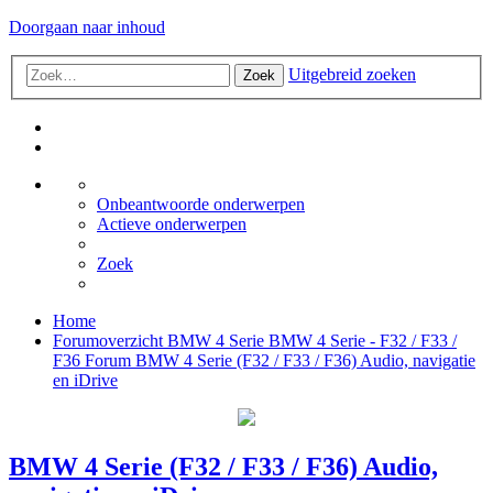
Doorgaan naar inhoud
Uitgebreid zoeken
Zoek
Onbeantwoorde onderwerpen
Actieve onderwerpen
Zoek
Home
Forumoverzicht
BMW 4 Serie
BMW 4 Serie - F32 / F33 /
F36 Forum
BMW 4 Serie (F32 / F33 / F36) Audio, navigatie
en iDrive
BMW 4 Serie (F32 / F33 / F36) Audio,