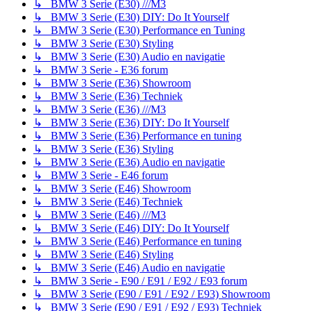
↳ BMW 3 Serie (E30) ///M3
↳ BMW 3 Serie (E30) DIY: Do It Yourself
↳ BMW 3 Serie (E30) Performance en Tuning
↳ BMW 3 Serie (E30) Styling
↳ BMW 3 Serie (E30) Audio en navigatie
↳ BMW 3 Serie - E36 forum
↳ BMW 3 Serie (E36) Showroom
↳ BMW 3 Serie (E36) Techniek
↳ BMW 3 Serie (E36) ///M3
↳ BMW 3 Serie (E36) DIY: Do It Yourself
↳ BMW 3 Serie (E36) Performance en tuning
↳ BMW 3 Serie (E36) Styling
↳ BMW 3 Serie (E36) Audio en navigatie
↳ BMW 3 Serie - E46 forum
↳ BMW 3 Serie (E46) Showroom
↳ BMW 3 Serie (E46) Techniek
↳ BMW 3 Serie (E46) ///M3
↳ BMW 3 Serie (E46) DIY: Do It Yourself
↳ BMW 3 Serie (E46) Performance en tuning
↳ BMW 3 Serie (E46) Styling
↳ BMW 3 Serie (E46) Audio en navigatie
↳ BMW 3 Serie - E90 / E91 / E92 / E93 forum
↳ BMW 3 Serie (E90 / E91 / E92 / E93) Showroom
↳ BMW 3 Serie (E90 / E91 / E92 / E93) Techniek