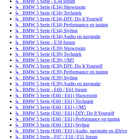
↳ BMW 5 Serie - E34 forum
↳ BMW 5 Serie (E34) Showroom
↳ BMW 5 Serie (E34) Techniek
↳ BMW 5 Serie (E34) DIY: Do It Yourself
↳ BMW 5 Serie (E34) Performance en tuning
↳ BMW 5 Serie (E34) Styling
↳ BMW 5 Serie (E34) Audio en navigatie
↳ BMW 5 Serie - E39 forum
↳ BMW 5 Serie (E39) Showroom
↳ BMW 5 Serie (E39) Techniek
↳ BMW 5 Serie (E39) ///M5
↳ BMW 5 Serie (E39) DIY: Do It Yourself
↳ BMW 5 Serie (E39) Performance en tuning
↳ BMW 5 Serie (E39) Styling
↳ BMW 5 Serie (E39) Audio en navigatie
↳ BMW 5 Serie - E60 / E61 forum
↳ BMW 5 Serie (E60 / E61) Showroom
↳ BMW 5 Serie (E60 / E61) Techniek
↳ BMW 5 Serie (E60 / E61) ///M5
↳ BMW 5 Serie (E60 / E61) DIY: Do It Yourself
↳ BMW 5 Serie (E60 / E61) Performance en tuning
↳ BMW 5 Serie (E60 / E61) Styling
↳ BMW 5 Serie (E60 / E61) Audio, navigatie en iDrive
↳ BMW 5 Serie - F07 / F10 / F11 forum