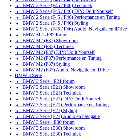
↳ BMW 2 Serie (F45 / F46) Techniek
↳ BMW 2 Serie (F45 / F46) DIY: Do It Yourself
↳ BMW 2 Serie (F45 / F46) Performance en Tuning
↳ BMW 2 Serie (F45 / F46) Styling
↳ BMW 2 Serie (F45 / F46) Audio, Navigatie en iDrive
↳ BMW M2 - F87 forum
↳ BMW M2 (F87) Showroom
↳ BMW M2 (F87) Techniek
↳ BMW M2 (F87) DIY: Do It Yourself
↳ BMW M2 (F87) Performance en Tuning
↳ BMW M2 (F87) Styling
↳ BMW M2 (F87) Audio, Navigatie en iDrive
BMW 3 Serie
↳ BMW 3 Serie - E21 forum
↳ BMW 3 Serie (E21) Showroom
↳ BMW 3 Serie (E21) Techniek
↳ BMW 3 Serie (E21) DIY: Do It Yourself
↳ BMW 3 Serie (E21) Performance en Tuning
↳ BMW 3 Serie (E21) Styling
↳ BMW 3 Serie (E21) Audio en navigatie
↳ BMW 3 Serie - E30 forum
↳ BMW 3 Serie (E30) Showroom
↳ BMW 3 Serie (E30) Techniek