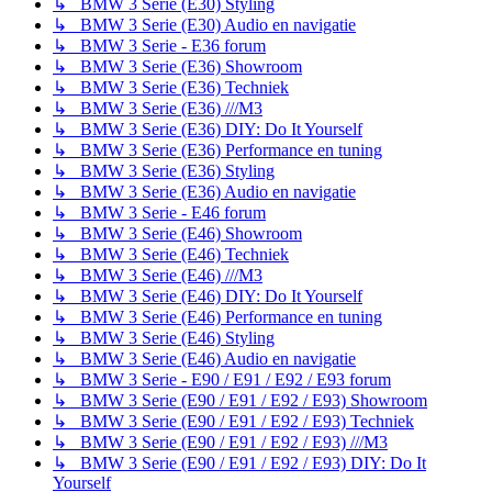
↳ BMW 3 Serie (E30) Styling
↳ BMW 3 Serie (E30) Audio en navigatie
↳ BMW 3 Serie - E36 forum
↳ BMW 3 Serie (E36) Showroom
↳ BMW 3 Serie (E36) Techniek
↳ BMW 3 Serie (E36) ///M3
↳ BMW 3 Serie (E36) DIY: Do It Yourself
↳ BMW 3 Serie (E36) Performance en tuning
↳ BMW 3 Serie (E36) Styling
↳ BMW 3 Serie (E36) Audio en navigatie
↳ BMW 3 Serie - E46 forum
↳ BMW 3 Serie (E46) Showroom
↳ BMW 3 Serie (E46) Techniek
↳ BMW 3 Serie (E46) ///M3
↳ BMW 3 Serie (E46) DIY: Do It Yourself
↳ BMW 3 Serie (E46) Performance en tuning
↳ BMW 3 Serie (E46) Styling
↳ BMW 3 Serie (E46) Audio en navigatie
↳ BMW 3 Serie - E90 / E91 / E92 / E93 forum
↳ BMW 3 Serie (E90 / E91 / E92 / E93) Showroom
↳ BMW 3 Serie (E90 / E91 / E92 / E93) Techniek
↳ BMW 3 Serie (E90 / E91 / E92 / E93) ///M3
↳ BMW 3 Serie (E90 / E91 / E92 / E93) DIY: Do It
Yourself