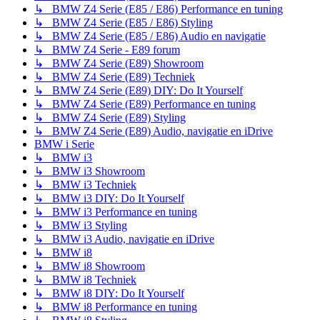
↳ BMW Z4 Serie (E85 / E86) Performance en tuning
↳ BMW Z4 Serie (E85 / E86) Styling
↳ BMW Z4 Serie (E85 / E86) Audio en navigatie
↳ BMW Z4 Serie - E89 forum
↳ BMW Z4 Serie (E89) Showroom
↳ BMW Z4 Serie (E89) Techniek
↳ BMW Z4 Serie (E89) DIY: Do It Yourself
↳ BMW Z4 Serie (E89) Performance en tuning
↳ BMW Z4 Serie (E89) Styling
↳ BMW Z4 Serie (E89) Audio, navigatie en iDrive
BMW i Serie
↳ BMW i3
↳ BMW i3 Showroom
↳ BMW i3 Techniek
↳ BMW i3 DIY: Do It Yourself
↳ BMW i3 Performance en tuning
↳ BMW i3 Styling
↳ BMW i3 Audio, navigatie en iDrive
↳ BMW i8
↳ BMW i8 Showroom
↳ BMW i8 Techniek
↳ BMW i8 DIY: Do It Yourself
↳ BMW i8 Performance en tuning