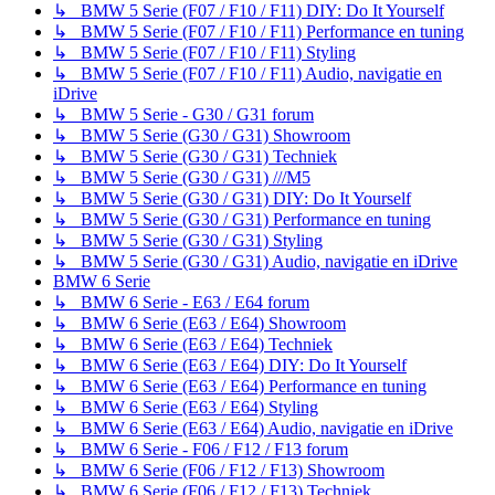
↳ BMW 5 Serie (F07 / F10 / F11) DIY: Do It Yourself
↳ BMW 5 Serie (F07 / F10 / F11) Performance en tuning
↳ BMW 5 Serie (F07 / F10 / F11) Styling
↳ BMW 5 Serie (F07 / F10 / F11) Audio, navigatie en
iDrive
↳ BMW 5 Serie - G30 / G31 forum
↳ BMW 5 Serie (G30 / G31) Showroom
↳ BMW 5 Serie (G30 / G31) Techniek
↳ BMW 5 Serie (G30 / G31) ///M5
↳ BMW 5 Serie (G30 / G31) DIY: Do It Yourself
↳ BMW 5 Serie (G30 / G31) Performance en tuning
↳ BMW 5 Serie (G30 / G31) Styling
↳ BMW 5 Serie (G30 / G31) Audio, navigatie en iDrive
BMW 6 Serie
↳ BMW 6 Serie - E63 / E64 forum
↳ BMW 6 Serie (E63 / E64) Showroom
↳ BMW 6 Serie (E63 / E64) Techniek
↳ BMW 6 Serie (E63 / E64) DIY: Do It Yourself
↳ BMW 6 Serie (E63 / E64) Performance en tuning
↳ BMW 6 Serie (E63 / E64) Styling
↳ BMW 6 Serie (E63 / E64) Audio, navigatie en iDrive
↳ BMW 6 Serie - F06 / F12 / F13 forum
↳ BMW 6 Serie (F06 / F12 / F13) Showroom
↳ BMW 6 Serie (F06 / F12 / F13) Techniek