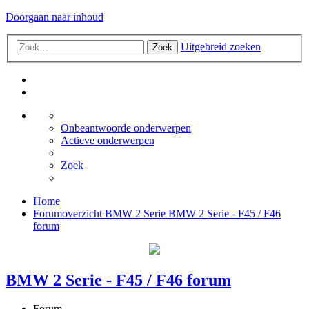
Doorgaan naar inhoud
Uitgebreid zoeken
Zoek
Onbeantwoorde onderwerpen
Actieve onderwerpen
Zoek
Home
Forumoverzicht
BMW 2 Serie
BMW 2 Serie - F45 / F46
forum
BMW 2 Serie - F45 / F46 forum
Forum