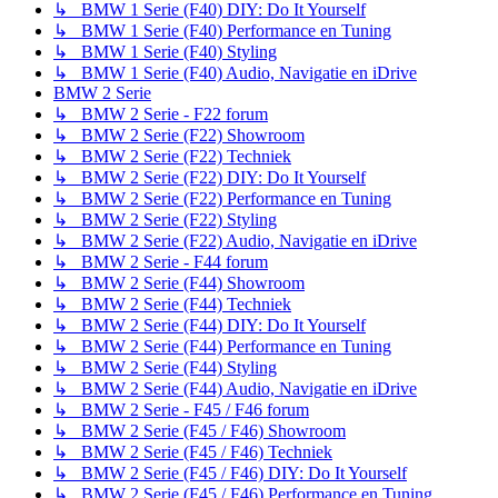
↳ BMW 1 Serie (F40) DIY: Do It Yourself
↳ BMW 1 Serie (F40) Performance en Tuning
↳ BMW 1 Serie (F40) Styling
↳ BMW 1 Serie (F40) Audio, Navigatie en iDrive
BMW 2 Serie
↳ BMW 2 Serie - F22 forum
↳ BMW 2 Serie (F22) Showroom
↳ BMW 2 Serie (F22) Techniek
↳ BMW 2 Serie (F22) DIY: Do It Yourself
↳ BMW 2 Serie (F22) Performance en Tuning
↳ BMW 2 Serie (F22) Styling
↳ BMW 2 Serie (F22) Audio, Navigatie en iDrive
↳ BMW 2 Serie - F44 forum
↳ BMW 2 Serie (F44) Showroom
↳ BMW 2 Serie (F44) Techniek
↳ BMW 2 Serie (F44) DIY: Do It Yourself
↳ BMW 2 Serie (F44) Performance en Tuning
↳ BMW 2 Serie (F44) Styling
↳ BMW 2 Serie (F44) Audio, Navigatie en iDrive
↳ BMW 2 Serie - F45 / F46 forum
↳ BMW 2 Serie (F45 / F46) Showroom
↳ BMW 2 Serie (F45 / F46) Techniek
↳ BMW 2 Serie (F45 / F46) DIY: Do It Yourself
↳ BMW 2 Serie (F45 / F46) Performance en Tuning