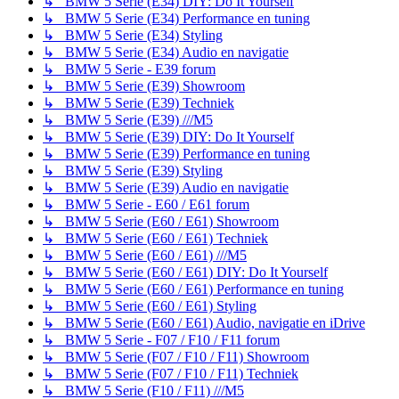
↳ BMW 5 Serie (E34) DIY: Do It Yourself
↳ BMW 5 Serie (E34) Performance en tuning
↳ BMW 5 Serie (E34) Styling
↳ BMW 5 Serie (E34) Audio en navigatie
↳ BMW 5 Serie - E39 forum
↳ BMW 5 Serie (E39) Showroom
↳ BMW 5 Serie (E39) Techniek
↳ BMW 5 Serie (E39) ///M5
↳ BMW 5 Serie (E39) DIY: Do It Yourself
↳ BMW 5 Serie (E39) Performance en tuning
↳ BMW 5 Serie (E39) Styling
↳ BMW 5 Serie (E39) Audio en navigatie
↳ BMW 5 Serie - E60 / E61 forum
↳ BMW 5 Serie (E60 / E61) Showroom
↳ BMW 5 Serie (E60 / E61) Techniek
↳ BMW 5 Serie (E60 / E61) ///M5
↳ BMW 5 Serie (E60 / E61) DIY: Do It Yourself
↳ BMW 5 Serie (E60 / E61) Performance en tuning
↳ BMW 5 Serie (E60 / E61) Styling
↳ BMW 5 Serie (E60 / E61) Audio, navigatie en iDrive
↳ BMW 5 Serie - F07 / F10 / F11 forum
↳ BMW 5 Serie (F07 / F10 / F11) Showroom
↳ BMW 5 Serie (F07 / F10 / F11) Techniek
↳ BMW 5 Serie (F10 / F11) ///M5