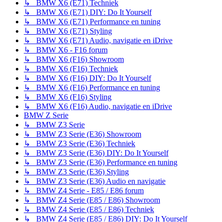
↳ BMW X6 (E71) Techniek
↳ BMW X6 (E71) DIY: Do It Yourself
↳ BMW X6 (E71) Performance en tuning
↳ BMW X6 (E71) Styling
↳ BMW X6 (E71) Audio, navigatie en iDrive
↳ BMW X6 - F16 forum
↳ BMW X6 (F16) Showroom
↳ BMW X6 (F16) Techniek
↳ BMW X6 (F16) DIY: Do It Yourself
↳ BMW X6 (F16) Performance en tuning
↳ BMW X6 (F16) Styling
↳ BMW X6 (F16) Audio, navigatie en iDrive
BMW Z Serie
↳ BMW Z3 Serie
↳ BMW Z3 Serie (E36) Showroom
↳ BMW Z3 Serie (E36) Techniek
↳ BMW Z3 Serie (E36) DIY: Do It Yourself
↳ BMW Z3 Serie (E36) Performance en tuning
↳ BMW Z3 Serie (E36) Styling
↳ BMW Z3 Serie (E36) Audio en navigatie
↳ BMW Z4 Serie - E85 / E86 forum
↳ BMW Z4 Serie (E85 / E86) Showroom
↳ BMW Z4 Serie (E85 / E86) Techniek
↳ BMW Z4 Serie (E85 / E86) DIY: Do It Yourself