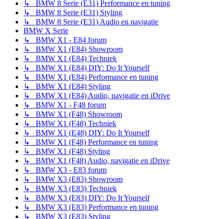
↳ BMW 8 Serie (E31) Performance en tuning
↳ BMW 8 Serie (E31) Styling
↳ BMW 8 Serie (E31) Audio en navigatie
BMW X Serie
↳ BMW X1 - E84 forum
↳ BMW X1 (E84) Showroom
↳ BMW X1 (E84) Techniek
↳ BMW X1 (E84) DIY: Do It Yourself
↳ BMW X1 (E84) Performance en tuning
↳ BMW X1 (E84) Styling
↳ BMW X1 (E84) Audio, navigatie en iDrive
↳ BMW X1 - F48 forum
↳ BMW X1 (F48) Showroom
↳ BMW X1 (F48) Techniek
↳ BMW X1 (E48) DIY: Do It Yourself
↳ BMW X1 (F48) Performance en tuning
↳ BMW X1 (F48) Styling
↳ BMW X1 (F48) Audio, navigatie en iDrive
↳ BMW X3 - E83 forum
↳ BMW X3 (E83) Showroom
↳ BMW X3 (E83) Techniek
↳ BMW X3 (E83) DIY: Do It Yourself
↳ BMW X3 (E83) Performance en tuning
↳ BMW X3 (E83) Styling