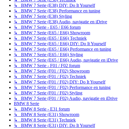
↳ BMW 7 Serie (E38) DIY: Do It Yourself
↳ BMW 7 Serie (E38) Performance en tuning
↳ BMW 7 Serie (E38) Styling
↳ BMW 7 Serie (E38) Audio, navigatie en iDrive
↳ BMW 7 Serie - E65 / E66 forum
↳ BMW 7 Serie (E65 / E66) Showroom
↳ BMW 7 Serie (E65 / E66) Techniek
↳ BMW 7 Serie (E65 / E66) DIY: Do It Yourself
↳ BMW 7 Serie (E65 / E66) Performance en tuning
↳ BMW 7 Serie (E65 / E66) Styling
↳ BMW 7 Serie (E65 / E66) Audio, navigatie en iDrive
↳ BMW 7 Serie - F01 / F02 forum
↳ BMW 7 Serie (F01 / F02) Showroom
↳ BMW 7 Serie (F01 / F02) Techniek
↳ BMW 7 Serie (F01 / F02) DIY: Do It Yourself
↳ BMW 7 Serie (F01 / F02) Performance en tuning
↳ BMW 7 Serie (F01 / F02) Styling
↳ BMW 7 Serie (F01 / F02) Audio, navigatie en iDrive
BMW 8 Serie
↳ BMW 8 Serie - E31 forum
↳ BMW 8 Serie (E31) Showroom
↳ BMW 8 Serie (E31) Techniek
↳ BMW 8 Serie (E31) DIY: Do It Yourself