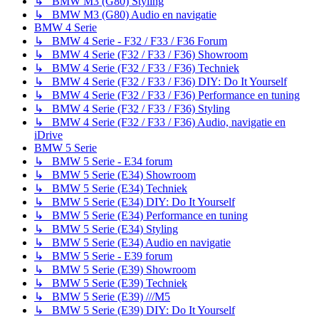
↳ BMW M3 (G80) Styling
↳ BMW M3 (G80) Audio en navigatie
BMW 4 Serie
↳ BMW 4 Serie - F32 / F33 / F36 Forum
↳ BMW 4 Serie (F32 / F33 / F36) Showroom
↳ BMW 4 Serie (F32 / F33 / F36) Techniek
↳ BMW 4 Serie (F32 / F33 / F36) DIY: Do It Yourself
↳ BMW 4 Serie (F32 / F33 / F36) Performance en tuning
↳ BMW 4 Serie (F32 / F33 / F36) Styling
↳ BMW 4 Serie (F32 / F33 / F36) Audio, navigatie en
iDrive
BMW 5 Serie
↳ BMW 5 Serie - E34 forum
↳ BMW 5 Serie (E34) Showroom
↳ BMW 5 Serie (E34) Techniek
↳ BMW 5 Serie (E34) DIY: Do It Yourself
↳ BMW 5 Serie (E34) Performance en tuning
↳ BMW 5 Serie (E34) Styling
↳ BMW 5 Serie (E34) Audio en navigatie
↳ BMW 5 Serie - E39 forum
↳ BMW 5 Serie (E39) Showroom
↳ BMW 5 Serie (E39) Techniek
↳ BMW 5 Serie (E39) ///M5
↳ BMW 5 Serie (E39) DIY: Do It Yourself