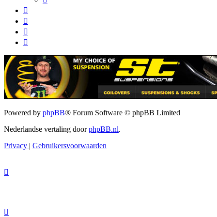
Powered by
phpBB
® Forum Software © phpBB Limited
Nederlandse vertaling door
phpBB.nl
.
Privacy
|
Gebruikersvoorwaarden