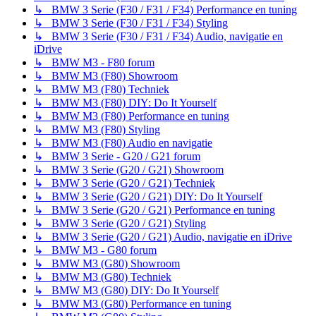
↳ BMW 3 Serie (F30 / F31 / F34) Performance en tuning
↳ BMW 3 Serie (F30 / F31 / F34) Styling
↳ BMW 3 Serie (F30 / F31 / F34) Audio, navigatie en
iDrive
↳ BMW M3 - F80 forum
↳ BMW M3 (F80) Showroom
↳ BMW M3 (F80) Techniek
↳ BMW M3 (F80) DIY: Do It Yourself
↳ BMW M3 (F80) Performance en tuning
↳ BMW M3 (F80) Styling
↳ BMW M3 (F80) Audio en navigatie
↳ BMW 3 Serie - G20 / G21 forum
↳ BMW 3 Serie (G20 / G21) Showroom
↳ BMW 3 Serie (G20 / G21) Techniek
↳ BMW 3 Serie (G20 / G21) DIY: Do It Yourself
↳ BMW 3 Serie (G20 / G21) Performance en tuning
↳ BMW 3 Serie (G20 / G21) Styling
↳ BMW 3 Serie (G20 / G21) Audio, navigatie en iDrive
↳ BMW M3 - G80 forum
↳ BMW M3 (G80) Showroom
↳ BMW M3 (G80) Techniek
↳ BMW M3 (G80) DIY: Do It Yourself
↳ BMW M3 (G80) Performance en tuning