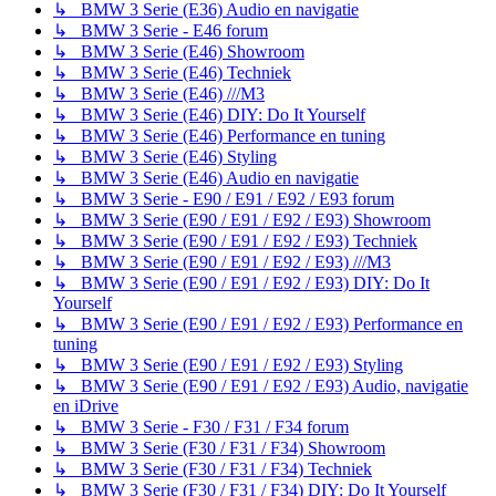
↳ BMW 3 Serie (E36) Audio en navigatie
↳ BMW 3 Serie - E46 forum
↳ BMW 3 Serie (E46) Showroom
↳ BMW 3 Serie (E46) Techniek
↳ BMW 3 Serie (E46) ///M3
↳ BMW 3 Serie (E46) DIY: Do It Yourself
↳ BMW 3 Serie (E46) Performance en tuning
↳ BMW 3 Serie (E46) Styling
↳ BMW 3 Serie (E46) Audio en navigatie
↳ BMW 3 Serie - E90 / E91 / E92 / E93 forum
↳ BMW 3 Serie (E90 / E91 / E92 / E93) Showroom
↳ BMW 3 Serie (E90 / E91 / E92 / E93) Techniek
↳ BMW 3 Serie (E90 / E91 / E92 / E93) ///M3
↳ BMW 3 Serie (E90 / E91 / E92 / E93) DIY: Do It
Yourself
↳ BMW 3 Serie (E90 / E91 / E92 / E93) Performance en
tuning
↳ BMW 3 Serie (E90 / E91 / E92 / E93) Styling
↳ BMW 3 Serie (E90 / E91 / E92 / E93) Audio, navigatie
en iDrive
↳ BMW 3 Serie - F30 / F31 / F34 forum
↳ BMW 3 Serie (F30 / F31 / F34) Showroom
↳ BMW 3 Serie (F30 / F31 / F34) Techniek
↳ BMW 3 Serie (F30 / F31 / F34) DIY: Do It Yourself