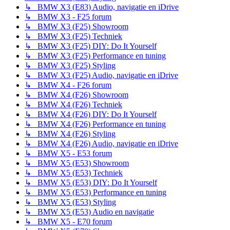
↳ BMW X3 (E83) Audio, navigatie en iDrive
↳ BMW X3 - F25 forum
↳ BMW X3 (F25) Showroom
↳ BMW X3 (F25) Techniek
↳ BMW X3 (F25) DIY: Do It Yourself
↳ BMW X3 (F25) Performance en tuning
↳ BMW X3 (F25) Styling
↳ BMW X3 (F25) Audio, navigatie en iDrive
↳ BMW X4 - F26 forum
↳ BMW X4 (F26) Showroom
↳ BMW X4 (F26) Techniek
↳ BMW X4 (F26) DIY: Do It Yourself
↳ BMW X4 (F26) Performance en tuning
↳ BMW X4 (F26) Styling
↳ BMW X4 (F26) Audio, navigatie en iDrive
↳ BMW X5 - E53 forum
↳ BMW X5 (E53) Showroom
↳ BMW X5 (E53) Techniek
↳ BMW X5 (E53) DIY: Do It Yourself
↳ BMW X5 (E53) Performance en tuning
↳ BMW X5 (E53) Styling
↳ BMW X5 (E53) Audio en navigatie
↳ BMW X5 - E70 forum