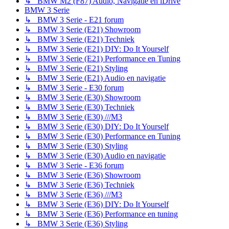
↳ BMW M2 (F87) Audio, Navigatie en iDrive
BMW 3 Serie
↳ BMW 3 Serie - E21 forum
↳ BMW 3 Serie (E21) Showroom
↳ BMW 3 Serie (E21) Techniek
↳ BMW 3 Serie (E21) DIY: Do It Yourself
↳ BMW 3 Serie (E21) Performance en Tuning
↳ BMW 3 Serie (E21) Styling
↳ BMW 3 Serie (E21) Audio en navigatie
↳ BMW 3 Serie - E30 forum
↳ BMW 3 Serie (E30) Showroom
↳ BMW 3 Serie (E30) Techniek
↳ BMW 3 Serie (E30) ///M3
↳ BMW 3 Serie (E30) DIY: Do It Yourself
↳ BMW 3 Serie (E30) Performance en Tuning
↳ BMW 3 Serie (E30) Styling
↳ BMW 3 Serie (E30) Audio en navigatie
↳ BMW 3 Serie - E36 forum
↳ BMW 3 Serie (E36) Showroom
↳ BMW 3 Serie (E36) Techniek
↳ BMW 3 Serie (E36) ///M3
↳ BMW 3 Serie (E36) DIY: Do It Yourself
↳ BMW 3 Serie (E36) Performance en tuning
↳ BMW 3 Serie (E36) Styling