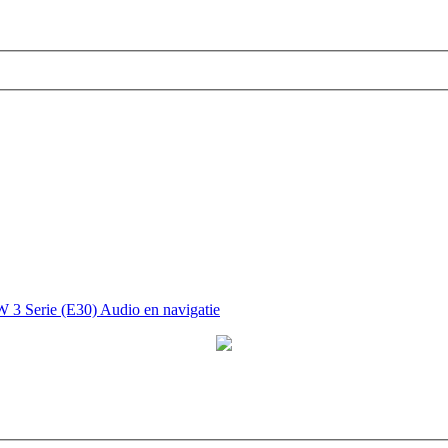
3 Serie (E30) Audio en navigatie