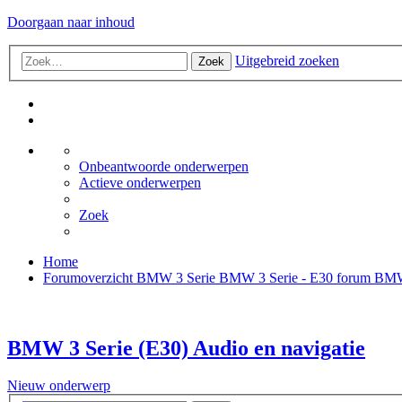
Doorgaan naar inhoud
Uitgebreid zoeken
Zoek
Onbeantwoorde onderwerpen
Actieve onderwerpen
Zoek
Home
Forumoverzicht
BMW 3 Serie
BMW 3 Serie - E30 forum
BMW 
BMW 3 Serie (E30) Audio en navigatie
Nieuw onderwerp