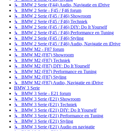
↳ BMW 2 Serie (F44) Audio, Navigatie en iDrive
↳ BMW 2 Serie - F45 / F46 forum
↳ BMW 2 Serie (F45 / F46) Showroom
↳ BMW 2 Serie (F45 / F46) Techniek
↳ BMW 2 Serie (F45 / F46) DIY: Do It Yourself
↳ BMW 2 Serie (F45 / F46) Performance en Tuning
↳ BMW 2 Serie (F45 / F46) Styling
↳ BMW 2 Serie (F45 / F46) Audio, Navigatie en iDrive
↳ BMW M2 - F87 forum
↳ BMW M2 (F87) Showroom
↳ BMW M2 (F87) Techniek
↳ BMW M2 (F87) DIY: Do It Yourself
↳ BMW M2 (F87) Performance en Tuning
↳ BMW M2 (F87) Styling
↳ BMW M2 (F87) Audio, Navigatie en iDrive
BMW 3 Serie
↳ BMW 3 Serie - E21 forum
↳ BMW 3 Serie (E21) Showroom
↳ BMW 3 Serie (E21) Techniek
↳ BMW 3 Serie (E21) DIY: Do It Yourself
↳ BMW 3 Serie (E21) Performance en Tuning
↳ BMW 3 Serie (E21) Styling
↳ BMW 3 Serie (E21) Audio en navigatie