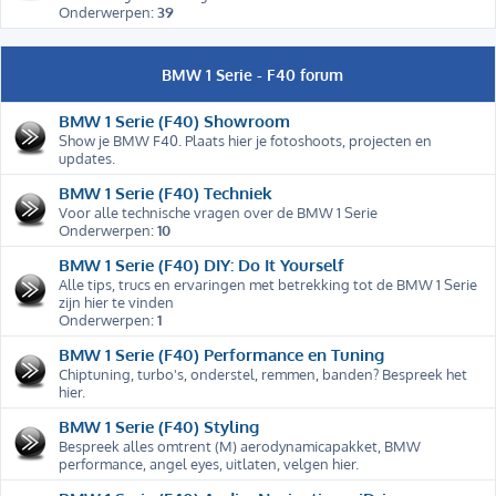
Onderwerpen:
39
BMW 1 Serie - F40 forum
BMW 1 Serie (F40) Showroom
Show je BMW F40. Plaats hier je fotoshoots, projecten en
updates.
BMW 1 Serie (F40) Techniek
Voor alle technische vragen over de BMW 1 Serie
Onderwerpen:
10
BMW 1 Serie (F40) DIY: Do It Yourself
Alle tips, trucs en ervaringen met betrekking tot de BMW 1 Serie
zijn hier te vinden
Onderwerpen:
1
BMW 1 Serie (F40) Performance en Tuning
Chiptuning, turbo's, onderstel, remmen, banden? Bespreek het
hier.
BMW 1 Serie (F40) Styling
Bespreek alles omtrent (M) aerodynamicapakket, BMW
performance, angel eyes, uitlaten, velgen hier.