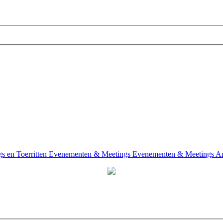
 en Toerritten
Evenementen & Meetings
Evenementen & Meetings Ar