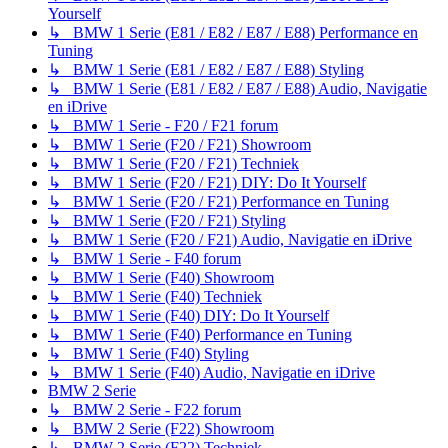
Yourself
↳ BMW 1 Serie (E81 / E82 / E87 / E88) Performance en
Tuning
↳ BMW 1 Serie (E81 / E82 / E87 / E88) Styling
↳ BMW 1 Serie (E81 / E82 / E87 / E88) Audio, Navigatie
en iDrive
↳ BMW 1 Serie - F20 / F21 forum
↳ BMW 1 Serie (F20 / F21) Showroom
↳ BMW 1 Serie (F20 / F21) Techniek
↳ BMW 1 Serie (F20 / F21) DIY: Do It Yourself
↳ BMW 1 Serie (F20 / F21) Performance en Tuning
↳ BMW 1 Serie (F20 / F21) Styling
↳ BMW 1 Serie (F20 / F21) Audio, Navigatie en iDrive
↳ BMW 1 Serie - F40 forum
↳ BMW 1 Serie (F40) Showroom
↳ BMW 1 Serie (F40) Techniek
↳ BMW 1 Serie (F40) DIY: Do It Yourself
↳ BMW 1 Serie (F40) Performance en Tuning
↳ BMW 1 Serie (F40) Styling
↳ BMW 1 Serie (F40) Audio, Navigatie en iDrive
BMW 2 Serie
↳ BMW 2 Serie - F22 forum
↳ BMW 2 Serie (F22) Showroom
↳ BMW 2 Serie (F22) Techniek