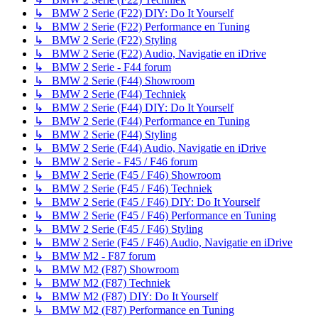
↳ BMW 2 Serie (F22) DIY: Do It Yourself
↳ BMW 2 Serie (F22) Performance en Tuning
↳ BMW 2 Serie (F22) Styling
↳ BMW 2 Serie (F22) Audio, Navigatie en iDrive
↳ BMW 2 Serie - F44 forum
↳ BMW 2 Serie (F44) Showroom
↳ BMW 2 Serie (F44) Techniek
↳ BMW 2 Serie (F44) DIY: Do It Yourself
↳ BMW 2 Serie (F44) Performance en Tuning
↳ BMW 2 Serie (F44) Styling
↳ BMW 2 Serie (F44) Audio, Navigatie en iDrive
↳ BMW 2 Serie - F45 / F46 forum
↳ BMW 2 Serie (F45 / F46) Showroom
↳ BMW 2 Serie (F45 / F46) Techniek
↳ BMW 2 Serie (F45 / F46) DIY: Do It Yourself
↳ BMW 2 Serie (F45 / F46) Performance en Tuning
↳ BMW 2 Serie (F45 / F46) Styling
↳ BMW 2 Serie (F45 / F46) Audio, Navigatie en iDrive
↳ BMW M2 - F87 forum
↳ BMW M2 (F87) Showroom
↳ BMW M2 (F87) Techniek
↳ BMW M2 (F87) DIY: Do It Yourself
↳ BMW M2 (F87) Performance en Tuning