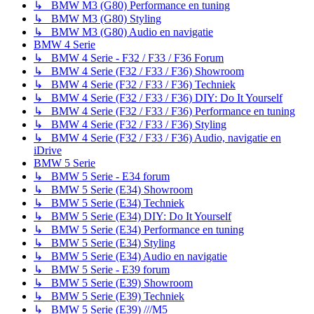
↳ BMW M3 (G80) Performance en tuning
↳ BMW M3 (G80) Styling
↳ BMW M3 (G80) Audio en navigatie
BMW 4 Serie
↳ BMW 4 Serie - F32 / F33 / F36 Forum
↳ BMW 4 Serie (F32 / F33 / F36) Showroom
↳ BMW 4 Serie (F32 / F33 / F36) Techniek
↳ BMW 4 Serie (F32 / F33 / F36) DIY: Do It Yourself
↳ BMW 4 Serie (F32 / F33 / F36) Performance en tuning
↳ BMW 4 Serie (F32 / F33 / F36) Styling
↳ BMW 4 Serie (F32 / F33 / F36) Audio, navigatie en
iDrive
BMW 5 Serie
↳ BMW 5 Serie - E34 forum
↳ BMW 5 Serie (E34) Showroom
↳ BMW 5 Serie (E34) Techniek
↳ BMW 5 Serie (E34) DIY: Do It Yourself
↳ BMW 5 Serie (E34) Performance en tuning
↳ BMW 5 Serie (E34) Styling
↳ BMW 5 Serie (E34) Audio en navigatie
↳ BMW 5 Serie - E39 forum
↳ BMW 5 Serie (E39) Showroom
↳ BMW 5 Serie (E39) Techniek
↳ BMW 5 Serie (E39) ///M5