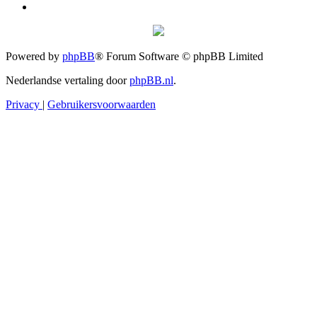
Powered by
phpBB
® Forum Software © phpBB Limited
Nederlandse vertaling door
phpBB.nl
.
Privacy
|
Gebruikersvoorwaarden