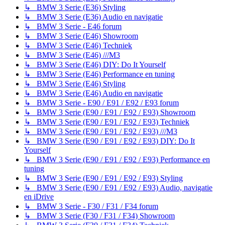
↳ BMW 3 Serie (E36) Styling
↳ BMW 3 Serie (E36) Audio en navigatie
↳ BMW 3 Serie - E46 forum
↳ BMW 3 Serie (E46) Showroom
↳ BMW 3 Serie (E46) Techniek
↳ BMW 3 Serie (E46) ///M3
↳ BMW 3 Serie (E46) DIY: Do It Yourself
↳ BMW 3 Serie (E46) Performance en tuning
↳ BMW 3 Serie (E46) Styling
↳ BMW 3 Serie (E46) Audio en navigatie
↳ BMW 3 Serie - E90 / E91 / E92 / E93 forum
↳ BMW 3 Serie (E90 / E91 / E92 / E93) Showroom
↳ BMW 3 Serie (E90 / E91 / E92 / E93) Techniek
↳ BMW 3 Serie (E90 / E91 / E92 / E93) ///M3
↳ BMW 3 Serie (E90 / E91 / E92 / E93) DIY: Do It
Yourself
↳ BMW 3 Serie (E90 / E91 / E92 / E93) Performance en
tuning
↳ BMW 3 Serie (E90 / E91 / E92 / E93) Styling
↳ BMW 3 Serie (E90 / E91 / E92 / E93) Audio, navigatie
en iDrive
↳ BMW 3 Serie - F30 / F31 / F34 forum
↳ BMW 3 Serie (F30 / F31 / F34) Showroom