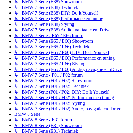
↳ BMW 7 Serie (E38) Showroom
↳ BMW 7 Serie (E38) Techniek
↳ BMW 7 Serie (E38) DIY: Do It Yourself
↳ BMW 7 Serie (E38) Performance en tuning
↳ BMW 7 Serie (E38) Styling
↳ BMW 7 Serie (E38) Audio, navigatie en iDrive
↳ BMW 7 Serie - E65 / E66 forum
↳ BMW 7 Serie (E65 / E66) Showroom
↳ BMW 7 Serie (E65 / E66) Techniek
↳ BMW 7 Serie (E65 / E66) DIY: Do It Yourself
↳ BMW 7 Serie (E65 / E66) Performance en tuning
↳ BMW 7 Serie (E65 / E66) Styling
↳ BMW 7 Serie (E65 / E66) Audio, navigatie en iDrive
↳ BMW 7 Serie - F01 / F02 forum
↳ BMW 7 Serie (F01 / F02) Showroom
↳ BMW 7 Serie (F01 / F02) Techniek
↳ BMW 7 Serie (F01 / F02) DIY: Do It Yourself
↳ BMW 7 Serie (F01 / F02) Performance en tuning
↳ BMW 7 Serie (F01 / F02) Styling
↳ BMW 7 Serie (F01 / F02) Audio, navigatie en iDrive
BMW 8 Serie
↳ BMW 8 Serie - E31 forum
↳ BMW 8 Serie (E31) Showroom
↳ BMW 8 Serie (E31) Techniek