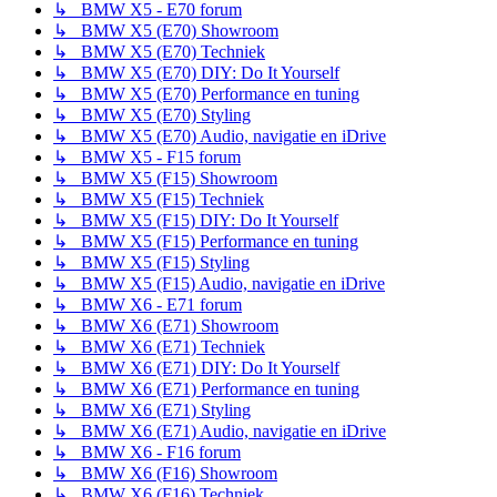
↳ BMW X5 - E70 forum
↳ BMW X5 (E70) Showroom
↳ BMW X5 (E70) Techniek
↳ BMW X5 (E70) DIY: Do It Yourself
↳ BMW X5 (E70) Performance en tuning
↳ BMW X5 (E70) Styling
↳ BMW X5 (E70) Audio, navigatie en iDrive
↳ BMW X5 - F15 forum
↳ BMW X5 (F15) Showroom
↳ BMW X5 (F15) Techniek
↳ BMW X5 (F15) DIY: Do It Yourself
↳ BMW X5 (F15) Performance en tuning
↳ BMW X5 (F15) Styling
↳ BMW X5 (F15) Audio, navigatie en iDrive
↳ BMW X6 - E71 forum
↳ BMW X6 (E71) Showroom
↳ BMW X6 (E71) Techniek
↳ BMW X6 (E71) DIY: Do It Yourself
↳ BMW X6 (E71) Performance en tuning
↳ BMW X6 (E71) Styling
↳ BMW X6 (E71) Audio, navigatie en iDrive
↳ BMW X6 - F16 forum
↳ BMW X6 (F16) Showroom
↳ BMW X6 (F16) Techniek