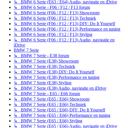
↳ BMW 6 Serie (E63 / E64) Audio, navigatie en iDrive
↳ BMW 6 Serie - F06 / F12 / F13 forum
↳ BMW 6 Serie (F06 / F12 / F13) Showroom
↳ BMW 6 Serie (F06 / F12 / F13) Techniek
↳ BMW 6 Serie (F06 / F12 / F13) DIY: Do It Yourself
↳ BMW 6 Serie (F06 / F12 / F13) Performance en tuning
↳ BMW 6 Serie (F06 / F12 / F13) Styling
↳ BMW 6 Serie (F06 / F12 / F13) Audio, navigatie en
iDrive
BMW 7 Serie
↳ BMW 7 Serie - E38 forum
↳ BMW 7 Serie (E38) Showroom
↳ BMW 7 Serie (E38) Techniek
↳ BMW 7 Serie (E38) DIY: Do It Yourself
↳ BMW 7 Serie (E38) Performance en tuning
↳ BMW 7 Serie (E38) Styling
↳ BMW 7 Serie (E38) Audio, navigatie en iDrive
↳ BMW 7 Serie - E65 / E66 forum
↳ BMW 7 Serie (E65 / E66) Showroom
↳ BMW 7 Serie (E65 / E66) Techniek
↳ BMW 7 Serie (E65 / E66) DIY: Do It Yourself
↳ BMW 7 Serie (E65 / E66) Performance en tuning
↳ BMW 7 Serie (E65 / E66) Styling
↳ BMW 7 Serie (E65 / E66) Audio, navigatie en iDrive