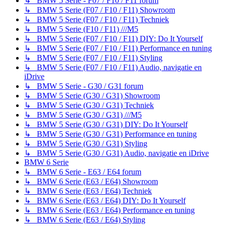
↳ BMW 5 Serie - F07 / F10 / F11 forum
↳ BMW 5 Serie (F07 / F10 / F11) Showroom
↳ BMW 5 Serie (F07 / F10 / F11) Techniek
↳ BMW 5 Serie (F10 / F11) ///M5
↳ BMW 5 Serie (F07 / F10 / F11) DIY: Do It Yourself
↳ BMW 5 Serie (F07 / F10 / F11) Performance en tuning
↳ BMW 5 Serie (F07 / F10 / F11) Styling
↳ BMW 5 Serie (F07 / F10 / F11) Audio, navigatie en
iDrive
↳ BMW 5 Serie - G30 / G31 forum
↳ BMW 5 Serie (G30 / G31) Showroom
↳ BMW 5 Serie (G30 / G31) Techniek
↳ BMW 5 Serie (G30 / G31) ///M5
↳ BMW 5 Serie (G30 / G31) DIY: Do It Yourself
↳ BMW 5 Serie (G30 / G31) Performance en tuning
↳ BMW 5 Serie (G30 / G31) Styling
↳ BMW 5 Serie (G30 / G31) Audio, navigatie en iDrive
BMW 6 Serie
↳ BMW 6 Serie - E63 / E64 forum
↳ BMW 6 Serie (E63 / E64) Showroom
↳ BMW 6 Serie (E63 / E64) Techniek
↳ BMW 6 Serie (E63 / E64) DIY: Do It Yourself
↳ BMW 6 Serie (E63 / E64) Performance en tuning
↳ BMW 6 Serie (E63 / E64) Styling