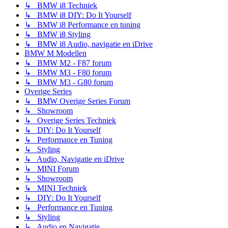
↳ BMW i8 Techniek
↳ BMW i8 DIY: Do It Yourself
↳ BMW i8 Performance en tuning
↳ BMW i8 Styling
↳ BMW i8 Audio, navigatie en iDrive
BMW M Modellen
↳ BMW M2 - F87 forum
↳ BMW M3 - F80 forum
↳ BMW M3 - G80 forum
Overige Series
↳ BMW Overige Series Forum
↳ Showroom
↳ Overige Series Techniek
↳ DIY: Do It Yourself
↳ Performance en Tuning
↳ Styling
↳ Audio, Navigatie en iDrive
↳ MINI Forum
↳ Showroom
↳ MINI Techniek
↳ DIY: Do It Yourself
↳ Performance en Tuning
↳ Styling
↳ Audio en Navigatie