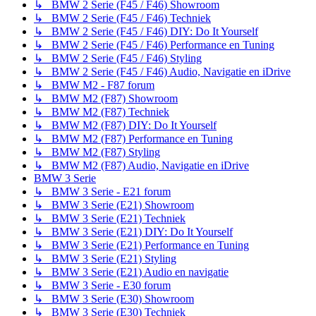
↳ BMW 2 Serie (F45 / F46) Showroom
↳ BMW 2 Serie (F45 / F46) Techniek
↳ BMW 2 Serie (F45 / F46) DIY: Do It Yourself
↳ BMW 2 Serie (F45 / F46) Performance en Tuning
↳ BMW 2 Serie (F45 / F46) Styling
↳ BMW 2 Serie (F45 / F46) Audio, Navigatie en iDrive
↳ BMW M2 - F87 forum
↳ BMW M2 (F87) Showroom
↳ BMW M2 (F87) Techniek
↳ BMW M2 (F87) DIY: Do It Yourself
↳ BMW M2 (F87) Performance en Tuning
↳ BMW M2 (F87) Styling
↳ BMW M2 (F87) Audio, Navigatie en iDrive
BMW 3 Serie
↳ BMW 3 Serie - E21 forum
↳ BMW 3 Serie (E21) Showroom
↳ BMW 3 Serie (E21) Techniek
↳ BMW 3 Serie (E21) DIY: Do It Yourself
↳ BMW 3 Serie (E21) Performance en Tuning
↳ BMW 3 Serie (E21) Styling
↳ BMW 3 Serie (E21) Audio en navigatie
↳ BMW 3 Serie - E30 forum
↳ BMW 3 Serie (E30) Showroom
↳ BMW 3 Serie (E30) Techniek