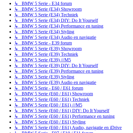
↳ BMW 5 Serie - E34 forum
↳ BMW 5 Serie (E34) Showroom
↳ BMW 5 Serie (E34) Techniek
↳ BMW 5 Serie (E34) DIY: Do It Yourself
↳ BMW 5 Serie (E34) Performance en tuning
↳ BMW 5 Serie (E34) Styling
↳ BMW 5 Serie (E34) Audio en navigatie
↳ BMW 5 Serie - E39 forum
↳ BMW 5 Serie (E39) Showroom
↳ BMW 5 Serie (E39) Techniek
↳ BMW 5 Serie (E39) ///M5
↳ BMW 5 Serie (E39) DIY: Do It Yourself
↳ BMW 5 Serie (E39) Performance en tuning
↳ BMW 5 Serie (E39) Styling
↳ BMW 5 Serie (E39) Audio en navigatie
↳ BMW 5 Serie - E60 / E61 forum
↳ BMW 5 Serie (E60 / E61) Showroom
↳ BMW 5 Serie (E60 / E61) Techniek
↳ BMW 5 Serie (E60 / E61) ///M5
↳ BMW 5 Serie (E60 / E61) DIY: Do It Yourself
↳ BMW 5 Serie (E60 / E61) Performance en tuning
↳ BMW 5 Serie (E60 / E61) Styling
↳ BMW 5 Serie (E60 / E61) Audio, navigatie en iDrive