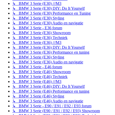
↳ BMW 3 Serie (E30) ///M3
↳ BMW 3 Serie (E30) DIY: Do It Yourself
↳ BMW 3 Serie (E30) Performance en Tuning
↳ BMW 3 Serie (E30) Styling
↳ BMW 3 Serie (E30) Audio en navigatie
↳ BMW 3 Serie - E36 forum
↳ BMW 3 Serie (E36) Showroom
↳ BMW 3 Serie (E36) Techniek
↳ BMW 3 Serie (E36) ///M3
↳ BMW 3 Serie (E36) DIY: Do It Yourself
↳ BMW 3 Serie (E36) Performance en tuning
↳ BMW 3 Serie (E36) Styling
↳ BMW 3 Serie (E36) Audio en navigatie
↳ BMW 3 Serie - E46 forum
↳ BMW 3 Serie (E46) Showroom
↳ BMW 3 Serie (E46) Techniek
↳ BMW 3 Serie (E46) ///M3
↳ BMW 3 Serie (E46) DIY: Do It Yourself
↳ BMW 3 Serie (E46) Performance en tuning
↳ BMW 3 Serie (E46) Styling
↳ BMW 3 Serie (E46) Audio en navigatie
↳ BMW 3 Serie - E90 / E91 / E92 / E93 forum
↳ BMW 3 Serie (E90 / E91 / E92 / E93) Showroom