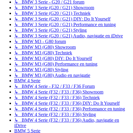
↳ BMW 3 Serie - G20 / G21 forum
↳ BMW 3 Serie (G20 / G21) Showroom
↳ BMW 3 Serie (G20 / G21) Techniek
↳ BMW 3 Serie (G20 / G21) DIY: Do It Yourself
↳ BMW 3 Serie (G20 / G21) Performance en tuning
↳ BMW 3 Serie (G20 / G21) Styling
↳ BMW 3 Serie (G20 / G21) Audio, navigatie en iDrive
↳ BMW M3 - G80 forum
↳ BMW M3 (G80) Showroom
↳ BMW M3 (G80) Techniek
↳ BMW M3 (G80) DIY: Do It Yourself
↳ BMW M3 (G80) Performance en tuning
↳ BMW M3 (G80) Styling
↳ BMW M3 (G80) Audio en navigatie
BMW 4 Serie
↳ BMW 4 Serie - F32 / F33 / F36 Forum
↳ BMW 4 Serie (F32 / F33 / F36) Showroom
↳ BMW 4 Serie (F32 / F33 / F36) Techniek
↳ BMW 4 Serie (F32 / F33 / F36) DIY: Do It Yourself
↳ BMW 4 Serie (F32 / F33 / F36) Performance en tuning
↳ BMW 4 Serie (F32 / F33 / F36) Styling
↳ BMW 4 Serie (F32 / F33 / F36) Audio, navigatie en
iDrive
BMW 5 Serie