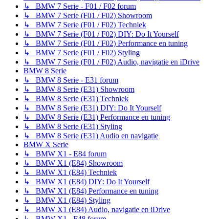
↳ BMW 7 Serie - F01 / F02 forum
↳ BMW 7 Serie (F01 / F02) Showroom
↳ BMW 7 Serie (F01 / F02) Techniek
↳ BMW 7 Serie (F01 / F02) DIY: Do It Yourself
↳ BMW 7 Serie (F01 / F02) Performance en tuning
↳ BMW 7 Serie (F01 / F02) Styling
↳ BMW 7 Serie (F01 / F02) Audio, navigatie en iDrive
BMW 8 Serie
↳ BMW 8 Serie - E31 forum
↳ BMW 8 Serie (E31) Showroom
↳ BMW 8 Serie (E31) Techniek
↳ BMW 8 Serie (E31) DIY: Do It Yourself
↳ BMW 8 Serie (E31) Performance en tuning
↳ BMW 8 Serie (E31) Styling
↳ BMW 8 Serie (E31) Audio en navigatie
BMW X Serie
↳ BMW X1 - E84 forum
↳ BMW X1 (E84) Showroom
↳ BMW X1 (E84) Techniek
↳ BMW X1 (E84) DIY: Do It Yourself
↳ BMW X1 (E84) Performance en tuning
↳ BMW X1 (E84) Styling
↳ BMW X1 (E84) Audio, navigatie en iDrive
↳ BMW X1 - F48 forum