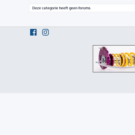
Deze categorie heeft geen forums.