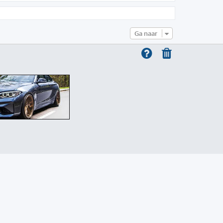
Ga naar