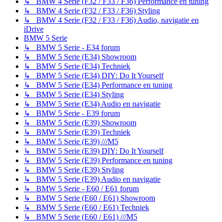
↳ BMW 4 Serie (F32 / F33 / F36) Performance en tuning
↳ BMW 4 Serie (F32 / F33 / F36) Styling
↳ BMW 4 Serie (F32 / F33 / F36) Audio, navigatie en
iDrive
BMW 5 Serie
↳ BMW 5 Serie - E34 forum
↳ BMW 5 Serie (E34) Showroom
↳ BMW 5 Serie (E34) Techniek
↳ BMW 5 Serie (E34) DIY: Do It Yourself
↳ BMW 5 Serie (E34) Performance en tuning
↳ BMW 5 Serie (E34) Styling
↳ BMW 5 Serie (E34) Audio en navigatie
↳ BMW 5 Serie - E39 forum
↳ BMW 5 Serie (E39) Showroom
↳ BMW 5 Serie (E39) Techniek
↳ BMW 5 Serie (E39) ///M5
↳ BMW 5 Serie (E39) DIY: Do It Yourself
↳ BMW 5 Serie (E39) Performance en tuning
↳ BMW 5 Serie (E39) Styling
↳ BMW 5 Serie (E39) Audio en navigatie
↳ BMW 5 Serie - E60 / E61 forum
↳ BMW 5 Serie (E60 / E61) Showroom
↳ BMW 5 Serie (E60 / E61) Techniek
↳ BMW 5 Serie (E60 / E61) ///M5