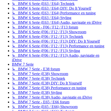
↳ BMW 6 Serie (E63 / E64) Techniek
↳ BMW 6 Serie (E63 / E64) DIY: Do It Yourself
↳ BMW 6 Serie (E63 / E64) Performance en tuning
↳ BMW 6 Serie (E63 / E64) Styling
↳ BMW 6 Serie (E63 / E64) Audio, navigatie en iDrive
↳ BMW 6 Serie - F06 / F12 / F13 forum
↳ BMW 6 Serie (F06 / F12 / F13) Showroom
↳ BMW 6 Serie (F06 / F12 / F13) Techniek
↳ BMW 6 Serie (F06 / F12 / F13) DIY: Do It Yourself
↳ BMW 6 Serie (F06 / F12 / F13) Performance en tuning
↳ BMW 6 Serie (F06 / F12 / F13) Styling
↳ BMW 6 Serie (F06 / F12 / F13) Audio, navigatie en
iDrive
BMW 7 Serie
↳ BMW 7 Serie - E38 forum
↳ BMW 7 Serie (E38) Showroom
↳ BMW 7 Serie (E38) Techniek
↳ BMW 7 Serie (E38) DIY: Do It Yourself
↳ BMW 7 Serie (E38) Performance en tuning
↳ BMW 7 Serie (E38) Styling
↳ BMW 7 Serie (E38) Audio, navigatie en iDrive
↳ BMW 7 Serie - E65 / E66 forum
↳ BMW 7 Serie (E65 / E66) Showroom