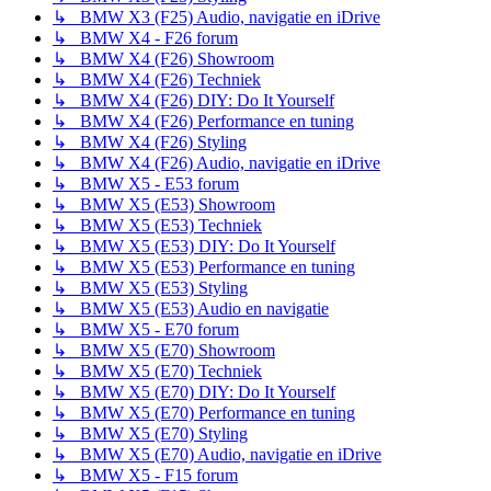
↳ BMW X3 (F25) Audio, navigatie en iDrive
↳ BMW X4 - F26 forum
↳ BMW X4 (F26) Showroom
↳ BMW X4 (F26) Techniek
↳ BMW X4 (F26) DIY: Do It Yourself
↳ BMW X4 (F26) Performance en tuning
↳ BMW X4 (F26) Styling
↳ BMW X4 (F26) Audio, navigatie en iDrive
↳ BMW X5 - E53 forum
↳ BMW X5 (E53) Showroom
↳ BMW X5 (E53) Techniek
↳ BMW X5 (E53) DIY: Do It Yourself
↳ BMW X5 (E53) Performance en tuning
↳ BMW X5 (E53) Styling
↳ BMW X5 (E53) Audio en navigatie
↳ BMW X5 - E70 forum
↳ BMW X5 (E70) Showroom
↳ BMW X5 (E70) Techniek
↳ BMW X5 (E70) DIY: Do It Yourself
↳ BMW X5 (E70) Performance en tuning
↳ BMW X5 (E70) Styling
↳ BMW X5 (E70) Audio, navigatie en iDrive
↳ BMW X5 - F15 forum