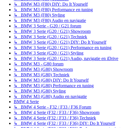
↳ BMW M3 (F80) DIY: Do It Yourself
↳ BMW M3 (F80) Performance en tuning
↳ BMW M3 (F80) Styling
↳ BMW M3 (F80) Audio en navigatie
↳ BMW 3 Serie - G20 / G21 forum
↳ BMW 3 Serie (G20 / G21) Showroom
↳ BMW 3 Serie (G20 / G21) Techniek
↳ BMW 3 Serie (G20 / G21) DIY: Do It Yourself
↳ BMW 3 Serie (G20 / G21) Performance en tuning
↳ BMW 3 Serie (G20 / G21) Styling
↳ BMW 3 Serie (G20 / G21) Audio, navigatie en iDrive
↳ BMW M3 - G80 forum
↳ BMW M3 (G80) Showroom
↳ BMW M3 (G80) Techniek
↳ BMW M3 (G80) DIY: Do It Yourself
↳ BMW M3 (G80) Performance en tuning
↳ BMW M3 (G80) Styling
↳ BMW M3 (G80) Audio en navigatie
BMW 4 Serie
↳ BMW 4 Serie - F32 / F33 / F36 Forum
↳ BMW 4 Serie (F32 / F33 / F36) Showroom
↳ BMW 4 Serie (F32 / F33 / F36) Techniek
↳ BMW 4 Serie (F32 / F33 / F36) DIY: Do It Yourself