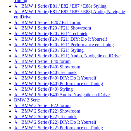
Tuning
↳ BMW 1 Serie (E81 / E82 / E87 / E88) Styling
↳ BMW 1 Serie (E81 / E82 / E87 / E88) Audio, Navigatie
en iDrive
↳ BMW 1 Serie - F20 / F21 forum
↳ BMW 1 Serie (F20 / F21) Showroom
↳ BMW 1 Serie (F20 / F21) Techniek
↳ BMW 1 Serie (F20 / F21) DIY: Do It Yourself
↳ BMW 1 Serie (F20 / F21) Performance en Tuning
↳ BMW 1 Serie (F20 / F21) Styling
↳ BMW 1 Serie (F20 / F21) Audio, Navigatie en iDrive
↳ BMW 1 Serie - F40 forum
↳ BMW 1 Serie (F40) Showroom
↳ BMW 1 Serie (F40) Techniek
↳ BMW 1 Serie (F40) DIY: Do It Yourself
↳ BMW 1 Serie (F40) Performance en Tuning
↳ BMW 1 Serie (F40) Styling
↳ BMW 1 Serie (F40) Audio, Navigatie en iDrive
BMW 2 Serie
↳ BMW 2 Serie - F22 forum
↳ BMW 2 Serie (F22) Showroom
↳ BMW 2 Serie (F22) Techniek
↳ BMW 2 Serie (F22) DIY: Do It Yourself
↳ BMW 2 Serie (F22) Performance en Tuning