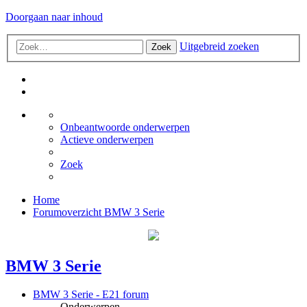
Doorgaan naar inhoud
Uitgebreid zoeken
Zoek
Onbeantwoorde onderwerpen
Actieve onderwerpen
Zoek
Home
Forumoverzicht
BMW 3 Serie
BMW 3 Serie
BMW 3 Serie - E21 forum
Onderwerpen