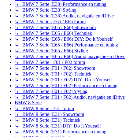
↳ BMW 7 Serie (E38) Performance en tuning
↳ BMW 7 Serie (E38) Styling
↳ BMW 7 Serie (E38) Audio, navigatie en iDrive
↳ BMW 7 Serie - E65 / E66 forum
↳ BMW 7 Serie (E65 / E66) Showroom
↳ BMW 7 Serie (E65 / E66) Techniek
↳ BMW 7 Serie (E65 / E66) DIY: Do It Yourself
↳ BMW 7 Serie (E65 / E66) Performance en tuning
↳ BMW 7 Serie (E65 / E66) Styling
↳ BMW 7 Serie (E65 / E66) Audio, navigatie en iDrive
↳ BMW 7 Serie - F01 / F02 forum
↳ BMW 7 Serie (F01 / F02) Showroom
↳ BMW 7 Serie (F01 / F02) Techniek
↳ BMW 7 Serie (F01 / F02) DIY: Do It Yourself
↳ BMW 7 Serie (F01 / F02) Performance en tuning
↳ BMW 7 Serie (F01 / F02) Styling
↳ BMW 7 Serie (F01 / F02) Audio, navigatie en iDrive
BMW 8 Serie
↳ BMW 8 Serie - E31 forum
↳ BMW 8 Serie (E31) Showroom
↳ BMW 8 Serie (E31) Techniek
↳ BMW 8 Serie (E31) DIY: Do It Yourself
↳ BMW 8 Serie (E31) Performance en tuning