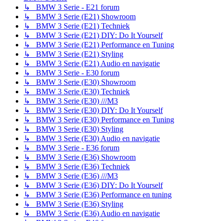
↳ BMW 3 Serie - E21 forum
↳ BMW 3 Serie (E21) Showroom
↳ BMW 3 Serie (E21) Techniek
↳ BMW 3 Serie (E21) DIY: Do It Yourself
↳ BMW 3 Serie (E21) Performance en Tuning
↳ BMW 3 Serie (E21) Styling
↳ BMW 3 Serie (E21) Audio en navigatie
↳ BMW 3 Serie - E30 forum
↳ BMW 3 Serie (E30) Showroom
↳ BMW 3 Serie (E30) Techniek
↳ BMW 3 Serie (E30) ///M3
↳ BMW 3 Serie (E30) DIY: Do It Yourself
↳ BMW 3 Serie (E30) Performance en Tuning
↳ BMW 3 Serie (E30) Styling
↳ BMW 3 Serie (E30) Audio en navigatie
↳ BMW 3 Serie - E36 forum
↳ BMW 3 Serie (E36) Showroom
↳ BMW 3 Serie (E36) Techniek
↳ BMW 3 Serie (E36) ///M3
↳ BMW 3 Serie (E36) DIY: Do It Yourself
↳ BMW 3 Serie (E36) Performance en tuning
↳ BMW 3 Serie (E36) Styling
↳ BMW 3 Serie (E36) Audio en navigatie