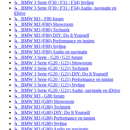
↳ BMW 3 Serie (F30 / F31 / F34) Styling
↳ BMW 3 Serie (F30 / F31 / F34) Audio, navigatie en
iDrive
↳ BMW M3 - F80 forum
↳ BMW M3 (F80) Showroom
↳ BMW M3 (F80) Techniek
↳ BMW M3 (F80) DIY: Do It Yourself
↳ BMW M3 (F80) Performance en tuning
↳ BMW M3 (F80) Styling
↳ BMW M3 (F80) Audio en navigatie
↳ BMW 3 Serie - G20 / G21 forum
↳ BMW 3 Serie (G20 / G21) Showroom
↳ BMW 3 Serie (G20 / G21) Techniek
↳ BMW 3 Serie (G20 / G21) DIY: Do It Yourself
↳ BMW 3 Serie (G20 / G21) Performance en tuning
↳ BMW 3 Serie (G20 / G21) Styling
↳ BMW 3 Serie (G20 / G21) Audio, navigatie en iDrive
↳ BMW M3 - G80 forum
↳ BMW M3 (G80) Showroom
↳ BMW M3 (G80) Techniek
↳ BMW M3 (G80) DIY: Do It Yourself
↳ BMW M3 (G80) Performance en tuning
↳ BMW M3 (G80) Styling
↳ BMW M3 (G80) Audio en navigatie