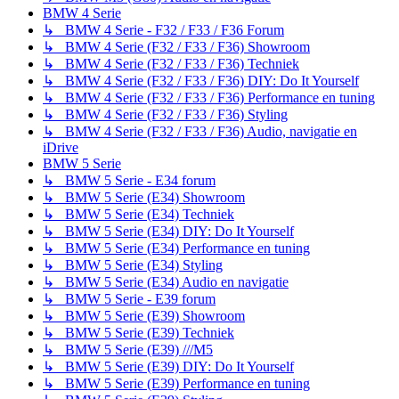
BMW 4 Serie
↳ BMW 4 Serie - F32 / F33 / F36 Forum
↳ BMW 4 Serie (F32 / F33 / F36) Showroom
↳ BMW 4 Serie (F32 / F33 / F36) Techniek
↳ BMW 4 Serie (F32 / F33 / F36) DIY: Do It Yourself
↳ BMW 4 Serie (F32 / F33 / F36) Performance en tuning
↳ BMW 4 Serie (F32 / F33 / F36) Styling
↳ BMW 4 Serie (F32 / F33 / F36) Audio, navigatie en
iDrive
BMW 5 Serie
↳ BMW 5 Serie - E34 forum
↳ BMW 5 Serie (E34) Showroom
↳ BMW 5 Serie (E34) Techniek
↳ BMW 5 Serie (E34) DIY: Do It Yourself
↳ BMW 5 Serie (E34) Performance en tuning
↳ BMW 5 Serie (E34) Styling
↳ BMW 5 Serie (E34) Audio en navigatie
↳ BMW 5 Serie - E39 forum
↳ BMW 5 Serie (E39) Showroom
↳ BMW 5 Serie (E39) Techniek
↳ BMW 5 Serie (E39) ///M5
↳ BMW 5 Serie (E39) DIY: Do It Yourself
↳ BMW 5 Serie (E39) Performance en tuning