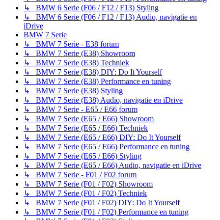
↳ BMW 6 Serie (F06 / F12 / F13) Styling
↳ BMW 6 Serie (F06 / F12 / F13) Audio, navigatie en
iDrive
BMW 7 Serie
↳ BMW 7 Serie - E38 forum
↳ BMW 7 Serie (E38) Showroom
↳ BMW 7 Serie (E38) Techniek
↳ BMW 7 Serie (E38) DIY: Do It Yourself
↳ BMW 7 Serie (E38) Performance en tuning
↳ BMW 7 Serie (E38) Styling
↳ BMW 7 Serie (E38) Audio, navigatie en iDrive
↳ BMW 7 Serie - E65 / E66 forum
↳ BMW 7 Serie (E65 / E66) Showroom
↳ BMW 7 Serie (E65 / E66) Techniek
↳ BMW 7 Serie (E65 / E66) DIY: Do It Yourself
↳ BMW 7 Serie (E65 / E66) Performance en tuning
↳ BMW 7 Serie (E65 / E66) Styling
↳ BMW 7 Serie (E65 / E66) Audio, navigatie en iDrive
↳ BMW 7 Serie - F01 / F02 forum
↳ BMW 7 Serie (F01 / F02) Showroom
↳ BMW 7 Serie (F01 / F02) Techniek
↳ BMW 7 Serie (F01 / F02) DIY: Do It Yourself
↳ BMW 7 Serie (F01 / F02) Performance en tuning