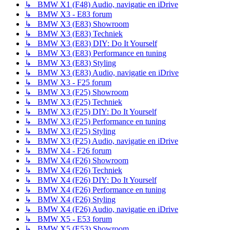
↳ BMW X1 (F48) Audio, navigatie en iDrive
↳ BMW X3 - E83 forum
↳ BMW X3 (E83) Showroom
↳ BMW X3 (E83) Techniek
↳ BMW X3 (E83) DIY: Do It Yourself
↳ BMW X3 (E83) Performance en tuning
↳ BMW X3 (E83) Styling
↳ BMW X3 (E83) Audio, navigatie en iDrive
↳ BMW X3 - F25 forum
↳ BMW X3 (F25) Showroom
↳ BMW X3 (F25) Techniek
↳ BMW X3 (F25) DIY: Do It Yourself
↳ BMW X3 (F25) Performance en tuning
↳ BMW X3 (F25) Styling
↳ BMW X3 (F25) Audio, navigatie en iDrive
↳ BMW X4 - F26 forum
↳ BMW X4 (F26) Showroom
↳ BMW X4 (F26) Techniek
↳ BMW X4 (F26) DIY: Do It Yourself
↳ BMW X4 (F26) Performance en tuning
↳ BMW X4 (F26) Styling
↳ BMW X4 (F26) Audio, navigatie en iDrive
↳ BMW X5 - E53 forum
↳ BMW X5 (E53) Showroom