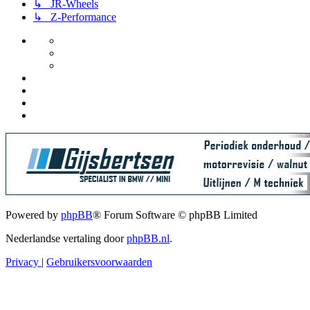
↳ JR-Wheels
↳ Z-Performance
Powered by
phpBB
® Forum Software © phpBB Limited
Nederlandse vertaling door
phpBB.nl
.
Privacy
|
Gebruikersvoorwaarden