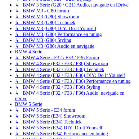
↳ BMW 3 Serie (G20 / G21) Audio, navigatie en iDrive
↳ BMW M3 - G80 forum
↳ BMW M3 (G80) Showroom
↳ BMW M3 (G80) Techniek
↳ BMW M3 (G80) DIY: Do It Yourself
↳ BMW M3 (G80) Performance en tuning
↳ BMW M3 (G80) Styling
↳ BMW M3 (G80) Audio en navigatie
BMW 4 Serie
↳ BMW 4 Serie - F32 / F33 / F36 Forum
↳ BMW 4 Serie (F32 / F33 / F36) Showroom
↳ BMW 4 Serie (F32 / F33 / F36) Techniek
↳ BMW 4 Serie (F32 / F33 / F36) DIY: Do It Yourself
↳ BMW 4 Serie (F32 / F33 / F36) Performance en tuning
↳ BMW 4 Serie (F32 / F33 / F36) Styling
↳ BMW 4 Serie (F32 / F33 / F36) Audio, navigatie en
iDrive
BMW 5 Serie
↳ BMW 5 Serie - E34 forum
↳ BMW 5 Serie (E34) Showroom
↳ BMW 5 Serie (E34) Techniek
↳ BMW 5 Serie (E34) DIY: Do It Yourself
↳ BMW 5 Serie (E34) Performance en tuning