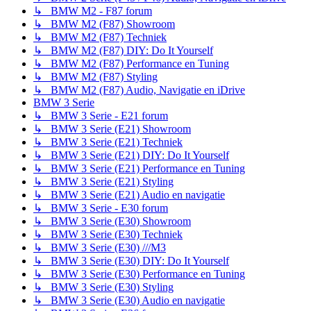
↳ BMW M2 - F87 forum
↳ BMW M2 (F87) Showroom
↳ BMW M2 (F87) Techniek
↳ BMW M2 (F87) DIY: Do It Yourself
↳ BMW M2 (F87) Performance en Tuning
↳ BMW M2 (F87) Styling
↳ BMW M2 (F87) Audio, Navigatie en iDrive
BMW 3 Serie
↳ BMW 3 Serie - E21 forum
↳ BMW 3 Serie (E21) Showroom
↳ BMW 3 Serie (E21) Techniek
↳ BMW 3 Serie (E21) DIY: Do It Yourself
↳ BMW 3 Serie (E21) Performance en Tuning
↳ BMW 3 Serie (E21) Styling
↳ BMW 3 Serie (E21) Audio en navigatie
↳ BMW 3 Serie - E30 forum
↳ BMW 3 Serie (E30) Showroom
↳ BMW 3 Serie (E30) Techniek
↳ BMW 3 Serie (E30) ///M3
↳ BMW 3 Serie (E30) DIY: Do It Yourself
↳ BMW 3 Serie (E30) Performance en Tuning
↳ BMW 3 Serie (E30) Styling
↳ BMW 3 Serie (E30) Audio en navigatie