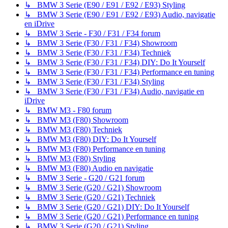
↳ BMW 3 Serie (E90 / E91 / E92 / E93) Styling
↳ BMW 3 Serie (E90 / E91 / E92 / E93) Audio, navigatie
en iDrive
↳ BMW 3 Serie - F30 / F31 / F34 forum
↳ BMW 3 Serie (F30 / F31 / F34) Showroom
↳ BMW 3 Serie (F30 / F31 / F34) Techniek
↳ BMW 3 Serie (F30 / F31 / F34) DIY: Do It Yourself
↳ BMW 3 Serie (F30 / F31 / F34) Performance en tuning
↳ BMW 3 Serie (F30 / F31 / F34) Styling
↳ BMW 3 Serie (F30 / F31 / F34) Audio, navigatie en
iDrive
↳ BMW M3 - F80 forum
↳ BMW M3 (F80) Showroom
↳ BMW M3 (F80) Techniek
↳ BMW M3 (F80) DIY: Do It Yourself
↳ BMW M3 (F80) Performance en tuning
↳ BMW M3 (F80) Styling
↳ BMW M3 (F80) Audio en navigatie
↳ BMW 3 Serie - G20 / G21 forum
↳ BMW 3 Serie (G20 / G21) Showroom
↳ BMW 3 Serie (G20 / G21) Techniek
↳ BMW 3 Serie (G20 / G21) DIY: Do It Yourself
↳ BMW 3 Serie (G20 / G21) Performance en tuning
↳ BMW 3 Serie (G20 / G21) Styling