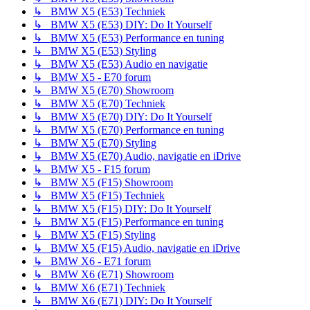
↳ BMW X5 (E53) Techniek
↳ BMW X5 (E53) DIY: Do It Yourself
↳ BMW X5 (E53) Performance en tuning
↳ BMW X5 (E53) Styling
↳ BMW X5 (E53) Audio en navigatie
↳ BMW X5 - E70 forum
↳ BMW X5 (E70) Showroom
↳ BMW X5 (E70) Techniek
↳ BMW X5 (E70) DIY: Do It Yourself
↳ BMW X5 (E70) Performance en tuning
↳ BMW X5 (E70) Styling
↳ BMW X5 (E70) Audio, navigatie en iDrive
↳ BMW X5 - F15 forum
↳ BMW X5 (F15) Showroom
↳ BMW X5 (F15) Techniek
↳ BMW X5 (F15) DIY: Do It Yourself
↳ BMW X5 (F15) Performance en tuning
↳ BMW X5 (F15) Styling
↳ BMW X5 (F15) Audio, navigatie en iDrive
↳ BMW X6 - E71 forum
↳ BMW X6 (E71) Showroom
↳ BMW X6 (E71) Techniek
↳ BMW X6 (E71) DIY: Do It Yourself