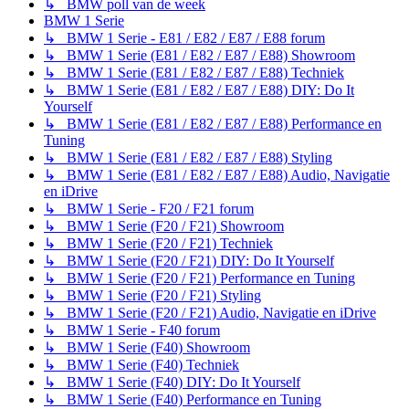
↳ BMW poll van de week
BMW 1 Serie
↳ BMW 1 Serie - E81 / E82 / E87 / E88 forum
↳ BMW 1 Serie (E81 / E82 / E87 / E88) Showroom
↳ BMW 1 Serie (E81 / E82 / E87 / E88) Techniek
↳ BMW 1 Serie (E81 / E82 / E87 / E88) DIY: Do It
Yourself
↳ BMW 1 Serie (E81 / E82 / E87 / E88) Performance en
Tuning
↳ BMW 1 Serie (E81 / E82 / E87 / E88) Styling
↳ BMW 1 Serie (E81 / E82 / E87 / E88) Audio, Navigatie
en iDrive
↳ BMW 1 Serie - F20 / F21 forum
↳ BMW 1 Serie (F20 / F21) Showroom
↳ BMW 1 Serie (F20 / F21) Techniek
↳ BMW 1 Serie (F20 / F21) DIY: Do It Yourself
↳ BMW 1 Serie (F20 / F21) Performance en Tuning
↳ BMW 1 Serie (F20 / F21) Styling
↳ BMW 1 Serie (F20 / F21) Audio, Navigatie en iDrive
↳ BMW 1 Serie - F40 forum
↳ BMW 1 Serie (F40) Showroom
↳ BMW 1 Serie (F40) Techniek
↳ BMW 1 Serie (F40) DIY: Do It Yourself
↳ BMW 1 Serie (F40) Performance en Tuning