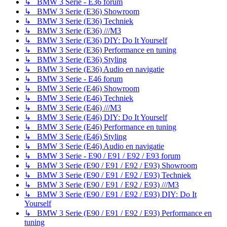
↳ BMW 3 Serie - E36 forum
↳ BMW 3 Serie (E36) Showroom
↳ BMW 3 Serie (E36) Techniek
↳ BMW 3 Serie (E36) ///M3
↳ BMW 3 Serie (E36) DIY: Do It Yourself
↳ BMW 3 Serie (E36) Performance en tuning
↳ BMW 3 Serie (E36) Styling
↳ BMW 3 Serie (E36) Audio en navigatie
↳ BMW 3 Serie - E46 forum
↳ BMW 3 Serie (E46) Showroom
↳ BMW 3 Serie (E46) Techniek
↳ BMW 3 Serie (E46) ///M3
↳ BMW 3 Serie (E46) DIY: Do It Yourself
↳ BMW 3 Serie (E46) Performance en tuning
↳ BMW 3 Serie (E46) Styling
↳ BMW 3 Serie (E46) Audio en navigatie
↳ BMW 3 Serie - E90 / E91 / E92 / E93 forum
↳ BMW 3 Serie (E90 / E91 / E92 / E93) Showroom
↳ BMW 3 Serie (E90 / E91 / E92 / E93) Techniek
↳ BMW 3 Serie (E90 / E91 / E92 / E93) ///M3
↳ BMW 3 Serie (E90 / E91 / E92 / E93) DIY: Do It
Yourself
↳ BMW 3 Serie (E90 / E91 / E92 / E93) Performance en
tuning