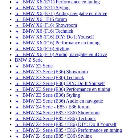
↳ BMW X6 (E71) Performance en tuning
↳ BMW X6 (E71) Styling
↳ BMW X6 (E71) Audio, navigatie en iDrive
↳ BMW X6 - F16 forum
↳ BMW X6 (F16) Showroom
↳ BMW X6 (F16) Techniek
↳ BMW X6 (F16) DIY: Do It Yourself
↳ BMW X6 (F16) Performance en tuning
↳ BMW X6 (F16) Styling
↳ BMW X6 (F16) Audio, navigatie en iDrive
BMW Z Serie
↳ BMW Z3 Serie
↳ BMW Z3 Serie (E36) Showroom
↳ BMW Z3 Serie (E36) Techniek
↳ BMW Z3 Serie (E36) DIY: Do It Yourself
↳ BMW Z3 Serie (E36) Performance en tuning
↳ BMW Z3 Serie (E36) Styling
↳ BMW Z3 Serie (E36) Audio en navigatie
↳ BMW Z4 Serie - E85 / E86 forum
↳ BMW Z4 Serie (E85 / E86) Showroom
↳ BMW Z4 Serie (E85 / E86) Techniek
↳ BMW Z4 Serie (E85 / E86) DIY: Do It Yourself
↳ BMW Z4 Serie (E85 / E86) Performance en tuning
↳ BMW Z4 Serie (E85 / E86) Styling