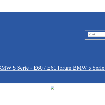
MW 5 Serie - E60 / E61 forum
BMW 5 Serie 