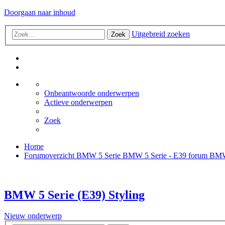
Doorgaan naar inhoud
Uitgebreid zoeken
Zoek
Onbeantwoorde onderwerpen
Actieve onderwerpen
Zoek
Home
Forumoverzicht
BMW 5 Serie
BMW 5 Serie - E39 forum
BMW 
BMW 5 Serie (E39) Styling
Nieuw onderwerp