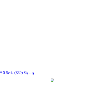
5 Serie (E39) Styling