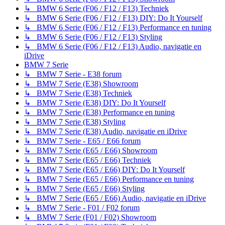
↳ BMW 6 Serie (F06 / F12 / F13) Techniek
↳ BMW 6 Serie (F06 / F12 / F13) DIY: Do It Yourself
↳ BMW 6 Serie (F06 / F12 / F13) Performance en tuning
↳ BMW 6 Serie (F06 / F12 / F13) Styling
↳ BMW 6 Serie (F06 / F12 / F13) Audio, navigatie en
iDrive
BMW 7 Serie
↳ BMW 7 Serie - E38 forum
↳ BMW 7 Serie (E38) Showroom
↳ BMW 7 Serie (E38) Techniek
↳ BMW 7 Serie (E38) DIY: Do It Yourself
↳ BMW 7 Serie (E38) Performance en tuning
↳ BMW 7 Serie (E38) Styling
↳ BMW 7 Serie (E38) Audio, navigatie en iDrive
↳ BMW 7 Serie - E65 / E66 forum
↳ BMW 7 Serie (E65 / E66) Showroom
↳ BMW 7 Serie (E65 / E66) Techniek
↳ BMW 7 Serie (E65 / E66) DIY: Do It Yourself
↳ BMW 7 Serie (E65 / E66) Performance en tuning
↳ BMW 7 Serie (E65 / E66) Styling
↳ BMW 7 Serie (E65 / E66) Audio, navigatie en iDrive
↳ BMW 7 Serie - F01 / F02 forum
↳ BMW 7 Serie (F01 / F02) Showroom