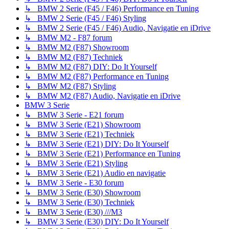
↳ BMW 2 Serie (F45 / F46) Performance en Tuning
↳ BMW 2 Serie (F45 / F46) Styling
↳ BMW 2 Serie (F45 / F46) Audio, Navigatie en iDrive
↳ BMW M2 - F87 forum
↳ BMW M2 (F87) Showroom
↳ BMW M2 (F87) Techniek
↳ BMW M2 (F87) DIY: Do It Yourself
↳ BMW M2 (F87) Performance en Tuning
↳ BMW M2 (F87) Styling
↳ BMW M2 (F87) Audio, Navigatie en iDrive
BMW 3 Serie
↳ BMW 3 Serie - E21 forum
↳ BMW 3 Serie (E21) Showroom
↳ BMW 3 Serie (E21) Techniek
↳ BMW 3 Serie (E21) DIY: Do It Yourself
↳ BMW 3 Serie (E21) Performance en Tuning
↳ BMW 3 Serie (E21) Styling
↳ BMW 3 Serie (E21) Audio en navigatie
↳ BMW 3 Serie - E30 forum
↳ BMW 3 Serie (E30) Showroom
↳ BMW 3 Serie (E30) Techniek
↳ BMW 3 Serie (E30) ///M3
↳ BMW 3 Serie (E30) DIY: Do It Yourself