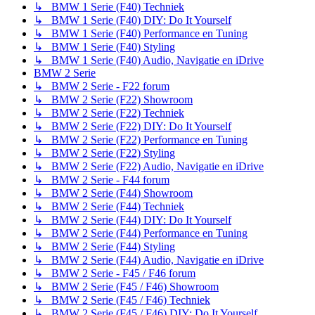
↳ BMW 1 Serie (F40) Techniek
↳ BMW 1 Serie (F40) DIY: Do It Yourself
↳ BMW 1 Serie (F40) Performance en Tuning
↳ BMW 1 Serie (F40) Styling
↳ BMW 1 Serie (F40) Audio, Navigatie en iDrive
BMW 2 Serie
↳ BMW 2 Serie - F22 forum
↳ BMW 2 Serie (F22) Showroom
↳ BMW 2 Serie (F22) Techniek
↳ BMW 2 Serie (F22) DIY: Do It Yourself
↳ BMW 2 Serie (F22) Performance en Tuning
↳ BMW 2 Serie (F22) Styling
↳ BMW 2 Serie (F22) Audio, Navigatie en iDrive
↳ BMW 2 Serie - F44 forum
↳ BMW 2 Serie (F44) Showroom
↳ BMW 2 Serie (F44) Techniek
↳ BMW 2 Serie (F44) DIY: Do It Yourself
↳ BMW 2 Serie (F44) Performance en Tuning
↳ BMW 2 Serie (F44) Styling
↳ BMW 2 Serie (F44) Audio, Navigatie en iDrive
↳ BMW 2 Serie - F45 / F46 forum
↳ BMW 2 Serie (F45 / F46) Showroom
↳ BMW 2 Serie (F45 / F46) Techniek
↳ BMW 2 Serie (F45 / F46) DIY: Do It Yourself