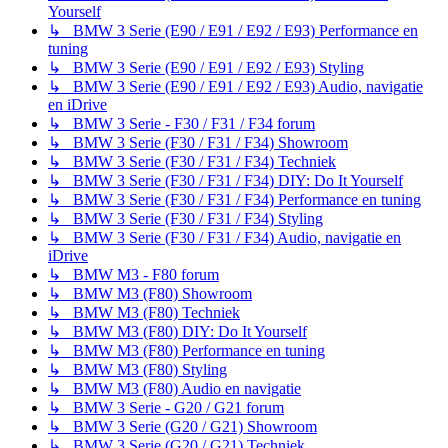
Yourself
↳ BMW 3 Serie (E90 / E91 / E92 / E93) Performance en
tuning
↳ BMW 3 Serie (E90 / E91 / E92 / E93) Styling
↳ BMW 3 Serie (E90 / E91 / E92 / E93) Audio, navigatie
en iDrive
↳ BMW 3 Serie - F30 / F31 / F34 forum
↳ BMW 3 Serie (F30 / F31 / F34) Showroom
↳ BMW 3 Serie (F30 / F31 / F34) Techniek
↳ BMW 3 Serie (F30 / F31 / F34) DIY: Do It Yourself
↳ BMW 3 Serie (F30 / F31 / F34) Performance en tuning
↳ BMW 3 Serie (F30 / F31 / F34) Styling
↳ BMW 3 Serie (F30 / F31 / F34) Audio, navigatie en
iDrive
↳ BMW M3 - F80 forum
↳ BMW M3 (F80) Showroom
↳ BMW M3 (F80) Techniek
↳ BMW M3 (F80) DIY: Do It Yourself
↳ BMW M3 (F80) Performance en tuning
↳ BMW M3 (F80) Styling
↳ BMW M3 (F80) Audio en navigatie
↳ BMW 3 Serie - G20 / G21 forum
↳ BMW 3 Serie (G20 / G21) Showroom
↳ BMW 3 Serie (G20 / G21) Techniek