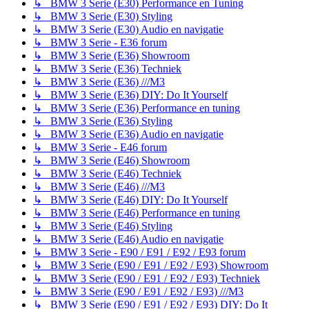
↳ BMW 3 Serie (E30) Performance en Tuning
↳ BMW 3 Serie (E30) Styling
↳ BMW 3 Serie (E30) Audio en navigatie
↳ BMW 3 Serie - E36 forum
↳ BMW 3 Serie (E36) Showroom
↳ BMW 3 Serie (E36) Techniek
↳ BMW 3 Serie (E36) ///M3
↳ BMW 3 Serie (E36) DIY: Do It Yourself
↳ BMW 3 Serie (E36) Performance en tuning
↳ BMW 3 Serie (E36) Styling
↳ BMW 3 Serie (E36) Audio en navigatie
↳ BMW 3 Serie - E46 forum
↳ BMW 3 Serie (E46) Showroom
↳ BMW 3 Serie (E46) Techniek
↳ BMW 3 Serie (E46) ///M3
↳ BMW 3 Serie (E46) DIY: Do It Yourself
↳ BMW 3 Serie (E46) Performance en tuning
↳ BMW 3 Serie (E46) Styling
↳ BMW 3 Serie (E46) Audio en navigatie
↳ BMW 3 Serie - E90 / E91 / E92 / E93 forum
↳ BMW 3 Serie (E90 / E91 / E92 / E93) Showroom
↳ BMW 3 Serie (E90 / E91 / E92 / E93) Techniek
↳ BMW 3 Serie (E90 / E91 / E92 / E93) ///M3
↳ BMW 3 Serie (E90 / E91 / E92 / E93) DIY: Do It