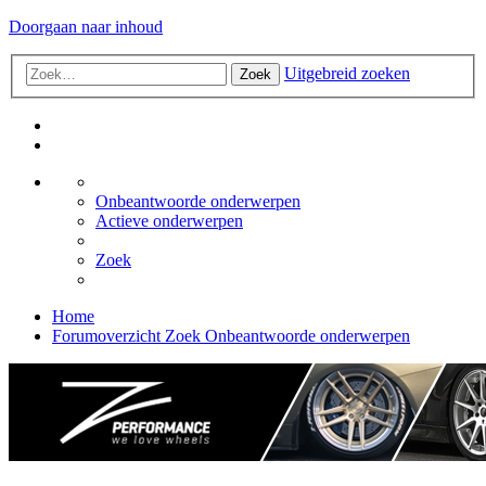
Doorgaan naar inhoud
Uitgebreid zoeken
Zoek
Onbeantwoorde onderwerpen
Actieve onderwerpen
Zoek
Home
Forumoverzicht
Zoek
Onbeantwoorde onderwerpen