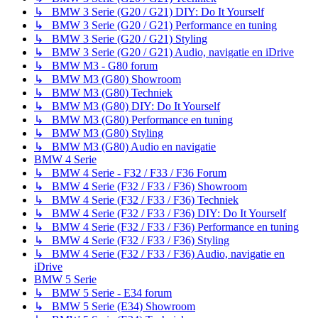
↳ BMW 3 Serie (G20 / G21) DIY: Do It Yourself
↳ BMW 3 Serie (G20 / G21) Performance en tuning
↳ BMW 3 Serie (G20 / G21) Styling
↳ BMW 3 Serie (G20 / G21) Audio, navigatie en iDrive
↳ BMW M3 - G80 forum
↳ BMW M3 (G80) Showroom
↳ BMW M3 (G80) Techniek
↳ BMW M3 (G80) DIY: Do It Yourself
↳ BMW M3 (G80) Performance en tuning
↳ BMW M3 (G80) Styling
↳ BMW M3 (G80) Audio en navigatie
BMW 4 Serie
↳ BMW 4 Serie - F32 / F33 / F36 Forum
↳ BMW 4 Serie (F32 / F33 / F36) Showroom
↳ BMW 4 Serie (F32 / F33 / F36) Techniek
↳ BMW 4 Serie (F32 / F33 / F36) DIY: Do It Yourself
↳ BMW 4 Serie (F32 / F33 / F36) Performance en tuning
↳ BMW 4 Serie (F32 / F33 / F36) Styling
↳ BMW 4 Serie (F32 / F33 / F36) Audio, navigatie en
iDrive
BMW 5 Serie
↳ BMW 5 Serie - E34 forum
↳ BMW 5 Serie (E34) Showroom