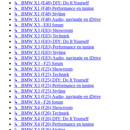
↳ BMW X1 (E48) DIY: Do It Yourself
↳ BMW X1 (F48) Performance en tuning
↳ BMW X1 (F48) Styling
↳ BMW X1 (F48) Audio, navigatie en iDrive
↳ BMW X3 - E83 forum
↳ BMW X3 (E83) Showroom
↳ BMW X3 (E83) Techniek
↳ BMW X3 (E83) DIY: Do It Yourself
↳ BMW X3 (E83) Performance en tuning
↳ BMW X3 (E83) Styling
↳ BMW X3 (E83) Audio, navigatie en iDrive
↳ BMW X3 - F25 forum
↳ BMW X3 (F25) Showroom
↳ BMW X3 (F25) Techniek
↳ BMW X3 (F25) DIY: Do It Yourself
↳ BMW X3 (F25) Performance en tuning
↳ BMW X3 (F25) Styling
↳ BMW X3 (F25) Audio, navigatie en iDrive
↳ BMW X4 - F26 forum
↳ BMW X4 (F26) Showroom
↳ BMW X4 (F26) Techniek
↳ BMW X4 (F26) DIY: Do It Yourself
↳ BMW X4 (F26) Performance en tuning
↳ BMW X4 (F26) Styling