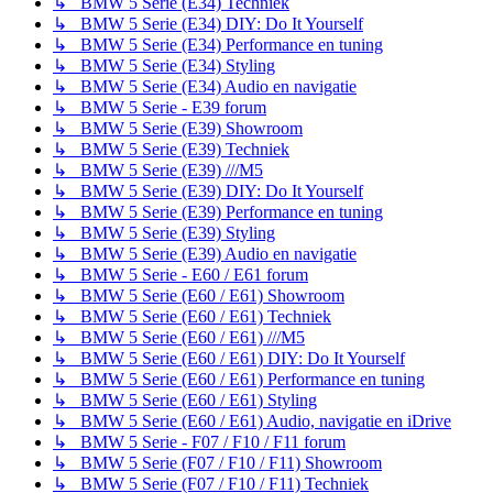
↳ BMW 5 Serie (E34) Techniek
↳ BMW 5 Serie (E34) DIY: Do It Yourself
↳ BMW 5 Serie (E34) Performance en tuning
↳ BMW 5 Serie (E34) Styling
↳ BMW 5 Serie (E34) Audio en navigatie
↳ BMW 5 Serie - E39 forum
↳ BMW 5 Serie (E39) Showroom
↳ BMW 5 Serie (E39) Techniek
↳ BMW 5 Serie (E39) ///M5
↳ BMW 5 Serie (E39) DIY: Do It Yourself
↳ BMW 5 Serie (E39) Performance en tuning
↳ BMW 5 Serie (E39) Styling
↳ BMW 5 Serie (E39) Audio en navigatie
↳ BMW 5 Serie - E60 / E61 forum
↳ BMW 5 Serie (E60 / E61) Showroom
↳ BMW 5 Serie (E60 / E61) Techniek
↳ BMW 5 Serie (E60 / E61) ///M5
↳ BMW 5 Serie (E60 / E61) DIY: Do It Yourself
↳ BMW 5 Serie (E60 / E61) Performance en tuning
↳ BMW 5 Serie (E60 / E61) Styling
↳ BMW 5 Serie (E60 / E61) Audio, navigatie en iDrive
↳ BMW 5 Serie - F07 / F10 / F11 forum
↳ BMW 5 Serie (F07 / F10 / F11) Showroom
↳ BMW 5 Serie (F07 / F10 / F11) Techniek