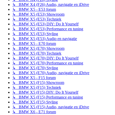
↳ BMW X4 (F26) Audio, navigatie en iDrive
↳ BMW X5 - E53 forum
↳ BMW X5 (E53) Showroom
↳ BMW X5 (E53) Techniek
↳ BMW X5 (E53) DIY: Do It Yourself
↳ BMW X5 (E53) Performance en tuning
↳ BMW X5 (E53) Styling
↳ BMW X5 (E53) Audio en navigatie
↳ BMW X5 - E70 forum
↳ BMW X5 (E70) Showroom
↳ BMW X5 (E70) Techniek
↳ BMW X5 (E70) DIY: Do It Yourself
↳ BMW X5 (E70) Performance en tuning
↳ BMW X5 (E70) Styling
↳ BMW X5 (E70) Audio, navigatie en iDrive
↳ BMW X5 - F15 forum
↳ BMW X5 (F15) Showroom
↳ BMW X5 (F15) Techniek
↳ BMW X5 (F15) DIY: Do It Yourself
↳ BMW X5 (F15) Performance en tuning
↳ BMW X5 (F15) Styling
↳ BMW X5 (F15) Audio, navigatie en iDrive
↳ BMW X6 - E71 forum