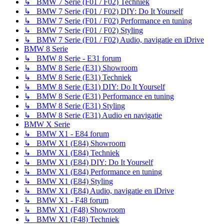
↳ BMW 7 Serie (F01 / F02) Techniek
↳ BMW 7 Serie (F01 / F02) DIY: Do It Yourself
↳ BMW 7 Serie (F01 / F02) Performance en tuning
↳ BMW 7 Serie (F01 / F02) Styling
↳ BMW 7 Serie (F01 / F02) Audio, navigatie en iDrive
BMW 8 Serie
↳ BMW 8 Serie - E31 forum
↳ BMW 8 Serie (E31) Showroom
↳ BMW 8 Serie (E31) Techniek
↳ BMW 8 Serie (E31) DIY: Do It Yourself
↳ BMW 8 Serie (E31) Performance en tuning
↳ BMW 8 Serie (E31) Styling
↳ BMW 8 Serie (E31) Audio en navigatie
BMW X Serie
↳ BMW X1 - E84 forum
↳ BMW X1 (E84) Showroom
↳ BMW X1 (E84) Techniek
↳ BMW X1 (E84) DIY: Do It Yourself
↳ BMW X1 (E84) Performance en tuning
↳ BMW X1 (E84) Styling
↳ BMW X1 (E84) Audio, navigatie en iDrive
↳ BMW X1 - F48 forum
↳ BMW X1 (F48) Showroom
↳ BMW X1 (F48) Techniek