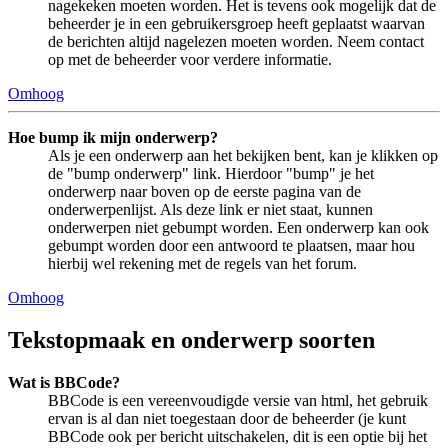
nagekeken moeten worden. Het is tevens ook mogelijk dat de
beheerder je in een gebruikersgroep heeft geplaatst waarvan
de berichten altijd nagelezen moeten worden. Neem contact
op met de beheerder voor verdere informatie.
Omhoog
Hoe bump ik mijn onderwerp?
Als je een onderwerp aan het bekijken bent, kan je klikken op
de "bump onderwerp" link. Hierdoor "bump" je het
onderwerp naar boven op de eerste pagina van de
onderwerpenlijst. Als deze link er niet staat, kunnen
onderwerpen niet gebumpt worden. Een onderwerp kan ook
gebumpt worden door een antwoord te plaatsen, maar hou
hierbij wel rekening met de regels van het forum.
Omhoog
Tekstopmaak en onderwerp soorten
Wat is BBCode?
BBCode is een vereenvoudigde versie van html, het gebruik
ervan is al dan niet toegestaan door de beheerder (je kunt
BBCode ook per bericht uitschakelen, dit is een optie bij het