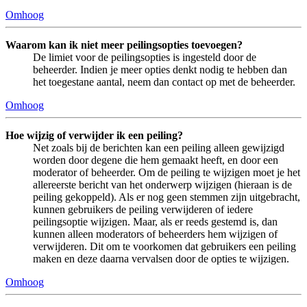
Omhoog
Waarom kan ik niet meer peilingsopties toevoegen?
De limiet voor de peilingsopties is ingesteld door de
beheerder. Indien je meer opties denkt nodig te hebben dan
het toegestane aantal, neem dan contact op met de beheerder.
Omhoog
Hoe wijzig of verwijder ik een peiling?
Net zoals bij de berichten kan een peiling alleen gewijzigd
worden door degene die hem gemaakt heeft, en door een
moderator of beheerder. Om de peiling te wijzigen moet je het
allereerste bericht van het onderwerp wijzigen (hieraan is de
peiling gekoppeld). Als er nog geen stemmen zijn uitgebracht,
kunnen gebruikers de peiling verwijderen of iedere
peilingsoptie wijzigen. Maar, als er reeds gestemd is, dan
kunnen alleen moderators of beheerders hem wijzigen of
verwijderen. Dit om te voorkomen dat gebruikers een peiling
maken en deze daarna vervalsen door de opties te wijzigen.
Omhoog