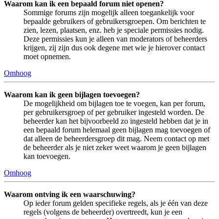
Waarom kan ik een bepaald forum niet openen?
Sommige forums zijn mogelijk alleen toegankelijk voor
bepaalde gebruikers of gebruikersgroepen. Om berichten te
zien, lezen, plaatsen, enz. heb je speciale permissies nodig.
Deze permissies kun je alleen van moderators of beheerders
krijgen, zij zijn dus ook degene met wie je hierover contact
moet opnemen.
Omhoog
Waarom kan ik geen bijlagen toevoegen?
De mogelijkheid om bijlagen toe te voegen, kan per forum,
per gebruikersgroep of per gebruiker ingesteld worden. De
beheerder kan het bijvoorbeeld zo ingesteld hebben dat je in
een bepaald forum helemaal geen bijlagen mag toevoegen of
dat alleen de beheerdersgroep dit mag. Neem contact op met
de beheerder als je niet zeker weet waarom je geen bijlagen
kan toevoegen.
Omhoog
Waarom ontving ik een waarschuwing?
Op ieder forum gelden specifieke regels, als je één van deze
regels (volgens de beheerder) overtreedt, kun je een