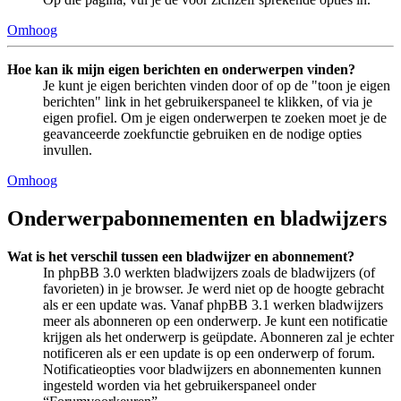
Omhoog
Hoe kan ik mijn eigen berichten en onderwerpen vinden?
Je kunt je eigen berichten vinden door of op de "toon je eigen
berichten" link in het gebruikerspaneel te klikken, of via je
eigen profiel. Om je eigen onderwerpen te zoeken moet je de
geavanceerde zoekfunctie gebruiken en de nodige opties
invullen.
Omhoog
Onderwerpabonnementen en bladwijzers
Wat is het verschil tussen een bladwijzer en abonnement?
In phpBB 3.0 werkten bladwijzers zoals de bladwijzers (of
favorieten) in je browser. Je werd niet op de hoogte gebracht
als er een update was. Vanaf phpBB 3.1 werken bladwijzers
meer als abonneren op een onderwerp. Je kunt een notificatie
krijgen als het onderwerp is geüpdate. Abonneren zal je echter
notificeren als er een update is op een onderwerp of forum.
Notificatieopties voor bladwijzers en abonnementen kunnen
ingesteld worden via het gebruikerspaneel onder