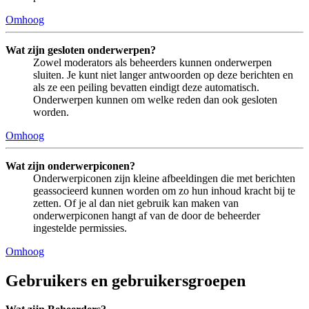
Omhoog
Wat zijn gesloten onderwerpen?
Zowel moderators als beheerders kunnen onderwerpen
sluiten. Je kunt niet langer antwoorden op deze berichten en
als ze een peiling bevatten eindigt deze automatisch.
Onderwerpen kunnen om welke reden dan ook gesloten
worden.
Omhoog
Wat zijn onderwerpiconen?
Onderwerpiconen zijn kleine afbeeldingen die met berichten
geassocieerd kunnen worden om zo hun inhoud kracht bij te
zetten. Of je al dan niet gebruik kan maken van
onderwerpiconen hangt af van de door de beheerder
ingestelde permissies.
Omhoog
Gebruikers en gebruikersgroepen