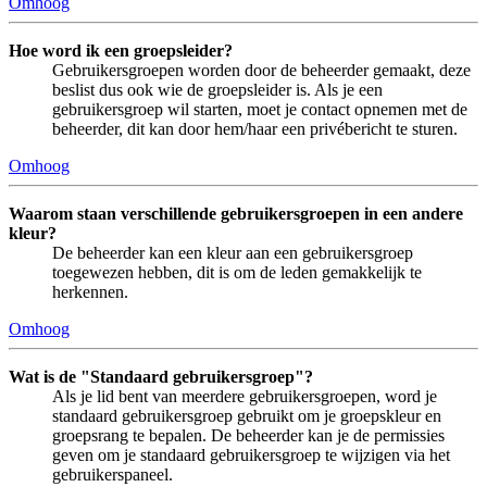
Omhoog
Hoe word ik een groepsleider?
Gebruikersgroepen worden door de beheerder gemaakt, deze
beslist dus ook wie de groepsleider is. Als je een
gebruikersgroep wil starten, moet je contact opnemen met de
beheerder, dit kan door hem/haar een privébericht te sturen.
Omhoog
Waarom staan verschillende gebruikersgroepen in een andere
kleur?
De beheerder kan een kleur aan een gebruikersgroep
toegewezen hebben, dit is om de leden gemakkelijk te
herkennen.
Omhoog
Wat is de "Standaard gebruikersgroep"?
Als je lid bent van meerdere gebruikersgroepen, word je
standaard gebruikersgroep gebruikt om je groepskleur en
groepsrang te bepalen. De beheerder kan je de permissies
geven om je standaard gebruikersgroep te wijzigen via het
gebruikerspaneel.