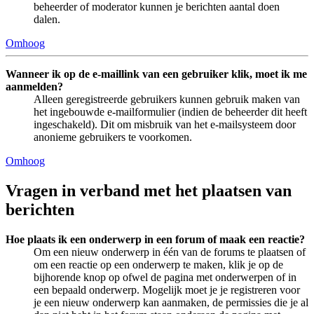
beheerder of moderator kunnen je berichten aantal doen
dalen.
Omhoog
Wanneer ik op de e-maillink van een gebruiker klik, moet ik me
aanmelden?
Alleen geregistreerde gebruikers kunnen gebruik maken van
het ingebouwde e-mailformulier (indien de beheerder dit heeft
ingeschakeld). Dit om misbruik van het e-mailsysteem door
anonieme gebruikers te voorkomen.
Omhoog
Vragen in verband met het plaatsen van
berichten
Hoe plaats ik een onderwerp in een forum of maak een reactie?
Om een nieuw onderwerp in één van de forums te plaatsen of
om een reactie op een onderwerp te maken, klik je op de
bijhorende knop op ofwel de pagina met onderwerpen of in
een bepaald onderwerp. Mogelijk moet je je registreren voor
je een nieuw onderwerp kan aanmaken, de permissies die je al