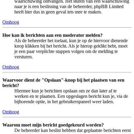
waarschuwing ontvangen. Het sturen van een waarschuwing
naar je is een beslissing van de beheerder, phpBB Limited
heeft hier dus in geen geval iets mee te maken.
Omhoog
Hoe kan ik berichten aan een moderator melden?
Als de beheerder het toelaat, kun je op de hiervoor dienende
knop klikken bij het bericht. Als je hierop geklikt hebt, moet
je een paar verplichte stappen volgen om de melding te
versturen.
Omhoog
Waarvoor dient de "Opslaan"-knop bij het plaatsen van een
bericht?
Hiermee kun je berichten opslaan om ze dan later af te
werken en te plaatsen. Een opgeslagen bericht kun je, via de
bijhorende optie, in het gebruikerspaneel weer laden.
Omhoog
Waarom moet mijn bericht goedgekeurd worden?
De beheerder kan beslist hebben dat geplaatste berichten eerst