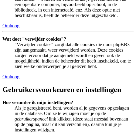
een openbare computer, bijvoorbeeld op school, in de
bibliotheek, in een internetcafé, enz. Als deze optie niet
beschikbaar is, heeft de beheerder deze uitgeschakeld.
Omhoog
Wat doet "verwijder cookies"?
"Verwijder cookies" zorgt dat alle cookies die door phpBB3
zijn aangemaakt, weer verwijderd worden. Deze cookies
zorgen ervoor dat je aangemeld wordt en geven ook de
mogelijkheid, indien de beheerder dit heeft inschakeld, om te
zien welke onderwerpen je al gelezen hebt.
Omhoog
Gebruikersvoorkeuren en instellingen
Hoe verander ik mijn instellingen?
Als je geregistreerd bent, worden al je gegevens opgeslagen
in de database. Om ze te wijzigen moet je op de
gebruikerspaneel
link klikken (deze staat meestal bovenaan
op de pagina, maar dit kan verschillen), daarna kun je je
instellingen wijzigen.