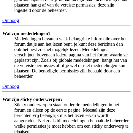
plaatsen hangt af van de vereiste permissies, deze zijn
ingesteld door de beheerder.
Omhoog
Wat zijn mededelingen?
Mededelingen bevatten vaak belangrijke informatie over het
forum dat je aan het lezen bent, je kunt deze berichten dan
ook het best zo snel mogelijk lezen. Mededelingen
verschijnen bovenaan iedere pagina van het forum waarin ze
geplaatst zijn. Zoals bij globale mededelingen, hangt het van
de vereiste permissies af of je wel of niet mededelingen kan
plaatsen. De benodigde permissies zijn bepaald door een
beheerder.
Omhoog
Wat zijn sticky onderwerpen?
Sticky onderwerpen staan onder de mededelingen in het
forum en alleen op de eerste pagina. Meestal zijn deze
berichten vrij belangrijk dus het lezen ervan wordt
aangeraden. Net zoals bij mededelingen bepaalt de beheerder
welke permissies je moet hebben om een sticky onderwerp te
plaatsen.